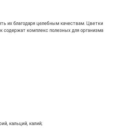
ить их благодаря целебным качествам. Цветки
к содержат комплекс полезных для организма
ий, кальций, калий;