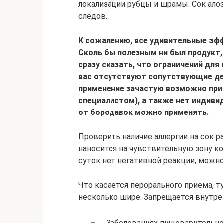
локализации рубцы и шрамы. Сок ало
следов.
К сожалению, все удивительные эф
Сколь бы полезным ни был продукт,
сразу сказать, что ограничений для
вас отсутствуют сопутствующие де
применение зачастую возможно при
специалистом), а также нет индиви
от бородавок можно применять.
Проверить наличие аллергии на сок 
наносится на чувствительную зону ко
суток нет негативной реакции, можно
Что касается перорального приема, т
несколько шире. Запрещается внутрен
Заболеваниях пищеварительно