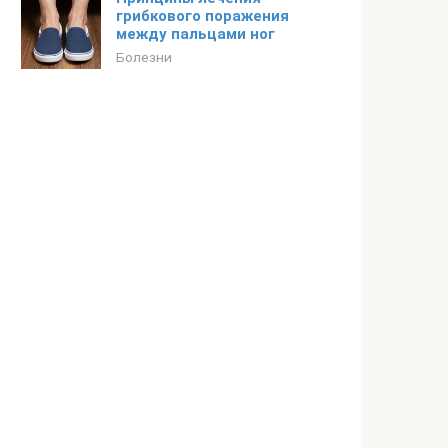
грибкового поражения
между пальцами ног
Болезни