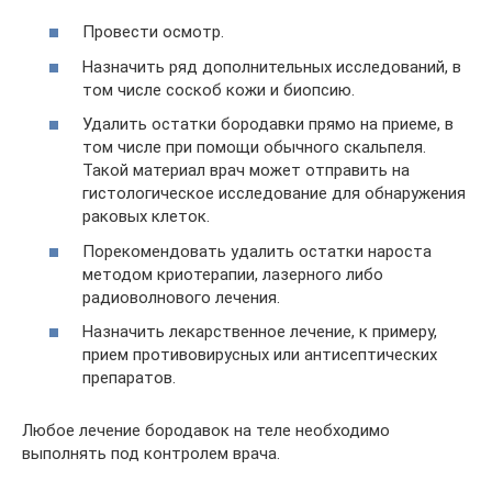
Провести осмотр.
Назначить ряд дополнительных исследований, в
том числе соскоб кожи и биопсию.
Удалить остатки бородавки прямо на приеме, в
том числе при помощи обычного скальпеля.
Такой материал врач может отправить на
гистологическое исследование для обнаружения
раковых клеток.
Порекомендовать удалить остатки нароста
методом криотерапии, лазерного либо
радиоволнового лечения.
Назначить лекарственное лечение, к примеру,
прием противовирусных или антисептических
препаратов.
Любое лечение бородавок на теле необходимо
выполнять под контролем врача.