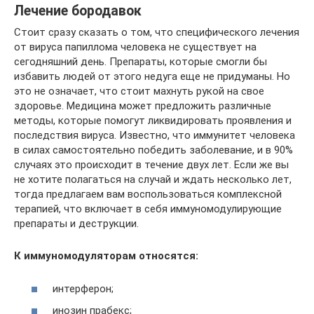
Лечение бородавок
Стоит сразу сказать о том, что специфического лечения
от вируса папиллома человека не существует на
сегодняшний день. Препараты, которые смогли бы
избавить людей от этого недуга еще не придуманы. Но
это не означает, что стоит махнуть рукой на свое
здоровье. Медицина может предложить различные
методы, которые помогут ликвидировать проявления и
последствия вируса. Известно, что иммунитет человека
в силах самостоятельно победить заболевание, и в 90%
случаях это происходит в течение двух лет. Если же вы
не хотите полагаться на случай и ждать несколько лет,
тогда предлагаем вам воспользоваться комплексной
терапией, что включает в себя иммуномодулирующие
препараты и деструкции.
К иммуномодуляторам относятся:
интерферон;
инозин прабекс;