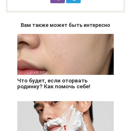
Вам также может быть интересно
Что будет, если оторвать
родинку? Как помочь себе!