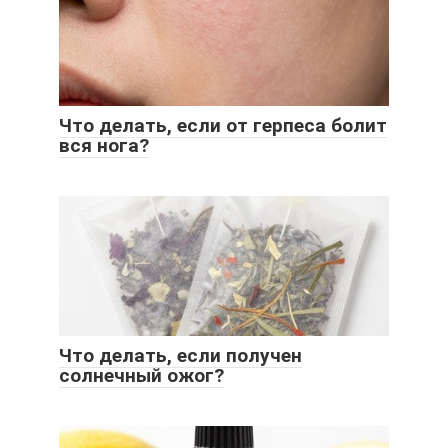
Что делать, если от герпеса болит
вся нога?
Что делать, если получен
солнечный ожог?