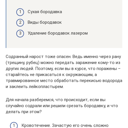
Сухая бородавка
Виды бородавок
Удаление бородавок лазером
Содранный нарост тоже опасен. Ведь именно через рану
(трещину, рубец) можно передать заражение кому-то из
других людей. Поэтому, если вы в курсе, что поражены –
старайтесь не прикасаться к окружающим, а
травмированное место обработать перекисью водорода
и заклеить лейкопластырем.
Для начала разберемся, что происходит, если вы
случайно содрали или решили срезать бородавку, и что
делать при этом?
Кровотечение. Зачастую его очень сложно