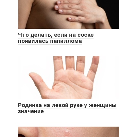
Что делать, если на соске
появилась папиллома
Родинка на левой руке у женщины
значение