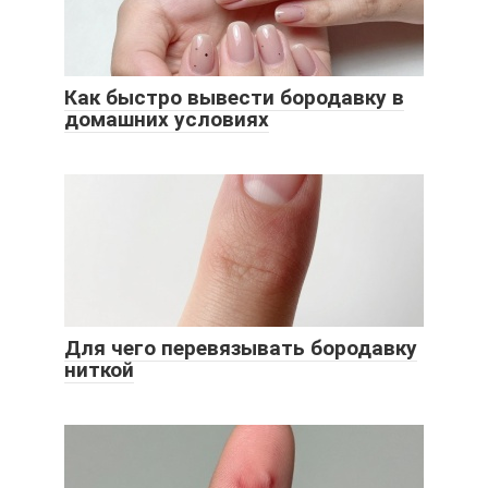
Как быстро вывести бородавку в
домашних условиях
Для чего перевязывать бородавку
ниткой