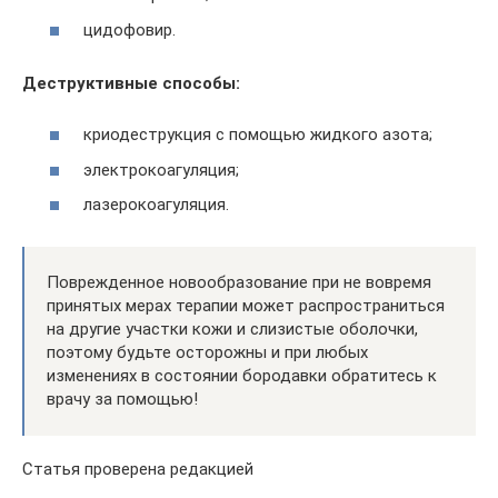
цидофовир.
Деструктивные способы:
криодеструкция с помощью жидкого азота;
электрокоагуляция;
лазерокоагуляция.
Поврежденное новообразование при не вовремя
принятых мерах терапии может распространиться
на другие участки кожи и слизистые оболочки,
поэтому будьте осторожны и при любых
изменениях в состоянии бородавки обратитесь к
врачу за помощью!
Статья проверена редакцией