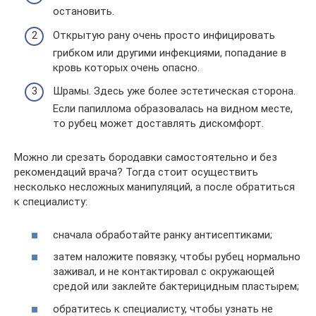
остановить.
Открытую рану очень просто инфицировать
грибком или другими инфекциями, попадание в
кровь которых очень опасно.
Шрамы. Здесь уже более эстетическая сторона.
Если папиллома образовалась на видном месте,
то рубец может доставлять дискомфорт.
Можно ли срезать бородавки самостоятельно и без
рекомендаций врача? Тогда стоит осуществить
несколько несложных манипуляций, а после обратиться
к специалисту:
сначала обработайте ранку антисептиками;
затем наложите повязку, чтобы рубец нормально
заживал, и не контактировал с окружающей
средой или заклейте бактерицидным пластырем;
обратитесь к специалисту, чтобы узнать не