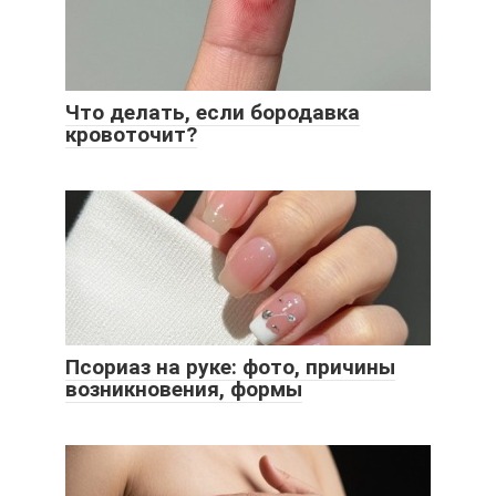
Что делать, если бородавка
кровоточит?
Псориаз на руке: фото, причины
возникновения, формы