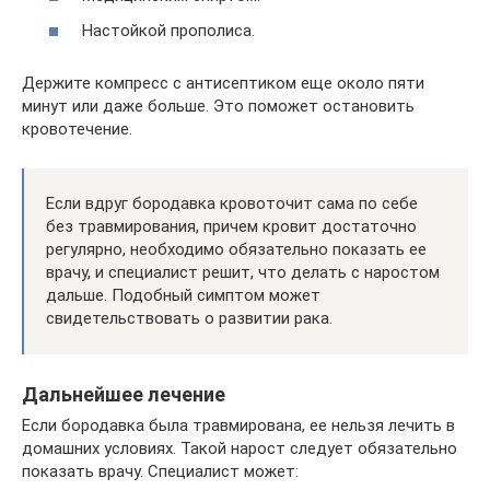
Настойкой прополиса.
Держите компресс с антисептиком еще около пяти
минут или даже больше. Это поможет остановить
кровотечение.
Если вдруг бородавка кровоточит сама по себе
без травмирования, причем кровит достаточно
регулярно, необходимо обязательно показать ее
врачу, и специалист решит, что делать с наростом
дальше. Подобный симптом может
свидетельствовать о развитии рака.
Дальнейшее лечение
Если бородавка была травмирована, ее нельзя лечить в
домашних условиях. Такой нарост следует обязательно
показать врачу. Специалист может: