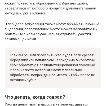
может привести к образованию рубца или шрама,
избавляться от которого придется дополнительными
методами уже в клинике.
В процессе заживления также могут возникать гнойные
выделения, поврежденное место может воспалиться и
болеть. Ни в коем случае нельзя отрывать участки
заживающей кожи.
Если вы решили проверить что будет если срезать
бородавку или папилломы необходимо в короткий
срок обратиться за квалифицированной помощью
к специалисту, который сможет правильно
обработать поврежденное место, чтобы после не
осталось рубца.
Что делать, когда содрал?
Иногда целостность нароста на теле нарушается