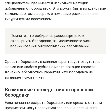
специалистам, где имеется несколько методик
избавления от бородавок. Это может быть воздействие
жидким азотом, лазером, с помощью радиоволн или
хирургическим иссечением.
Помните, что собираясь расковырять или
сковырнуть бородавка, вы увеличиваете риск
возникновения онкологических заболеваний.
Срезать бородавку в клинике гарантирует отсутствие
шрама или любого рубца на месте локации нароста.
Конечно, абсолютной гарантии, что бородавка не
возникнет снова – нет.
Возможные последствия оторванной
бородавки
Если нечаянно содрать бородавку или срезать острым
предметом, могут развиться серьезные осложнения.