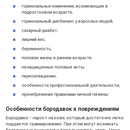
гормональные изменения, возникающие в
подростковом возрасте;
гормональный дисбаланс у взрослых людей;
сахарный диабет;
лишний вес;
беременность;
половая жизнь в раннем возрасте;
незащищенные половые акты;
переохлаждение;
особенности профессиональной деятельности;
пренебрежение правилами личной гигиены.
Особенности бородавок к повреждениям
Бородавка – нарост на коже, который достаточно легко
поддается травмированию. При этом могут возникать