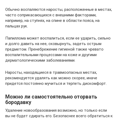
Обычно воспаляются наросты, расположенные в местах,
часто соприкасающихся с внешними факторами,
например, на ступнях, на спине в области пояса, на
пальцах рук.
Папиллома может воспалиться, если ее ударить, сильно
и долго давить на нее, сковырнуть, задеть острым
предметом. Пренебрежение гигиеной также чревато
воспалительными процессами на коже и другими
дерматологическими заболеваниями.
Наросты, находящиеся в травмоопасных местах,
рекомендуется удалять как можно скорее, иначе
придется постоянно мучиться и терпеть дискомфорт.
Можно ли самостоятельно оторвать
бородавку
Удаление новообразования возможно, но только если
вы не будет сдирать его. Безопаснее всего обратиться к