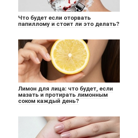
Что будет если оторвать
папиллому и стоит ли это делать?
Лимон для лица: что будет, если
мазать и протирать лимонным
соком каждый день?