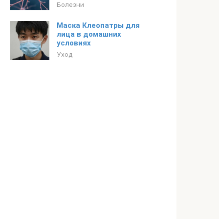
Болезни
Маска Клеопатры для
лица в домашних
условиях
Уход