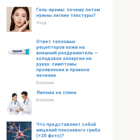
Гель-кремы: почему летом
нужны легкие текстуры?
Уход
Ответ тепловых
рецепторов кожи на
внешний раздражитель —
холодовая аллергия на
руках: симптомы
проявления и правила
лечения
Болезни
Липома на спине
Болезни
Что представляет собой
мицелий плесневого гриба
(+20 фото)?