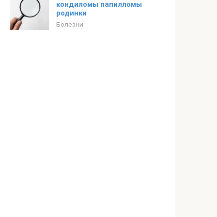
кондиломы папилломы
родинки
Болезни