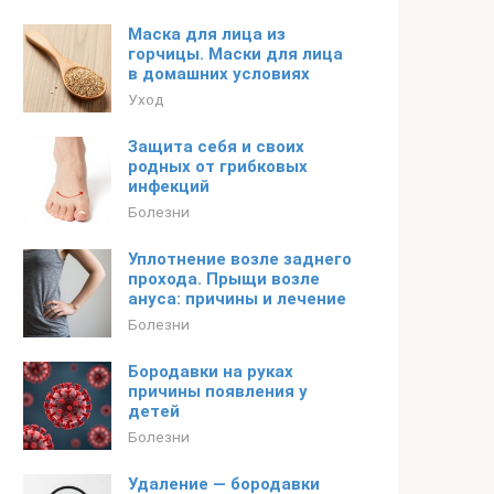
Маска для лица из
горчицы. Маски для лица
в домашних условиях
Уход
Защита себя и своих
родных от грибковых
инфекций
Болезни
Уплотнение возле заднего
прохода. Прыщи возле
ануса: причины и лечение
Болезни
Бородавки на руках
причины появления у
детей
Болезни
Удаление — бородавки