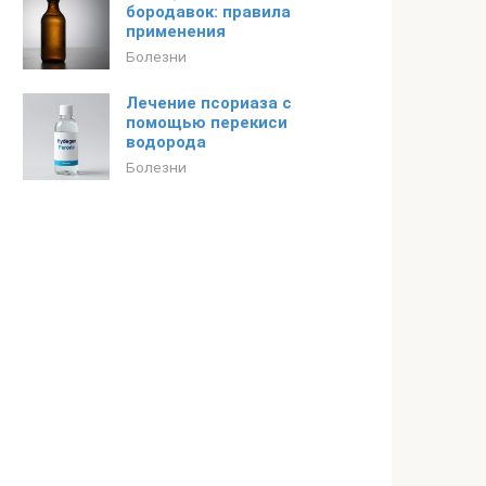
бородавок: правила
применения
Болезни
Лечение псориаза с
помощью перекиси
водорода
Болезни