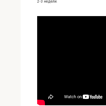
2-3 недели.