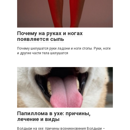
Почему на руках и ногах
появляется сыпь
Почему шелушатся руки ладони и ноги стопы. Руки, ноги
и другие части тела шелушатся
Папиллома в ухе: причины,
лечение и виды
Волдыри на ухе: причины возникновения Волдыри –