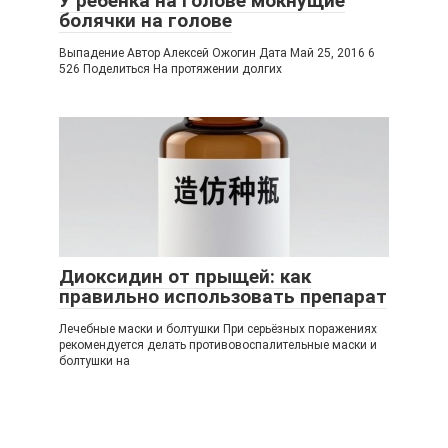
У ребенка на голове мокнущие
болячки на голове
Выпадение Автор Алексей Ожогин Дата Май 25, 2016 6
526 Поделиться На протяжении долгих
Диоксидин от прыщей: как
правильно использовать препарат
Лечебные маски и болтушки При серьёзных поражениях
рекомендуется делать противовоспалительные маски и
болтушки на