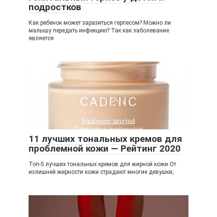
подростков
Как ребенок может заразиться герпесом? Можно ли
малышу передать инфекцию? Так как заболевание
является
11 лучших тональных кремов для
проблемной кожи — Рейтинг 2020
Топ-5 лучших тональных кремов для жирной кожи От
излишней жирности кожи страдают многие девушки,