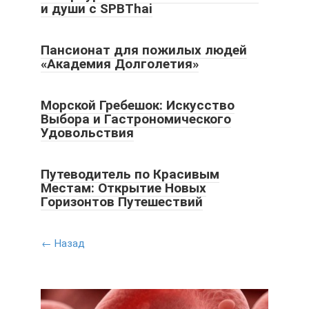
и души с SPBThai
Пансионат для пожилых людей
«Академия Долголетия»
Морской Гребешок: Искусство
Выбора и Гастрономического
Удовольствия
Путеводитель по Красивым
Местам: Открытие Новых
Горизонтов Путешествий
← Назад