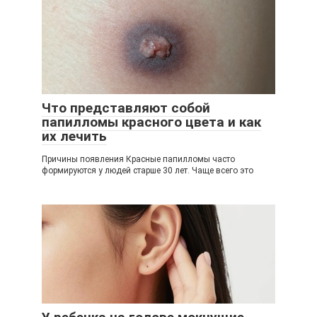
Что представляют собой
папилломы красного цвета и как
их лечить
Причины появления Красные папилломы часто
формируются у людей старше 30 лет. Чаще всего это