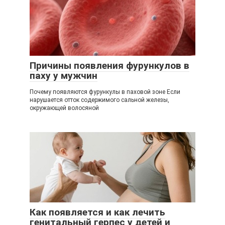
Причины появления фурункулов в
паху у мужчин
Почему появляются фурункулы в паховой зоне Если
нарушается отток содержимого сальной железы,
окружающей волосяной
Как появляется и как лечить
генитальный герпес у детей и