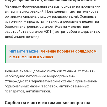
Механизм формирования экземы основан на проявлении
аллергических реакций. Повышенная чувствительность
организма связана с рядом раздражителей. Основные
источники — продукты питания, агрессивные вещества,
болезни внутренних органов. Экзема – следствие
расстройства органов ЖКТ (гастрит, сбои в ферментах,
дисфункция печени).
Читайте также:
Лечение псориаза солидолом
и мазями на его основе
Лечение экземы должно быть системным. Устранять
необходимо патогенные микроорганизмы.
Утверждаются терапевтические схемы с применением
гормональных мазей, таблеток, антигистаминных
препаратов, антибиотиков.
Сорбенты и антигистаминные вещества