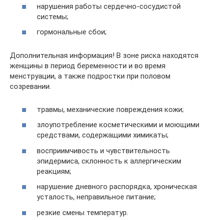
нарушения работы сердечно-сосудистой
системы;
гормональные сбои;
Дополнительная информация! В зоне риска находятся
женщины в период беременности и во время
менструации, а также подростки при половом
созревании.
травмы, механические повреждения кожи;
злоупотребление косметическими и моющими
средствами, содержащими химикаты;
восприимчивость и чувствительность
эпидермиса, склонность к аллергическим
реакциям;
нарушение дневного распорядка, хроническая
усталость, неправильное питание;
резкие смены температур.