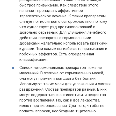
быстрое привыкание. Как следствие этого
начинает пропадать эффективное
терапевтическое лечение. К таким препаратам
следует относиться с осторожностью, потому
что существует ряд противопоказаний и
довольно серьезных. Для улучшения лечебного
действия, препараты с гормональными
добавками желательно использовать краткими
курсами. Тем самым вы избегаете привыкания и
побочных эффектов. Есть определенная
классификация.
Список негормональных препаратов тоже не
маленький. В отличие от гормональных мазей,
они могут применяться долго без боязни.
Используют такие мази для увлажнения и снятия
раздражения. Состав препаратов разный. В них
могут содержаться и антисептики, и вещества
против воспаления. Но, как и все лекарства,
имеют противопоказания. Для того, чтобы не
попасть впросак, необходимо тщательно