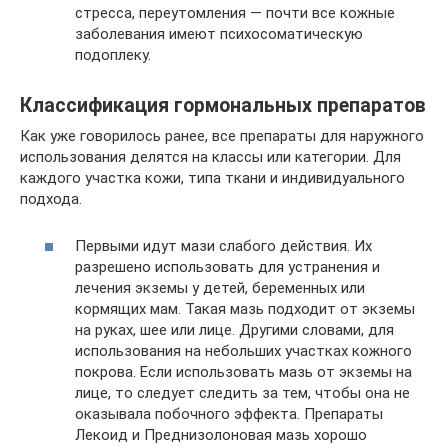
стресса, переутомления — почти все кожные
заболевания имеют психосоматическую
подоплеку.
Классификация гормональных препаратов
Как уже говорилось ранее, все препараты для наружного
использования делятся на классы или категории. Для
каждого участка кожи, типа ткани и индивидуального
подхода.
Первыми идут мази слабого действия. Их
разрешено использовать для устранения и
лечения экземы у детей, беременных или
кормящих мам. Такая мазь подходит от экземы
на руках, шее или лице. Другими словами, для
использования на небольших участках кожного
покрова. Если использовать мазь от экземы на
лице, то следует следить за тем, чтобы она не
оказывала побочного эффекта. Препараты
Лекоид и Преднизолоновая мазь хорошо