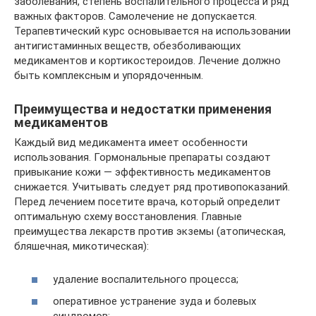
заболевания, степень воспалительного процесса и ряд
важных факторов. Самолечение не допускается.
Терапевтический курс основывается на использовании
антигистаминных веществ, обезболивающих
медикаментов и кортикостероидов. Лечение должно
быть комплексным и упорядоченным.
Преимущества и недостатки применения
медикаментов
Каждый вид медикамента имеет особенности
использования. Гормональные препараты создают
привыкание кожи — эффективность медикаментов
снижается. Учитывать следует ряд противопоказаний.
Перед лечением посетите врача, который определит
оптимальную схему восстановления. Главные
преимущества лекарств против экземы (атопическая,
бляшечная, микотическая):
удаление воспалительного процесса;
оперативное устранение зуда и болевых