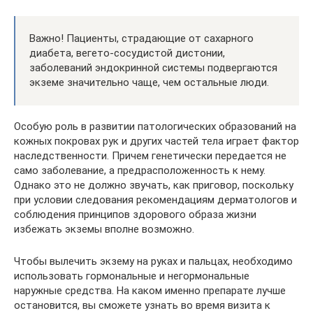
Важно! Пациенты, страдающие от сахарного
диабета, вегето-сосудистой дистонии,
заболеваний эндокринной системы подвергаются
экземе значительно чаще, чем остальные люди.
Особую роль в развитии патологических образований на
кожных покровах рук и других частей тела играет фактор
наследственности. Причем генетически передается не
само заболевание, а предрасположенность к нему.
Однако это не должно звучать, как приговор, поскольку
при условии следования рекомендациям дерматологов и
соблюдения принципов здорового образа жизни
избежать экземы вполне возможно.
Чтобы вылечить экзему на руках и пальцах, необходимо
использовать гормональные и негормональные
наружные средства. На каком именно препарате лучше
остановится, вы сможете узнать во время визита к