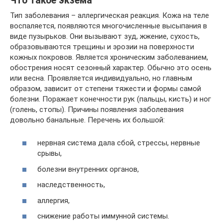
Что такое экзема
Тип заболевания – аллергическая реакция. Кожа на теле
воспаляется, появляются многочисленные высыпания в
виде пузырьков. Они вызывают зуд, жжение, сухость,
образовываются трещины и эрозии на поверхности
кожных покровов. Является хроническим заболеванием,
обострения носят сезонный характер. Обычно это осень
или весна. Проявляется индивидуально, но главным
образом, зависит от степени тяжести и формы самой
болезни. Поражает конечности рук (пальцы, кисть) и ног
(голень, стопы). Причины появления заболевания
довольно банальные. Перечень их большой:
нервная система дала сбой, стрессы, нервные
срывы,
болезни внутренних органов,
наследственность,
аллергия,
снижение работы иммунной системы.