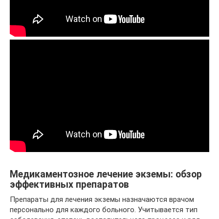
Медикаментозное лечение экземы: обзор
эффективных препаратов
Препараты для лечения экземы назначаются врачом
персонально для каждого больного. Учитывается тип