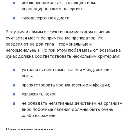
исключение контакта с веществом,
спровоцировавшим аллергию;
гипоаллергенная диета.
Ведущим и самым эффективным методом лечения
считается местное применение препаратов. Их
разделяют на два типа – гормональные и
негормональные. Но при этом любая мазь от экземы на
руках должна соответствовать нескольким критериям:
устранять симптомы экземы – зуд, жжение,
сыпь;
препятствовать проникновению инфекции;
увлажнять кожу;
не обладать негативным действием на организм,
либо побочные явления должны быть очень
слабо выражены.