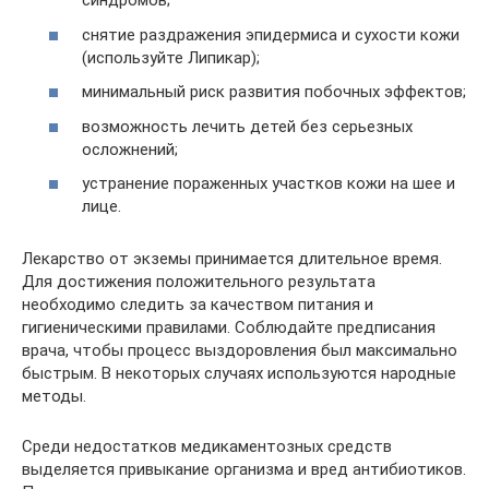
синдромов;
снятие раздражения эпидермиса и сухости кожи
(используйте Липикар);
минимальный риск развития побочных эффектов;
возможность лечить детей без серьезных
осложнений;
устранение пораженных участков кожи на шее и
лице.
Лекарство от экземы принимается длительное время.
Для достижения положительного результата
необходимо следить за качеством питания и
гигиеническими правилами. Соблюдайте предписания
врача, чтобы процесс выздоровления был максимально
быстрым. В некоторых случаях используются народные
методы.
Среди недостатков медикаментозных средств
выделяется привыкание организма и вред антибиотиков.