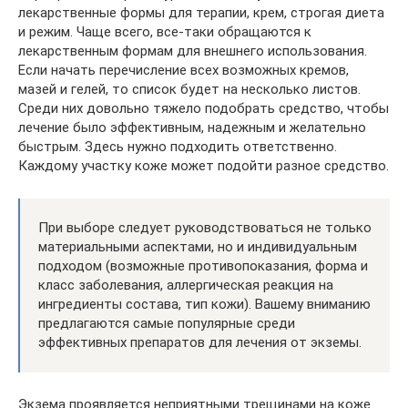
лекарственные формы для терапии, крем, строгая диета
и режим. Чаще всего, все-таки обращаются к
лекарственным формам для внешнего использования.
Если начать перечисление всех возможных кремов,
мазей и гелей, то список будет на несколько листов.
Среди них довольно тяжело подобрать средство, чтобы
лечение было эффективным, надежным и желательно
быстрым. Здесь нужно подходить ответственно.
Каждому участку коже может подойти разное средство.
При выборе следует руководствоваться не только
материальными аспектами, но и индивидуальным
подходом (возможные противопоказания, форма и
класс заболевания, аллергическая реакция на
ингредиенты состава, тип кожи). Вашему вниманию
предлагаются самые популярные среди
эффективных препаратов для лечения от экземы.
Экзема проявляется неприятными трещинами на коже