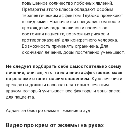
повышенное количество побочных явлений.
Препараты этого класса обладают особым
терапевтическим эффектом. Глубоко проникают
в эпидермис. Назначается специалистом после
прохождения ряда анализов и просчетов
состояния пациента, возможных рисков и
противопоказаний для конкретного человека.
Возможность применять ограничена. Для
окончания лечения, дозы постепенно уменьшают.
Не следует подбирать себе самостоятельно схему
лечения, считая, что та или иная эффективная мазь
по рекламе станет вашим спасением.
Курс лечения и
препараты должны назначаться только лечащим
врачом, который учитывает все факторы и зоны риска
для пациента.
Адвантан быстро снимает жжение и зуд
Видео про крем от экземы на руках