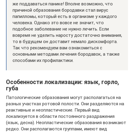
же поддаваться панике! Вполне возможно, что
причиной образования бородавки стал вирус
папилломы, который есть в организме у каждого
человека. Однако это вовсе не значит, что
подобное заболевание не нужно лечить. Если
вовремя не уделить наросту достаточно внимания,
то в будущем он доставит немало дискомфорта.
Так что рекомендуем вам ознакомиться с
основными методами лечения бородавок, а также
способами их профилактики.
Особенности локализации: язык, горло,
губа
Патологические образования могут располагаться на
разных участках ротовой полости. Они разделяются на
реактивные и неопластические. Первый вид
локализуется в области постоянного раздражения
(язык, десна). Неопластические образования возникают
редко. Они располагаются группами, имеют вид