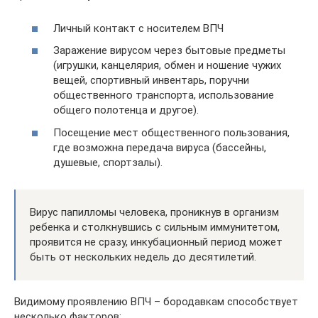
Личный контакт с носителем ВПЧ
Заражение вирусом через бытовые предметы
(игрушки, канцелярия, обмен и ношение чужих
вещей, спортивный инвентарь, поручни
общественного транспорта, использование
общего полотенца и другое).
Посещение мест общественного пользования,
где возможна передача вируса (бассейны,
душевые, спортзалы).
Вирус папилломы человека, проникнув в организм
ребенка и столкнувшись с сильным иммунитетом,
проявится не сразу, инкубационный период может
быть от нескольких недель до десятилетий.
Видимому проявлению ВПЧ – бородавкам способствует
несколько факторов: