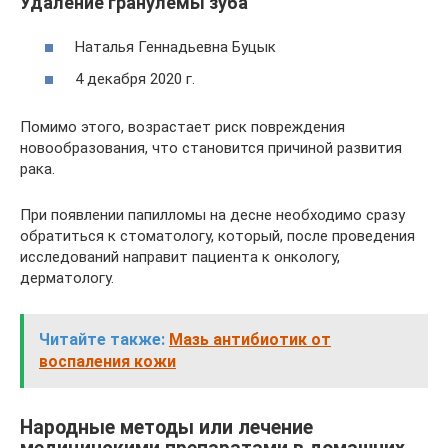
Удаление гранулемы зуба
Наталья Геннадьевна Буцык
4 декабря 2020 г.
Помимо этого, возрастает риск повреждения
новообразования, что становится причиной развития
рака.
При появлении папилломы на десне необходимо сразу
обратиться к стоматологу, который, после проведения
исследований направит пациента к онкологу,
дерматологу.
Читайте также:
Мазь антибиотик от
воспаления кожи
Народные методы или лечение