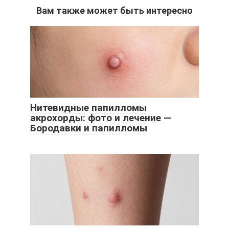
Вам также может быть интересно
Нитевидные папилломы
акрохорды: фото и лечение —
Бородавки и папилломы