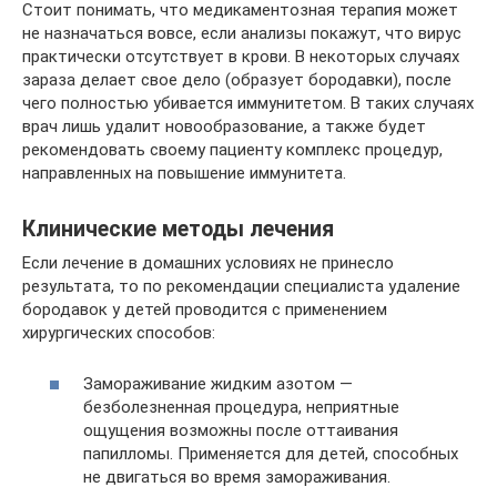
Стоит понимать, что медикаментозная терапия может
не назначаться вовсе, если анализы покажут, что вирус
практически отсутствует в крови. В некоторых случаях
зараза делает свое дело (образует бородавки), после
чего полностью убивается иммунитетом. В таких случаях
врач лишь удалит новообразование, а также будет
рекомендовать своему пациенту комплекс процедур,
направленных на повышение иммунитета.
Клинические методы лечения
Если лечение в домашних условиях не принесло
результата, то по рекомендации специалиста удаление
бородавок у детей проводится с применением
хирургических способов:
Замораживание жидким азотом —
безболезненная процедура, неприятные
ощущения возможны после оттаивания
папилломы. Применяется для детей, способных
не двигаться во время замораживания.