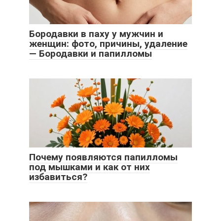
Бородавки в паху у мужчин и
женщин: фото, причины, удаление
— Бородавки и папилломы
Почему появляются папилломы
под мышками и как от них
избавиться?