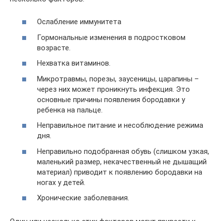
Ослабление иммунитета
Гормональные изменения в подростковом
возрасте.
Нехватка витаминов.
Микротравмы, порезы, заусеницы, царапины –
через них может проникнуть инфекция. Это
основные причины появления бородавки у
ребенка на пальце.
Неправильное питание и несоблюдение режима
дня.
Неправильно подобранная обувь (слишком узкая,
маленький размер, некачественный не дышащий
материал) приводит к появлению бородавки на
ногах у детей.
Хронические заболевания.