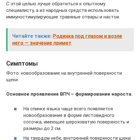
С этой целью лучше обратиться к опытному
специалисту, а из народных средств использовать
иммуностимулирующие травяные отвары и настои.
Читайте также:
Родинка под глазом и возле
него — значение примет
Симптомы
Фото: новообразование на внутренней поверхности
щеки
Основное проявление ВПЧ – формирование нароста.
На спинке языка чаще всего появляется
новообразование в форме листовидного
сосочка, имеющее шероховатую поверхность и
размеры до 2 см.
На твердом небе, внутренней поверхности щеки