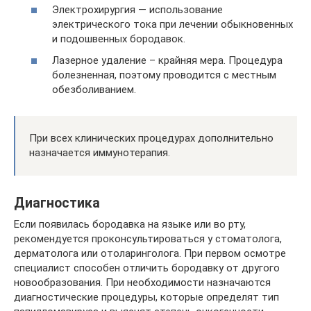
Электрохирургия — использование
электрического тока при лечении обыкновенных
и подошвенных бородавок.
Лазерное удаление – крайняя мера. Процедура
болезненная, поэтому проводится с местным
обезболиванием.
При всех клинических процедурах дополнительно
назначается иммунотерапия.
Диагностика
Если появилась бородавка на языке или во рту,
рекомендуется проконсультироваться у стоматолога,
дерматолога или отоларинголога. При первом осмотре
специалист способен отличить бородавку от другого
новообразования. При необходимости назначаются
диагностические процедуры, которые определят тип