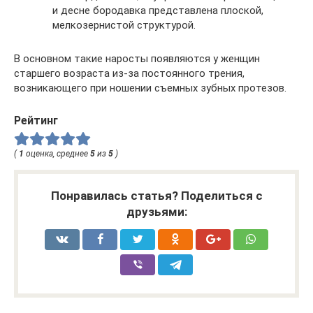
и десне бородавка представлена плоской,
мелкозернистой структурой.
В основном такие наросты появляются у женщин
старшего возраста из-за постоянного трения,
возникающего при ношении съемных зубных протезов.
Рейтинг
(
1
оценка, среднее
5
из
5
)
Понравилась статья? Поделиться с
друзьями: