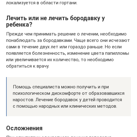
локализуется в области гортани.
Лечить или не лечить бородавку у
ребенка?
Прежде чем принимать решение о лечении, необходимо
понаблюдать за бородавками. Чаще всего они исчезают
сами в течение двух лет или гораздо раньше. Но если
появляется болезненность, изменение цвета папилломы
или увеличивается их количество, то необходимо
обратиться к врачу.
Помощь специалиста можно получить и при
психологическом дискомфорте от образовавшихся
наростов. Лечение бородавок у детей проводится
с помощью народных или клинических методов.
Осложнения