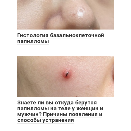
Гистология базальноклеточной
папилломы
Знаете ли вы откуда берутся
папилломы на теле у женщин и
мужчин? Причины появления и
способы устранения