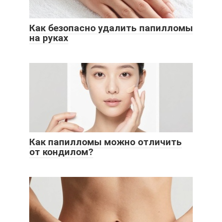
Как безопасно удалить папилломы
на руках
Как папилломы можно отличить
от кондилом?