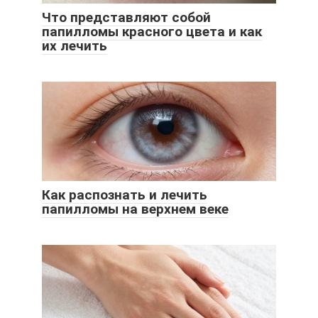
Что представляют собой
папилломы красного цвета и как
их лечить
Как распознать и лечить
папилломы на верхнем веке