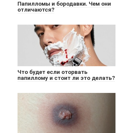
Папилломы и бородавки. Чем они
отличаются?
Что будет если оторвать
папиллому и стоит ли это делать?