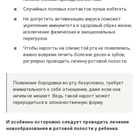
Случайных половых контактов лучше избегать.
Не допустить активизацию вируса поможет
укрепление иммунитета и здоровый образ жизни,
исключение физических и эмоциональных
перегрузок.
Чтобы наросты на слизистой рта не появлялись,
важно вовремя лечить болезни десен и зубов,
регулярно проводить гигиену ротовой полости.
Появление бородавки во рту, безусловно, требует
внимательного к себе отношения, даже если она
ничем не мешает. Ведь такой нарост может
переродиться в злокачественную форму.
И особенно осторожно следует проводить лечение
новообразования в ротовой полости у ребенка.