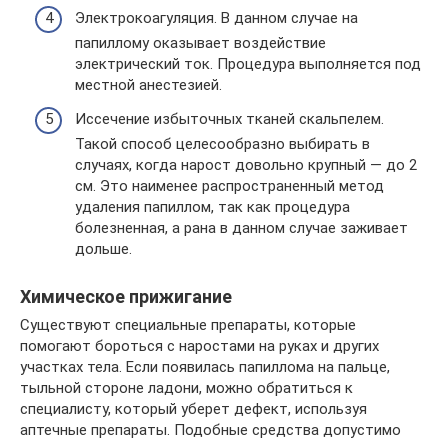
Электрокоагуляция. В данном случае на
папиллому оказывает воздействие
электрический ток. Процедура выполняется под
местной анестезией.
Иссечение избыточных тканей скальпелем.
Такой способ целесообразно выбирать в
случаях, когда нарост довольно крупный — до 2
см. Это наименее распространенный метод
удаления папиллом, так как процедура
болезненная, а рана в данном случае заживает
дольше.
Химическое прижигание
Существуют специальные препараты, которые
помогают бороться с наростами на руках и других
участках тела. Если появилась папиллома на пальце,
тыльной стороне ладони, можно обратиться к
специалисту, который уберет дефект, используя
аптечные препараты. Подобные средства допустимо