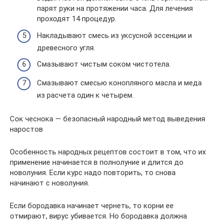
парят руки на протяжении часа. Для лечения
проходят 14 процедур.
Накладывают смесь из уксусной эссенции и
древесного угля.
Смазывают чистым соком чистотела.
Смазывают смесью конопляного масла и меда
из расчета один к четырем.
Сок чеснока — безопасный народный метод выведения
наростов
Особенность народных рецептов состоит в том, что их
применение начинается в полнолуние и длится до
новолуния. Если курс надо повторить, то снова
начинают с новолуния.
Если бородавка начинает чернеть, то корни ее
отмирают, вирус убивается. Но бородавка должна