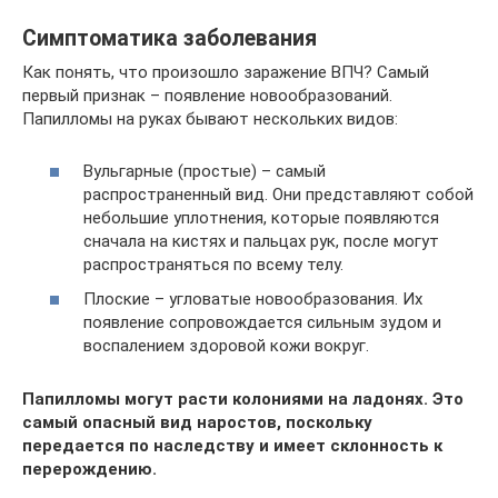
Симптоматика заболевания
Как понять, что произошло заражение ВПЧ? Самый
первый признак – появление новообразований.
Папилломы на руках бывают нескольких видов:
Вульгарные (простые) – самый
распространенный вид. Они представляют собой
небольшие уплотнения, которые появляются
сначала на кистях и пальцах рук, после могут
распространяться по всему телу.
Плоские – угловатые новообразования. Их
появление сопровождается сильным зудом и
воспалением здоровой кожи вокруг.
Папилломы могут расти колониями на ладонях. Это
самый опасный вид наростов, поскольку
передается по наследству и имеет склонность к
перерождению.