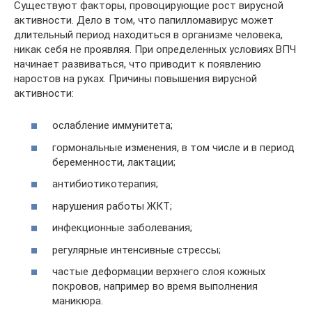
Существуют факторы, провоцирующие рост вирусной
активности. Дело в том, что папилломавирус может
длительный период находиться в организме человека,
никак себя не проявляя. При определенных условиях ВПЧ
начинает развиваться, что приводит к появлению
наростов на руках. Причины повышения вирусной
активности:
ослабление иммунитета;
гормональные изменения, в том числе и в период
беременности, лактации;
антибиотикотерапия;
нарушения работы ЖКТ;
инфекционные заболевания;
регулярные интенсивные стрессы;
частые деформации верхнего слоя кожных
покровов, например во время выполнения
маникюра.