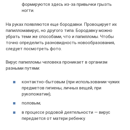
формируются здесь из-за привычки грызть
ногти.
На руках появляются еще бородавки. Провоцирует их
папилломавирус, но другого типа. Бородавку можно
убрать теми же способами, что и папилломы. Чтобы
точно определить разновидность новообразования,
следует посмотреть фото.
Вирус папилломы человека проникает в организм
разными путями:
контактно-бытовым (при использовании чужих
предметов гигиены, личных вещей, при
рукопожатии);
половым;
в процессе родовой деятельности — вирус
передается от матери ребенку.