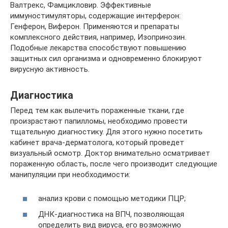
Валтрекс, Фамцикловир. Эффективные
иммуностимуляторы, содержащие интерферон:
Генферон, Виферон. Применяются и препараты
комплексного действия, например, Изопринозин.
Подобные лекарства способствуют повышению
защитных сил организма и одновременно блокируют
вирусную активность.
Диагностика
Перед тем как вылечить пораженные ткани, где
произрастают папилломы, необходимо провести
тщательную диагностику. Для этого нужно посетить
кабинет врача-дерматолога, который проведет
визуальный осмотр. Доктор внимательно осматривает
пораженную область, после чего производит следующие
манипуляции при необходимости:
анализ крови с помощью методики ПЦР;
ДНК-диагностика на ВПЧ, позволяющая
определить вид вируса, его возможную