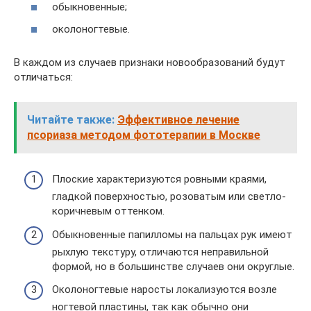
обыкновенные;
околоногтевые.
В каждом из случаев признаки новообразований будут
отличаться:
Читайте также:
Эффективное лечение
псориаза методом фототерапии в Москве
Плоские характеризуются ровными краями,
гладкой поверхностью, розоватым или светло-
коричневым оттенком.
Обыкновенные папилломы на пальцах рук имеют
рыхлую текстуру, отличаются неправильной
формой, но в большинстве случаев они округлые.
Околоногтевые наросты локализуются возле
ногтевой пластины, так как обычно они