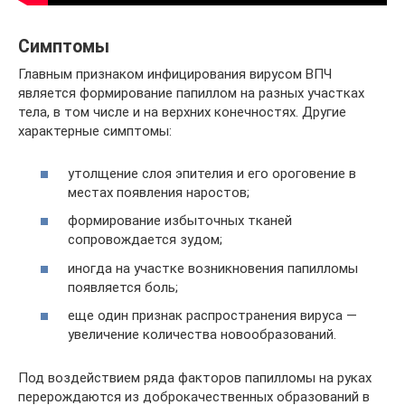
Симптомы
Главным признаком инфицирования вирусом ВПЧ
является формирование папиллом на разных участках
тела, в том числе и на верхних конечностях. Другие
характерные симптомы:
утолщение слоя эпителия и его ороговение в
местах появления наростов;
формирование избыточных тканей
сопровождается зудом;
иногда на участке возникновения папилломы
появляется боль;
еще один признак распространения вируса —
увеличение количества новообразований.
Под воздействием ряда факторов папилломы на руках
перерождаются из доброкачественных образований в