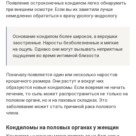
Появление остроконечных кондилом легко обнаружить
при внешнем осмотре. Если вы их заметили лучше
немедленно обратиться к врачу урологу-андрологу.
Основание кондилом более широкое, а верхушки
заостренные. Наросты безболезненные и мягкие
на ощупь. Однако они могут вызывать неприятные
ощущения во время интимной близости.
Поначалу появляется один или несколько наростов
крошечного размера. Они растут и вокруг них
образуются новые кондиломы. Если вовремя не начать
лечение, то сыпь может распространиться не только на
половом органе, но и на паховых складках. Это
заболевание может стать причиной рака полового
члена.
Кондиломы на половых органах у женщин