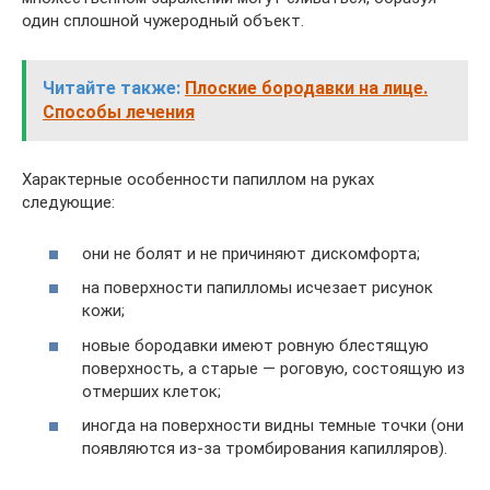
один сплошной чужеродный объект.
Читайте также:
Плоские бородавки на лице.
Способы лечения
Характерные особенности папиллом на руках
следующие:
они не болят и не причиняют дискомфорта;
на поверхности папилломы исчезает рисунок
кожи;
новые бородавки имеют ровную блестящую
поверхность, а старые — роговую, состоящую из
отмерших клеток;
иногда на поверхности видны темные точки (они
появляются из-за тромбирования капилляров).