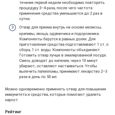
течение первой недели необходимо повторять
процедуру 3–4 раза, после чего частота
применения средства уменьшается до 2 раз в
сутки.
Отвар для приема внутрь на основе мелиссы,
крапивы, хвоща, одуванчика и подорожника.
Компоненты берутся в равных долях. Для
приготовления средства подготавливают 1 ст. л.
сбора, 1 ст. воды. Компоненты объединяют.
Готовить отвар лучше в эмалированной посуде.
Смесь доводят до кипения, через 10 минут
убирают, оставляют настаиваться. Чтобы
вылечить папилломы, принимают лекарство 2–3
раза в день по 50 мл.
Можно одновременно применять отвар для повышения
иммунитета и средства, которые помогают удалить
нарост.
Рейтинг