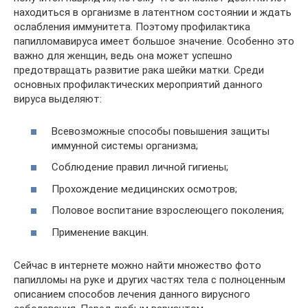
находиться в организме в латентном состоянии и ждать
ослабления иммунитета. Поэтому профилактика
папилломавируса имеет большое значение. Особенно это
важно для женщин, ведь она может успешно
предотвращать развитие рака шейки матки. Среди
основных профилактических мероприятий данного
вируса выделяют:
Всевозможные способы повышения защиты
иммунной системы организма;
Соблюдение правил личной гигиены;
Прохождение медицинских осмотров;
Половое воспитание взрослеющего поколения;
Применение вакцин.
Сейчас в интернете можно найти множество фото
папилломы на руке и других частях тела с полноценным
описанием способов лечения данного вирусного