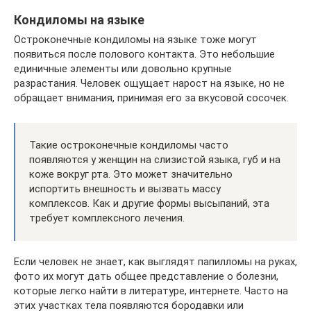
Кондиломы на языке
Остроконечные кондиломы на языке тоже могут
появиться после полового контакта. Это небольшие
единичные элементы или довольно крупные
разрастания. Человек ощущает нарост на языке, но не
обращает внимания, принимая его за вкусовой сосочек.
Такие остроконечные кондиломы часто
появляются у женщин на слизистой языка, губ и на
коже вокруг рта. Это может значительно
испортить внешность и вызвать массу
комплексов. Как и другие формы высыпаний, эта
требует комплексного лечения.
Если человек не знает, как выглядят папилломы на руках,
фото их могут дать общее представление о болезни,
которые легко найти в литературе, интернете. Часто на
этих участках тела появляются бородавки или