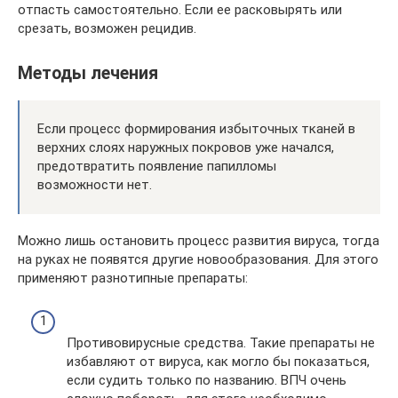
отпасть самостоятельно. Если ее расковырять или
срезать, возможен рецидив.
Методы лечения
Если процесс формирования избыточных тканей в
верхних слоях наружных покровов уже начался,
предотвратить появление папилломы
возможности нет.
Можно лишь остановить процесс развития вируса, тогда
на руках не появятся другие новообразования. Для этого
применяют разнотипные препараты:
Противовирусные средства. Такие препараты не
избавляют от вируса, как могло бы показаться,
если судить только по названию. ВПЧ очень