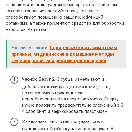
папилломы, используя домашние средства. При этом
готовят травяные настои/отвары, которые
способствуют повышению защитных функций
организма, а также применяют средства для обработки
наростов. Рецепты:
Читайте также:
Бородавка болит: симптомы,
причины, медицинские и домашние методы
терапии, советы и рекомендации врачей
Чеснок. Берут 2–3 зубца, измельчают и
добавляют кашицу в детский крем (1 ч. л.).
Готовую смесь прикладывают к
новообразованию на несколько часов. Сверху
нужно положить предварительно сложенный в 3–
4 слоя бинт и зафиксировать пластырем.
Измельчают чистотел, получают сок и
выполняют обработку папиллом на руках. В