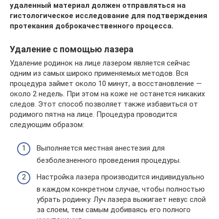
удаленный материал должен отправляться на
гистологическое исследование для подтверждения
протекания доброкачественного процесса.
Удаление с помощью лазера
Удаление родинок на лице лазером является сейчас
одним из самых широко применяемых методов. Вся
процедура займет около 10 минут, а восстановление —
около 2 недель. При этом на коже не останется никаких
следов. Этот способ позволяет также избавиться от
родимого пятна на лице. Процедура проводится
следующим образом:
Выполняется местная анестезия для
безболезненного проведения процедуры.
Настройка лазера производится индивидуально
в каждом конкретном случае, чтобы полностью
убрать родинку. Луч лазера выжигает невус слой
за слоем, тем самым добиваясь его полного