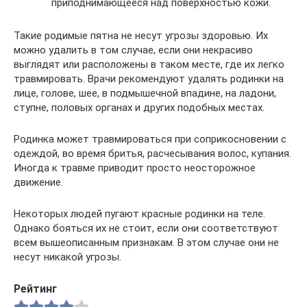
приподнимающееся над поверхностью кожи.
Такие родимые пятна не несут угрозы здоровью. Их
можно удалить в том случае, если они некрасиво
выглядят или расположены в таком месте, где их легко
травмировать. Врачи рекомендуют удалять родинки на
лице, голове, шее, в подмышечной впадине, на ладони,
ступне, половых органах и других подобных местах.
Родинка может травмироваться при соприкосновении с
одеждой, во время бритья, расчесывания волос, купания.
Иногда к травме приводит просто неосторожное
движение.
Некоторых людей пугают красные родинки на теле.
Однако бояться их не стоит, если они соответствуют
всем вышеописанным признакам. В этом случае они не
несут никакой угрозы.
Рейтинг