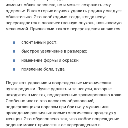
изменит облик человека, но и может сохранить ему
здоровье. В некоторых случаях удалить родинку следует
обязательно. Это необходимо тогда, когда невус
перерождается в злокачественную опухоль, называемую
меланомой. Признаками такого перерождения являются:
спонтанный рост;
быстрое увеличение в размерах;
изменение формы и окраски;
появление боли, зуда.
Подлежат удалению и поврежденные механическим
путем родинки. Лучше удалить и те невусы, которые
находятся в местах, подверженных травмированию кожи.
Особенно часто это касается образований,
подвергающихся порезам при бритье у мужчин или
проведении различных косметологических процедур у
женщин. Это обусловлено тем, что любое повреждение
родинки может привести к ее перерождению в