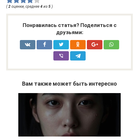
(
2
оценки, среднее
4
из
5
)
Понравилась статья? Поделиться с
друзьями:
Вам также может быть интересно