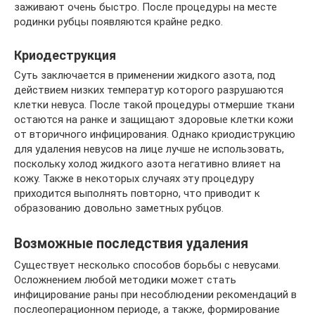
заживают очень быстро. После процедуры на месте
родинки рубцы появляются крайне редко.
Криодеструкция
Суть заключается в применении жидкого азота, под
действием низких температур которого разрушаются
клетки невуса. После такой процедуры отмершие ткани
остаются на ранке и защищают здоровые клетки кожи
от вторичного инфицирования. Однако криодиструкцию
для удаления невусов на лице лучше не использовать,
поскольку холод жидкого азота негативно влияет на
кожу. Также в некоторых случаях эту процедуру
приходится выполнять повторно, что приводит к
образованию довольно заметных рубцов.
Возможные последствия удаления
Существует несколько способов борьбы с невусами.
Осложнением любой методики может стать
инфицирование раны при несоблюдении рекомендаций в
послеоперационном периоде, а также, формирование