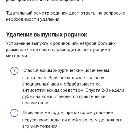
Тщательный осмотр родинки даст ответы на вопросы о
необходимости удаления
Удаление выпуклых родинок
Устранение выпуклых родинок или невусов больших
размеров чаще всего производится следующими
методами:
Классическим хирургическим иссечением
скальпелем. Врач накладывает на рану
специальный шов и обрабатывает ее
антисептическим средством. Спустя 2-3 недели
рубец на коже становится практически
незаметным.
Лазерным методом, при котором удаление
невуса производится слой за слоем до полного
его уничтожения.