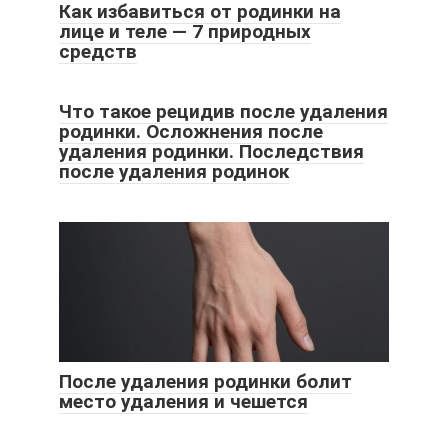
Как избавиться от родинки на
лице и теле — 7 природных
средств
Что такое рецидив после удаления
родинки. Осложнения после
удаления родинки. Последствия
после удаления родинок
После удаления родинки болит
место удаления и чешется