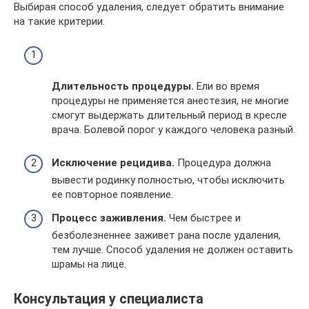
Выбирая способ удаления, следует обратить внимание
на такие критерии.
Длительность процедуры.
Ели во время
процедуры не применяется анестезия, не многие
смогут выдержать длительный период в кресле
врача. Болевой порог у каждого человека разный.
Исключение рецидива.
Процедура должна
вывести родинку полностью, чтобы исключить
ее повторное появление.
Процесс заживления.
Чем быстрее и
безболезненнее заживет рана после удаления,
тем лучше. Способ удаления не должен оставить
шрамы на лице.
Консультация у специалиста