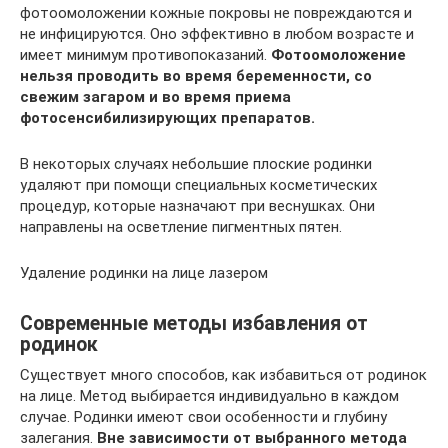
фотоомоложении кожные покровы не повреждаются и
не инфицируются. Оно эффективно в любом возрасте и
имеет минимум противопоказаний.
Фотоомоложение
нельзя проводить во время беременности, со
свежим загаром и во время приема
фотосенсибилизирующих препаратов.
В некоторых случаях небольшие плоские родинки
удаляют при помощи специальных косметических
процедур, которые назначают при веснушках. Они
направлены на осветление пигментных пятен.
Удаление родинки на лице лазером
Современные методы избавления от
родинок
Существует много способов, как избавиться от родинок
на лице. Метод выбирается индивидуально в каждом
случае. Родинки имеют свои особенности и глубину
залегания.
Вне зависимости от выбранного метода