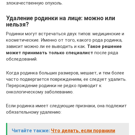
злокачественную опухоль.
Удаление родинки на лице: можно или
нельзя?
Родинки могут встречаться двух типов: медицинские и
косметические. Именно от того, какого рода родинка,
зависит можно ли ее выводить и как.
Такое решение
может принимать только специалист
после ряда
обследований.
Когда родинка больших размеров, мешает, и тем более
часто подвергается повреждениям, ее следует удалить.
Перерождение родинки не редко приводит к
онкологическому заболеванию.
Если родинка имеет следующие признаки, она подлежит
обязательному удалению:
Читайте также:
Что делать, если поранили