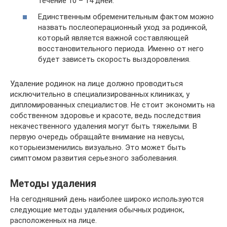
течение 10 – 14 дней.
Единственным обременительным фактом можно
назвать послеоперационный уход за родинкой,
который является важной составляющей
восстановительного периода. Именно от него
будет зависеть скорость выздоровления.
Удаление родинок на лице должно проводиться
исключительно в специализированных клиниках, у
дипломированных специалистов. Не стоит экономить на
собственном здоровье и красоте, ведь последствия
некачественного удаления могут быть тяжелыми. В
первую очередь обращайте внимание на невусы,
которыеизменились визуально. Это может быть
симптомом развития серьезного заболевания.
Методы удаления
На сегодняшний день наиболее широко используются
следующие методы удаления обычных родинок,
расположенных на лице.