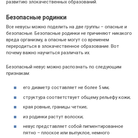
развитию злокачественных образований.
Безопасные родинки
Все невусы можно поделить на две группы – опасные и
безопасные. Безопасные родинки не причиняют никакого
вреда организму, а опасные могут со временем
переродиться в злокачественное образование. Вот
почему важно научиться различать их.
Безопасный невус можно распознать по следующим
признакам:
его диаметр составляет не более 5 мм;
структура соответствует общему рельефу кожи;
края ровные, границы четкие;
из родинки растут волоски;
невус представляет собой пигментированное
пятно – плоское или выпуклое, немного