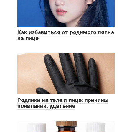
Как избавиться от родимого пятна
на лице
Родинки на теле и лице: причины
появления, удаление