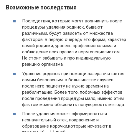
Возможные последствия
Последствия, которые могут возникнуть после
процедуры удаления родинок, бывают
различными, будут зависеть от множества
факторов. В первую очередь это форма, характер
самой родинки, уровень профессионализма и
соблюдение всех правил и норм специалистом.
Не стоит забывать и про индивидуальную
реакцию организма.
Удаление родинок при помощи лазера считается
самым безопасным, в большинстве случаев
после него пациенту не нужно времени на
реабилитацию. Более того, побочных эффектов
после проведения процедуры мало, именно этим
фактом можно объяснить популярность метода.
После удаления может сформироваться
незначительный отек, покраснение и
образование корочки,которые исчезают в