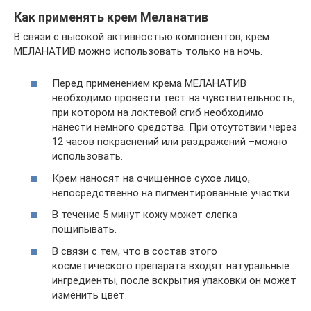
Как применять крем Меланатив
В связи с высокой активностью компонентов, крем
МЕЛАНАТИВ можно использовать только на ночь.
Перед применением крема МЕЛАНАТИВ
необходимо провести тест на чувствительность,
при котором на локтевой сгиб необходимо
нанести немного средства. При отсутствии через
12 часов покраснений или раздражений –можно
использовать.
Крем наносят на очищенное сухое лицо,
непосредственно на пигментированные участки.
В течение 5 минут кожу может слегка
пощипывать.
В связи с тем, что в состав этого
косметического препарата входят натуральные
ингредиенты, после вскрытия упаковки он может
изменить цвет.