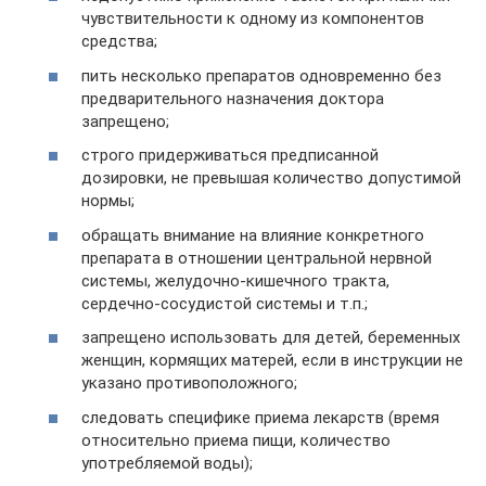
чувствительности к одному из компонентов
средства;
пить несколько препаратов одновременно без
предварительного назначения доктора
запрещено;
строго придерживаться предписанной
дозировки, не превышая количество допустимой
нормы;
обращать внимание на влияние конкретного
препарата в отношении центральной нервной
системы, желудочно-кишечного тракта,
сердечно-сосудистой системы и т.п.;
запрещено использовать для детей, беременных
женщин, кормящих матерей, если в инструкции не
указано противоположного;
следовать специфике приема лекарств (время
относительно приема пищи, количество
употребляемой воды);