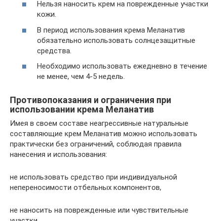
Нельзя наносить крем на поврежденные участки
кожи.
В период использования крема Меланатив
обязательно использовать солнцезащитные
средства.
Необходимо использовать ежедневно в течение
не менее, чем 4-5 недель.
Противопоказания и ограничения при
использовании крема Меланатив
Имея в своем составе неагрессивные натуральные
составляющие крем Меланатив можно использовать
практически без ограничений, соблюдая правила
нанесения и использования:
не использовать средство при индивидуальной
непереносимости отбельных компонентов,
не наносить на поврежденные или чувствительные
участки.