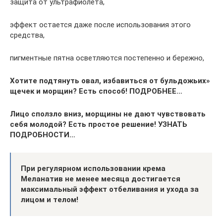
защита от ультрафиолета,
эффект остается даже после использования этого
средства,
пигментные пятна осветляются постепенно и бережно,
Хотите подтянуть овал, избавиться от бульдожьих»
щечек и морщин? Есть способ! ПОДРОБНЕЕ…
Лицо сползло вниз, морщины не дают чувствовать
себя молодой?
Есть простое решение! УЗНАТЬ
ПОДРОБНОСТИ…
При регулярном использовании крема
Меланатив не менее месяца достигается
максимальный эффект отбеливания и ухода за
лицом и телом!