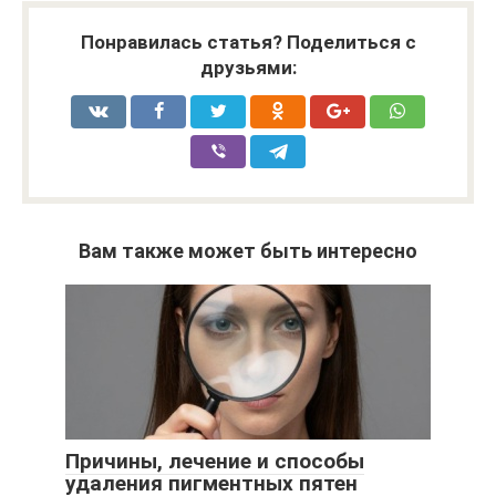
Понравилась статья? Поделиться с
друзьями:
Вам также может быть интересно
Причины, лечение и способы
удаления пигментных пятен