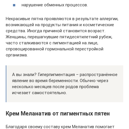
нарушение обменных процессов.
Некрасивые пятна проявляются в результате аллергии,
возникающей на продукты питания и косметические
средства. Иногда причиной становится возраст.
Женщины, перешагнувшие пятидесятилетний рубеж,
часто сталкиваются с пигментацией на лице,
спровоцированной гормональной перестройкой
организма.
А вы знали? Гиперпигментация – распространённое
явление во время беременности. Обычно через
несколько месяцев после родов проблема
исчезает самостоятельно.
Крем Меланатив от пигментных пятен
Благодаря своему составу крем Меланатив помогает