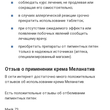
соблюдать курс лечения, не продлевая или
сокращая его самостоятельно;
в случаях аллергической реакции срочно
прекратить использование таблеток;
при отсутствии ожидаемого эффекта или
появлении побочных явлений сообщить
лечащему врачу;
приобретать препараты от пигментных пятен
только в надежных источниках (аптека,
специализированный магазин).
Отзыв о применении крема Меланатив
В сети интернет достаточно много положительных
отзывов об использовании крема Меланатив.
Есть положительные отзывы об отбеливании
пигментных пятен:
Marik 73.