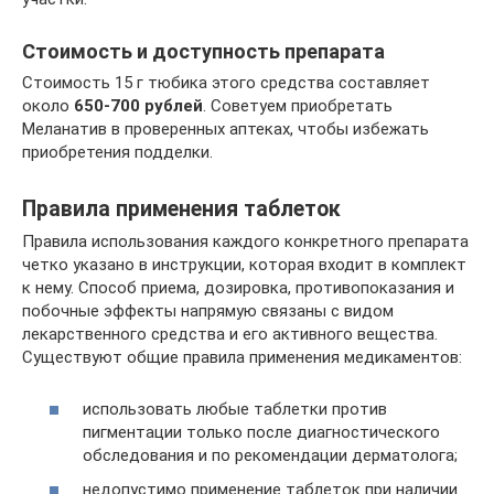
Стоимость и доступность препарата
Стоимость 15 г тюбика этого средства составляет
около
650-700 рублей
. Советуем приобретать
Меланатив в проверенных аптеках, чтобы избежать
приобретения подделки.
Правила применения таблеток
Правила использования каждого конкретного препарата
четко указано в инструкции, которая входит в комплект
к нему. Способ приема, дозировка, противопоказания и
побочные эффекты напрямую связаны с видом
лекарственного средства и его активного вещества.
Существуют общие правила применения медикаментов:
использовать любые таблетки против
пигментации только после диагностического
обследования и по рекомендации дерматолога;
недопустимо применение таблеток при наличии