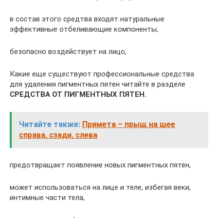
в состав этого средтва входят натуральные
эффективные отбеливающие компоненты,
безопасно воздействует на лицо,
Какие еще существуют профессиональные средства
для удаления пигментных пятен читайте в разделе
СРЕДСТВА ОТ ПИГМЕНТНЫХ ПЯТЕН.
Читайте также:
Примета – прыщ на шее
справа, сзади, слева
предотвращает появление новых пигментных пятен,
может использоваться на лице и теле, избегая веки,
интимные части тела,