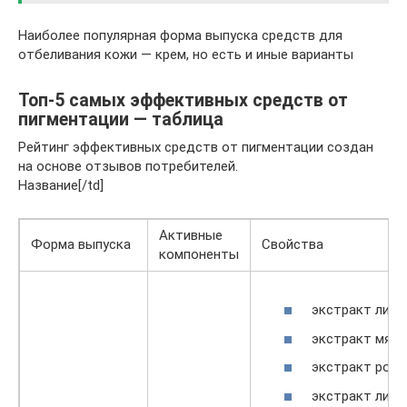
Наиболее популярная форма выпуска средств для
отбеливания кожи — крем, но есть и иные варианты
Топ-5 самых эффективных средств от
пигментации — таблица
Рейтинг эффективных средств от пигментации создан
на основе отзывов потребителей.
Название[/td]
Активные
Форма выпуска
Свойства
компоненты
экстракт лимо
экстракт мяты
экстракт рома
экстракт липы