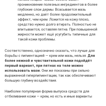
проникновение полезных ингредиентов в более
глубокие слои дермы. Всасывается мазь
медленно, но даёт более продолжительный
эффект, чем крем. Ложится на кожу плохо,
средство нужно долго втирать. Полностью не
впитывается, оставляя пятна. При повышенной
жирности может ещё усугубить типичные для
такой кожи проблемы.
Соответственно, однозначно сказать, что лучше для
борьбы с пигментацией — крем или мазь, нельзя.
Для
более нежной и чувствительной кожи подойдёт
первый вариант, при пятнах на теле можно
использовать мази.
Они же показаны при сильно
выраженной гиперпигментации, так как обеспечивают
большую глубину воздействия.
Наиболее популярная форма выпуска средств для
отбеливания кожи — крем, но есть и иные варианты