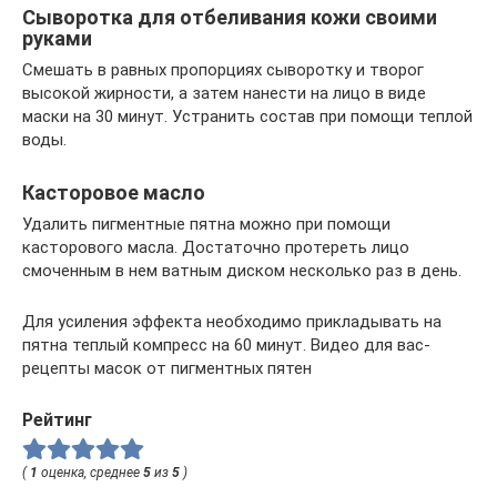
Сыворотка для отбеливания кожи своими
руками
Смешать в равных пропорциях сыворотку и творог
высокой жирности, а затем нанести на лицо в виде
маски на 30 минут. Устранить состав при помощи теплой
воды.
Касторовое масло
Удалить пигментные пятна можно при помощи
касторового масла. Достаточно протереть лицо
смоченным в нем ватным диском несколько раз в день.
Для усиления эффекта необходимо прикладывать на
пятна теплый компресс на 60 минут. Видео для вас-
рецепты масок от пигментных пятен
Рейтинг
(
1
оценка, среднее
5
из
5
)