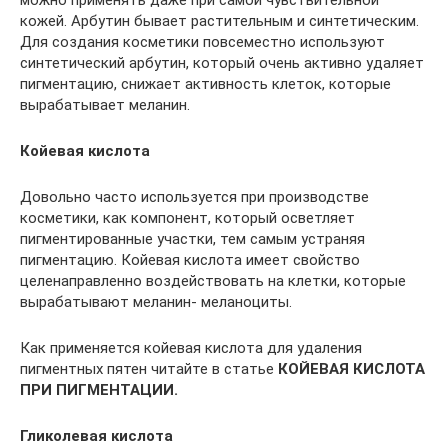
кожей. Арбутин бывает растительным и синтетическим.
Для создания косметики повсеместно используют
синтетический арбутин, который очень активно удаляет
пигментацию, снижает активность клеток, которые
вырабатывает меланин.
Койевая кислота
Довольно часто используется при производстве
косметики, как компонент, который осветляет
пигментированные участки, тем самым устраняя
пигментацию. Койевая кислота имеет свойство
целенаправленно воздействовать на клетки, которые
вырабатывают меланин- меланоциты.
Как применяется койевая кислота для удаления
пигментных пятен читайте в статье
КОЙЕВАЯ КИСЛОТА
ПРИ ПИГМЕНТАЦИИ.
Гликолевая кислота