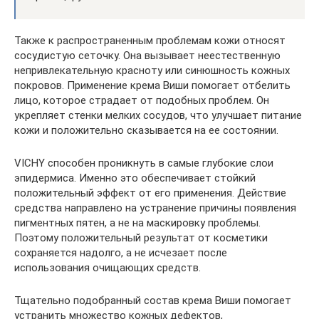
Также к распространенным проблемам кожи относят
сосудистую сеточку. Она вызывает неестественную
непривлекательную красноту или синюшность кожных
покровов. Применение крема Виши помогает отбелить
лицо, которое страдает от подобных проблем. Он
укрепляет стенки мелких сосудов, что улучшает питание
кожи и положительно сказывается на ее состоянии.
VICHY способен проникнуть в самые глубокие слои
эпидермиса. Именно это обеспечивает стойкий
положительный эффект от его применения. Действие
средства направлено на устранение причины появления
пигментных пятен, а не на маскировку проблемы.
Поэтому положительный результат от косметики
сохраняется надолго, а не исчезает после
использования очищающих средств.
Тщательно подобранный состав крема Виши помогает
устранить множество кожных дефектов,