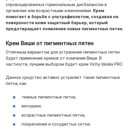
спровоцированных гормональным дисбалансом в
организме или возрастными изменениями.
Крем
помогает в борьбе с ультрафиолетом, создавая на
поверхности кожи защитный барьер, который
предотвращает появление новых пигментных пятен
.
Крем Виши от пигментных пятен
Отличным вариантом для устранения пигментных пятен
будет применение кремов от компании Виши. В
частности, лучшим выбором будет крем Vichy Idealia PRO.
Данное средство активно устраняет такие пигментные
пятна, как:
темные пигментные пятна;
веснушки;
возрастные пигментные пятна;
покраснения и сосудистые сетки;