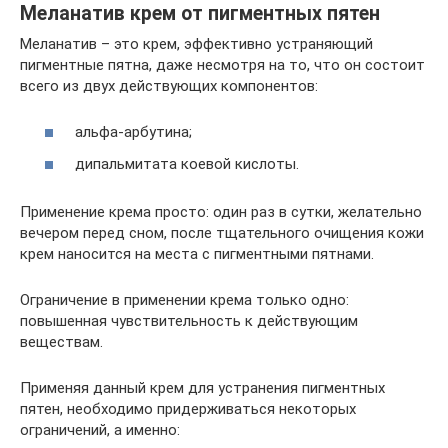
Меланатив крем от пигментных пятен
Меланатив – это крем, эффективно устраняющий
пигментные пятна, даже несмотря на то, что он состоит
всего из двух действующих компонентов:
альфа-арбутина;
дипальмитата коевой кислоты.
Применение крема просто: один раз в сутки, желательно
вечером перед сном, после тщательного очищения кожи
крем наносится на места с пигментными пятнами.
Ограничение в применении крема только одно:
повышенная чувствительность к действующим
веществам.
Применяя данный крем для устранения пигментных
пятен, необходимо придерживаться некоторых
ограничений, а именно: