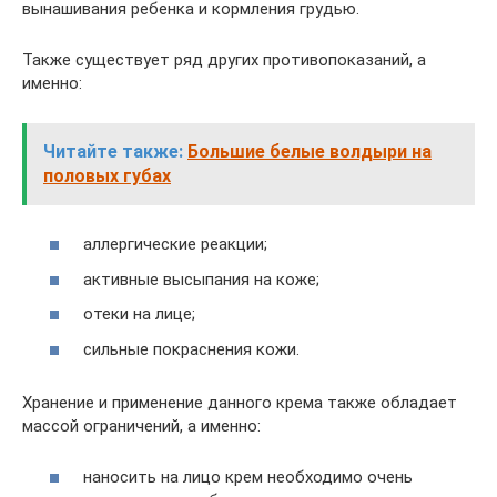
вынашивания ребенка и кормления грудью.
Также существует ряд других противопоказаний, а
именно:
Читайте также:
Большие белые волдыри на
половых губах
аллергические реакции;
активные высыпания на коже;
отеки на лице;
сильные покраснения кожи.
Хранение и применение данного крема также обладает
массой ограничений, а именно:
наносить на лицо крем необходимо очень