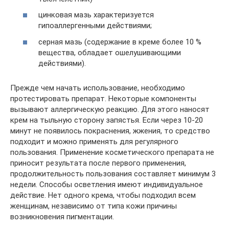
цинковая мазь характеризуется
гипоаллергенными действиями;
серная мазь (содержание в креме более 10 %
вещества, обладает ошелушивающими
действиями).
Прежде чем начать использование, необходимо
протестировать препарат. Некоторые компоненты
вызывают аллергическую реакцию. Для этого наносят
крем на тыльную сторону запястья. Если через 10-20
минут не появилось покраснения, жжения, то средство
подходит и можно применять для регулярного
пользования. Применение косметического препарата не
приносит результата после первого применения,
продолжительность пользования составляет минимум 3
недели. Способы осветления имеют индивидуальное
действие. Нет одного крема, чтобы подходил всем
женщинам, независимо от типа кожи причины
возникновения пигментации.