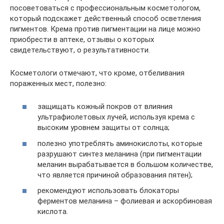
посоветоваться с профессиональным косметологом,
который подскажет действенный способ осветления
пигментов. Крема против пигментации на лице можно
приобрести в аптеке, отзывы о которых
свидетельствуют, о результативности.
Косметологи отмечают, что кроме, отбеливания
пораженных мест, полезно:
защищать кожный покров от влияния
ультрафиолетовых лучей, используя крема с
высоким уровнем защиты от солнца;
полезно употреблять аминокислоты, которые
разрушают синтез меланина (при пигментации
меланин вырабатывается в большом количестве,
что является причиной образования пятен);
рекомендуют использовать блокаторы
ферментов меланина – фолиевая и аскорбиновая
кислота.