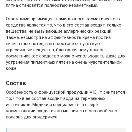
пятна становятся полностью незаметными.
Огромными преимуществами данного косметического
средства является то, что в его состав входят только
вещества, не вызывающие аллергических реакций.
Также, несмотря на эффективность крема против
пигментных пятен, в его составе отсутствуют
агрессивные вещества, благодаря чему данное
косметическое средство можно использовать даже для
устранения пигментных пятен на очень чувствительной
коже.
Состав
Особенностью французской продукции VICHY считается
то, что в ее состав входит вода из термальных
источников. Медики и специалисты в сфере
косметологии сходятся во мнении, что она особенно
полезна для эпидермиса.