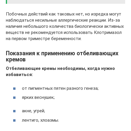
Побочных действий как таковых нет, но изредка могут
наблюдаться несильные аллергические реакции. Из-за
наличия небольшого количества биологически активных
веществ не рекомендуется использовать Клотримазол
на первом триместре беременности.
Показания к применению отбеливающих
кремов
Отбеливающие кремы необходимы, когда нужно
избавиться:
от пигментных пятен разного генеза;
ярких веснушек;
акне, угрей;
лентиго, хлоазмы.