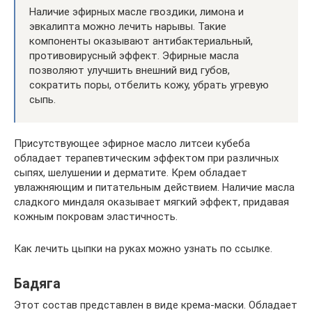
Наличие эфирных масле гвоздики, лимона и
эвкалипта можно лечить нарывы. Такие
компоненты оказывают антибактериальный,
противовирусный эффект. Эфирные масла
позволяют улучшить внешний вид губов,
сократить поры, отбелить кожу, убрать угревую
сыпь.
Присутствующее эфирное масло литсеи кубеба
обладает терапевтическим эффектом при различных
сыпях, шелушении и дерматите. Крем обладает
увлажняющим и питательным действием. Наличие масла
сладкого миндаля оказывает мягкий эффект, придавая
кожным покровам эластичность.
Как лечить цыпки на руках можно узнать по ссылке.
Бадяга
Этот состав представлен в виде крема-маски. Обладает