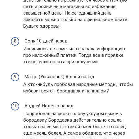
сеть и розничные магазины во избежание
завышенной цены. На сегодняшний день
заказать можно только на официальном сайте.
Будьте здоровы!
Соня 10 дней назад
Извиняюсь, не заметила сначала информацию
про наложенный платеж. Тогда все в порядке
точно, если оплата при получении.
Margo (Ульяновск) 8 дней назад
А кто-нибудь пробовал народные методы, чтобы
избавиться от бородавок и папиллом?
Андрей Неделю назад
Попробовал на свою голову уксусом выжечь
бородавку. Бородавка действительно сошла,
только на ее месте такой ожег был, что палец
еще месяц болел. А самое обидное, что через