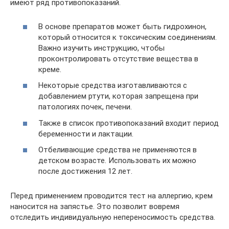
имеют ряд противопоказаний.
В основе препаратов может быть гидрохинон,
который относится к токсическим соединениям.
Важно изучить инструкцию, чтобы
проконтролировать отсутствие вещества в
креме.
Некоторые средства изготавливаются с
добавлением ртути, которая запрещена при
патологиях почек, печени.
Также в список противопоказаний входит период
беременности и лактации.
Отбеливающие средства не применяются в
детском возрасте. Использовать их можно
после достижения 12 лет.
Перед применением проводится тест на аллергию, крем
наносится на запястье. Это позволит вовремя
отследить индивидуальную непереносимость средства.