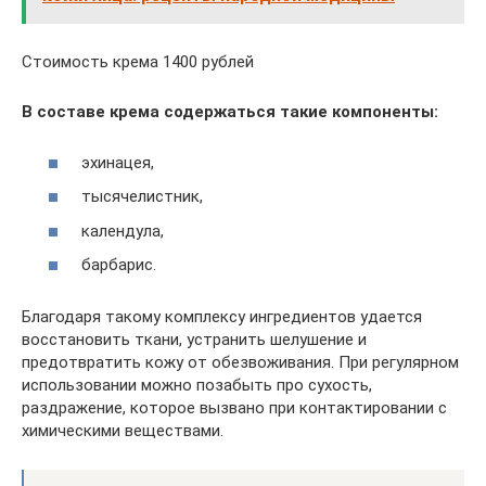
Стоимость крема 1400 рублей
В составе крема содержаться такие компоненты:
эхинацея,
тысячелистник,
календула,
барбарис.
Благодаря такому комплексу ингредиентов удается
восстановить ткани, устранить шелушение и
предотвратить кожу от обезвоживания. При регулярном
использовании можно позабыть про сухость,
раздражение, которое вызвано при контактировании с
химическими веществами.