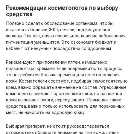
Рекомендации косметологов по выбору
средства
Полезно сделать обследование организма, чтобы
исключить болезни ЖКТ, печени, поджелудочной
железы. Так как, начав правильное лечение заболевания,
пигментация уменьшится. Это сэкономит бюджет и
избавит от ненужных последствий со здоровьем.
Рекомендуют при появлении пятен, немедленно
пользоваться кремами. Если повременить, то процесс,
то потребуется больше времени для восстановления
кожи. Косметологи советуют, подбирая самостоятельно
крем, важно обращать внимание на состав. Агрессивные
компоненты снимают ороговевший слой, но на нежной
кожи вызывает ожоги, пересушивает. Применяя такие
средства, важно только использовать для пораженных
мест, не наносить на здоровую кожу.
Выбирая препарат, не стоит руководствоваться
стоимостью, обращать внимание на тип кожи, лучше