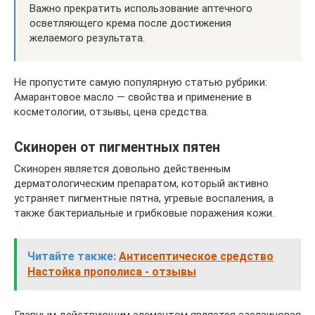
Важно прекратить использование аптечного
осветляющего крема после достижения
желаемого результата.
Не пропустите самую популярную статью рубрики:
Амарантовое масло — свойства и применение в
косметологии, отзывы, цена средства.
Скинорен от пигментных пятен
Скинорен является довольно действенным
дерматологическим препаратом, который активно
устраняет пигментные пятна, угревые воспаления, а
также бактериальные и грибковые поражения кожи.
Читайте также:
Антисептическое средство
Настойка прополиса - отзывы
Главным действующим элементом является азелаиновая