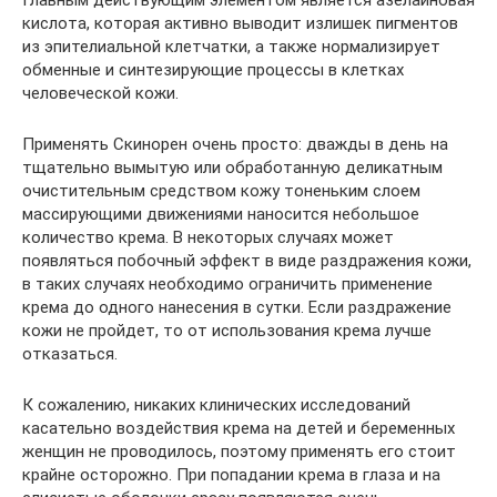
кислота, которая активно выводит излишек пигментов
из эпителиальной клетчатки, а также нормализирует
обменные и синтезирующие процессы в клетках
человеческой кожи.
Применять Скинорен очень просто: дважды в день на
тщательно вымытую или обработанную деликатным
очистительным средством кожу тоненьким слоем
массирующими движениями наносится небольшое
количество крема. В некоторых случаях может
появляться побочный эффект в виде раздражения кожи,
в таких случаях необходимо ограничить применение
крема до одного нанесения в сутки. Если раздражение
кожи не пройдет, то от использования крема лучше
отказаться.
К сожалению, никаких клинических исследований
касательно воздействия крема на детей и беременных
женщин не проводилось, поэтому применять его стоит
крайне осторожно. При попадании крема в глаза и на