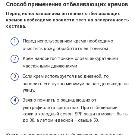
Способ применения отбеливающих кремов
Перед использованием аптечных отбеливающих
кремов необходимо провести тест на аллергенность
состава.
Перед использованием крема необходимо
очистить кожу, обработать ее тоником.
Крем наносится тонким слоем, аккуратными
массажными движениями
Если крем используется как дневной, то
наносить его нужно минимум за час до выхода на
улицу.
Важно помнить о защищающих от
ультрафиолета средствах. При отбеливании
кожи в холодный сезон, SPF защита может быть
до 30, а летом и весной – свыше 50.
Косметологи рекомендуют отбеливающие процедуры