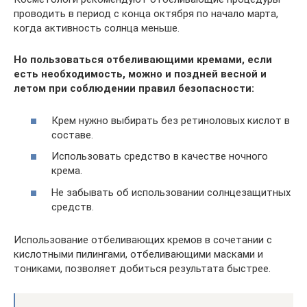
проводить в период с конца октября по начало марта,
когда активность солнца меньше.
Но пользоваться отбеливающими кремами, если
есть необходимость, можно и поздней весной и
летом при соблюдении правил безопасности:
Крем нужно выбирать без ретиноловых кислот в
составе.
Использовать средство в качестве ночного
крема.
Не забывать об использовании солнцезащитных
средств.
Использование отбеливающих кремов в сочетании с
кислотными пилингами, отбеливающими масками и
тониками, позволяет добиться результата быстрее.