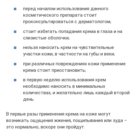
перед началом использования данного
косметического препарата стоит
проконсультироваться с дерматологом;
стоит избегать попадания крема в глаза и на
слизистые оболочки;
нельзя наносить крем на чувствительные
участки кожи, в частности на губы и веки;
при различных повреждениях кожи применение
крема стоит приостановить;
в первую неделю использования крем
необходимо наносить в минимальных
количествах, и желательно лишь каждый второй
день.
В первые разы применения крема на коже могут
возникать ощущения жжения, пощипывания или зуда –
это нормально, вскоре они пройдут.