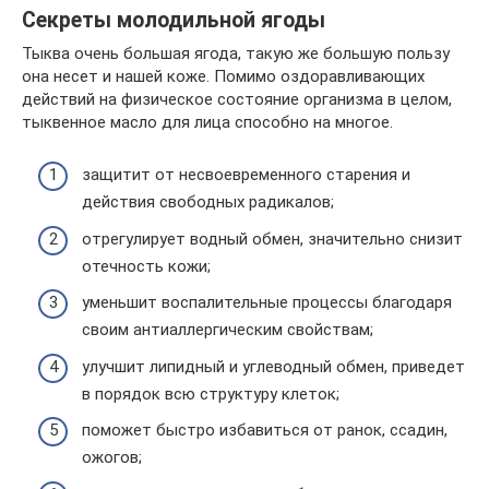
Секреты молодильной ягоды
Тыква очень большая ягода, такую же большую пользу
она несет и нашей коже. Помимо оздоравливающих
действий на физическое состояние организма в целом,
тыквенное масло для лица способно на многое.
защитит от несвоевременного старения и
действия свободных радикалов;
отрегулирует водный обмен, значительно снизит
отечность кожи;
уменьшит воспалительные процессы благодаря
своим антиаллергическим свойствам;
улучшит липидный и углеводный обмен, приведет
в порядок всю структуру клеток;
поможет быстро избавиться от ранок, ссадин,
ожогов;