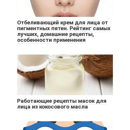
Отбеливающий крем для лица от
пигментных пятен. Рейтинг самых
лучших, домашние рецепты,
особенности применения
Работающие рецепты масок для
лица из кокосового масла