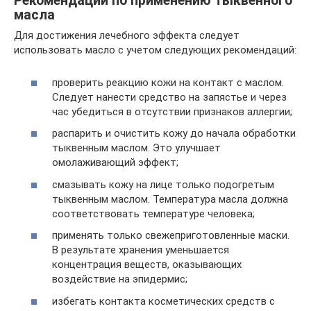
Рекомендации по применению тыквенного
масла
Для достижения лечебного эффекта следует
использовать масло с учетом следующих рекомендаций:
проверить реакцию кожи на контакт с маслом.
Следует нанести средство на запястье и через
час убедиться в отсутствии признаков аллергии;
распарить и очистить кожу до начала обработки
тыквенным маслом. Это улучшает
омолаживающий эффект;
смазывать кожу на лице только подогретым
тыквенным маслом. Температура масла должна
соответствовать температуре человека;
применять только свежеприготовленные маски.
В результате хранения уменьшается
концентрация веществ, оказывающих
воздействие на эпидермис;
избегать контакта косметических средств с