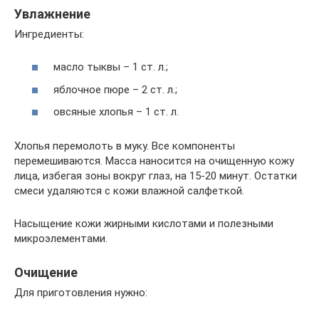
Увлажнение
Ингредиенты:
масло тыквы – 1 ст. л.;
яблочное пюре – 2 ст. л.;
овсяные хлопья – 1 ст. л.
Хлопья перемолоть в муку. Все компоненты
перемешиваются. Масса наносится на очищенную кожу
лица, избегая зоны вокруг глаз, на 15-20 минут. Остатки
смеси удаляются с кожи влажной салфеткой.
Насыщение кожи жирными кислотами и полезными
микроэлементами.
Очищение
Для приготовления нужно: