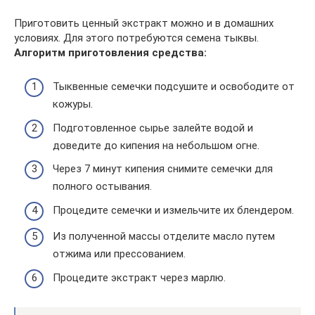
Приготовить ценный экстракт можно и в домашних
условиях. Для этого потребуются семена тыквы.
Алгоритм приготовления средства:
Тыквенные семечки подсушите и освободите от
кожуры.
Подготовленное сырье залейте водой и
доведите до кипения на небольшом огне.
Через 7 минут кипения снимите семечки для
полного остывания.
Процедите семечки и измельчите их блендером.
Из полученной массы отделите масло путем
отжима или прессованием.
Процедите экстракт через марлю.