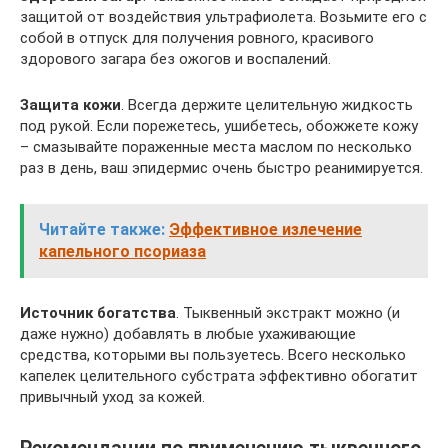
защитой от воздействия ультрафиолета. Возьмите его с
собой в отпуск для получения ровного, красивого
здорового загара без ожогов и воспалений.
Защита кожи
. Всегда держите целительную жидкость
под рукой. Если порежетесь, ушибетесь, обожжете кожу
– смазывайте пораженные места маслом по несколько
раз в день, ваш эпидермис очень быстро реанимируется.
Читайте также:
Эффективное излечение
капельного псориаза
Источник богатства
. Тыквенный экстракт можно (и
даже нужно) добавлять в любые ухаживающие
средства, которыми вы пользуетесь. Всего несколько
капелек целительного субстрата эффективно обогатит
привычный уход за кожей.