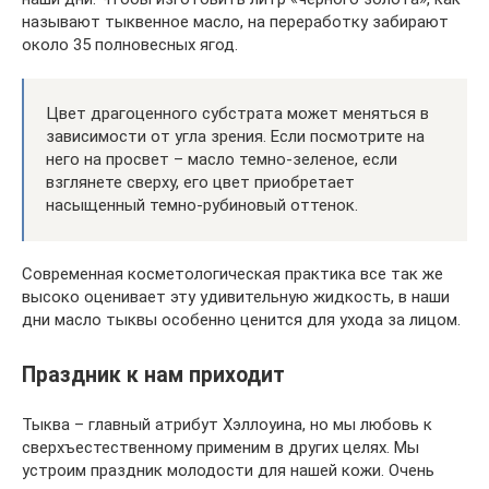
называют тыквенное масло, на переработку забирают
около 35 полновесных ягод.
Цвет драгоценного субстрата может меняться в
зависимости от угла зрения. Если посмотрите на
него на просвет – масло темно-зеленое, если
взглянете сверху, его цвет приобретает
насыщенный темно-рубиновый оттенок.
Современная косметологическая практика все так же
высоко оценивает эту удивительную жидкость, в наши
дни масло тыквы особенно ценится для ухода за лицом.
Праздник к нам приходит
Тыква – главный атрибут Хэллоуина, но мы любовь к
сверхъестественному применим в других целях. Мы
устроим праздник молодости для нашей кожи. Очень