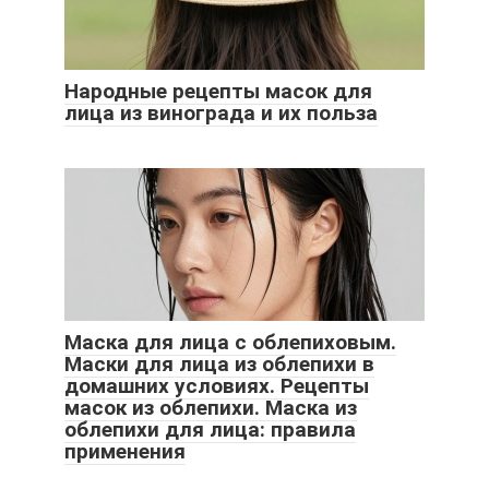
Народные рецепты масок для
лица из винограда и их польза
Маска для лица с облепиховым.
Маски для лица из облепихи в
домашних условиях. Рецепты
масок из облепихи. Маска из
облепихи для лица: правила
применения