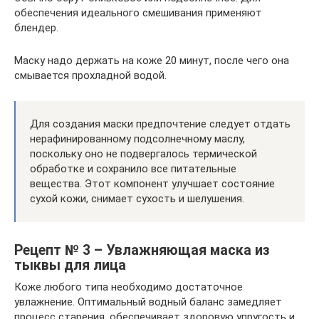
обеспечения идеального смешивания применяют
блендер.
Маску надо держать на коже 20 минут, после чего она
смывается прохладной водой.
Для создания маски предпочтение следует отдать
нерафинированному подсолнечному маслу,
поскольку оно не подвергалось термической
обработке и сохранило все питательные
вещества. Этот компонент улучшает состояние
сухой кожи, снимает сухость и шелушения.
Рецепт № 3 – Увлажняющая маска из
тыквы для лица
Коже любого типа необходимо достаточное
увлажнение. Оптимальный водный баланс замедляет
процесс старения, обеспечивает здоровую упругость и