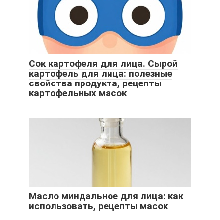
Сок картофеля для лица. Сырой
картофель для лица: полезные
свойства продукта, рецепты
картофельных масок
Масло миндальное для лица: как
использовать, рецепты масок