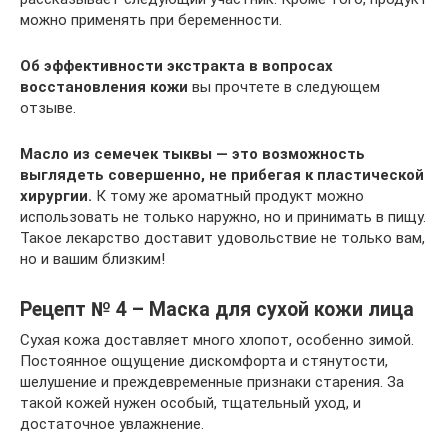
можно применять при беременности.
Об эффективности экстракта в вопросах
восстановления кожи
вы прочтете в следующем
отзыве.
Масло из семечек тыквы — это возможность
выглядеть совершенно, не прибегая к пластической
хирургии.
К тому же ароматный продукт можно
использовать не только наружно, но и принимать в пищу.
Такое лекарство доставит удовольствие не только вам,
но и вашим близким!
Рецепт № 4 – Маска для сухой кожи лица
Сухая кожа доставляет много хлопот, особенно зимой.
Постоянное ощущение дискомфорта и стянутости,
шелушение и преждевременные признаки старения. За
такой кожей нужен особый, тщательный уход, и
достаточное увлажнение.