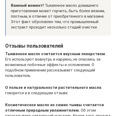
Важный момент!
Тыквенное масло домашнего
приготовления может горчить, быть более вязким,
плотным, в отличие от приобретенного в магазине.
Этот факт обусловлен тем, что промышленный
экстракт проходит несколько стадий очистки.
Отзывы пользователей
Тыквенное масло считается вкусным лекарством.
Его используют вовнутрь и наружно, не опасаясь за
возможные побочные эффекты и осложнения. О
подобном применении рассказывает следующий
пользователь.
О пользе и натуральности растительного масла
говорится и в следующем отзыве.
Косметическое масло из семян тыквы считается
отличным природным увлажнителем.
Об этом
рассказывает следующий участник. Кроме того, продукт