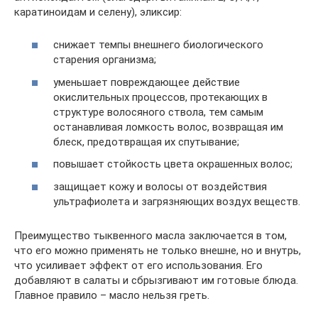
каратиноидам и селену), эликсир:
снижает темпы внешнего биологического
старения организма;
уменьшает повреждающее действие
окислительных процессов, протекающих в
структуре волосяного ствола, тем самым
останавливая ломкость волос, возвращая им
блеск, предотвращая их спутывание;
повышает стойкость цвета окрашенных волос;
защищает кожу и волосы от воздействия
ультрафиолета и загрязняющих воздух веществ.
Преимущество тыквенного масла заключается в том,
что его можно применять не только внешне, но и внутрь,
что усиливает эффект от его использования. Его
добавляют в салаты и сбрызгивают им готовые блюда.
Главное правило – масло нельзя греть.