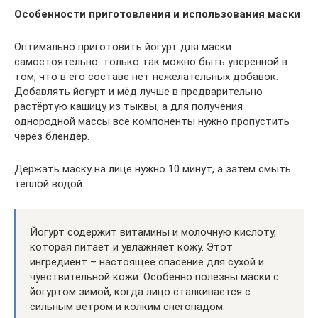
Особенности приготовления и использования маски
Оптимально приготовить йогурт для маски
самостоятельно: только так можно быть уверенной в
том, что в его составе нет нежелательных добавок.
Добавлять йогурт и мёд лучше в предварительно
растёртую кашицу из тыквы, а для получения
однородной массы все компоненты нужно пропустить
через блендер.
Держать маску на лице нужно 10 минут, а затем смыть
тёплой водой.
Йогурт содержит витамины и молочную кислоту,
которая питает и увлажняет кожу. Этот
ингредиент – настоящее спасение для сухой и
чувствительной кожи. Особенно полезны маски с
йогуртом зимой, когда лицо сталкивается с
сильным ветром и колким снегопадом.