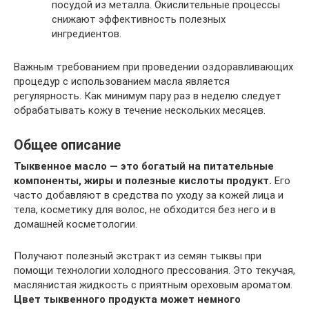
посудой из металла. Окислительные процессы
снижают эффективность полезных
ингредиентов.
Важным требованием при проведении оздоравливающих
процедур с использованием масла является
регулярность. Как минимум пару раз в неделю следует
обрабатывать кожу в течение нескольких месяцев.
Общее описание
Тыквенное масло — это богатый на питательные
компоненты, жиры и полезные кислоты продукт.
Его
часто добавляют в средства по уходу за кожей лица и
тела, косметику для волос, не обходится без него и в
домашней косметологии.
Получают полезный экстракт из семян тыквы при
помощи технологии холодного прессования. Это текучая,
маслянистая жидкость с приятным ореховым ароматом.
Цвет тыквенного продукта может немного