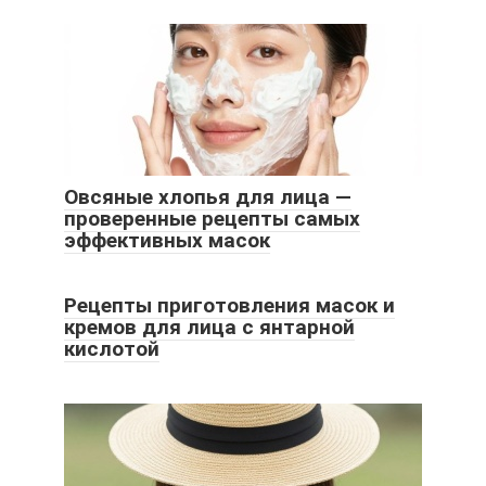
Овсяные хлопья для лица —
проверенные рецепты самых
эффективных масок
Рецепты приготовления масок и
кремов для лица с янтарной
кислотой