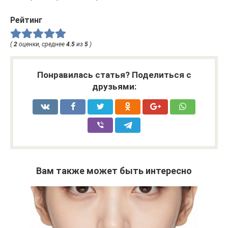
Рейтинг
(
2
оценки, среднее
4.5
из
5
)
Понравилась статья? Поделиться с
друзьями:
Вам также может быть интересно