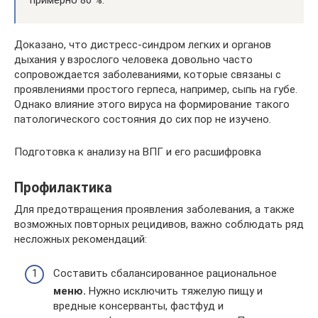
Доказано, что дистресс-синдром легких и органов
дыхания у взрослого человека довольно часто
сопровождается заболеваниями, которые связаны с
проявлениями простого герпеса, например, сыпь на губе.
Однако влияние этого вируса на формирование такого
патологического состояния до сих пор не изучено.
Подготовка к анализу на ВПГ и его расшифровка
Профилактика
Для предотвращения проявления заболевания, а также
возможных повторных рецидивов, важно соблюдать ряд
несложных рекомендаций:
Составить сбалансированное рациональное
меню.
Нужно исключить тяжелую пищу и
вредные консерванты, фастфуд и