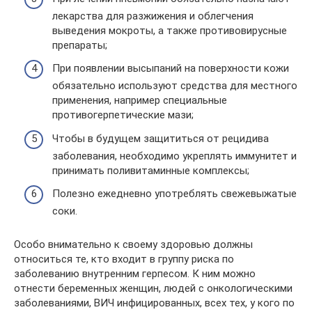
лекарства для разжижения и облегчения
выведения мокроты, а также противовирусные
препараты;
При появлении высыпаний на поверхности кожи
обязательно используют средства для местного
применения, например специальные
противогерпетические мази;
Чтобы в будущем защититься от рецидива
заболевания, необходимо укреплять иммунитет и
принимать поливитаминные комплексы;
Полезно ежедневно употреблять свежевыжатые
соки.
Особо внимательно к своему здоровью должны
относиться те, кто входит в группу риска по
заболеванию внутренним герпесом. К ним можно
отнести беременных женщин, людей с онкологическими
заболеваниями, ВИЧ инфицированных, всех тех, у кого по