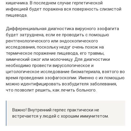
кишечника. В последнем случае герпетической
инфекцией будет поражена вся поверхность слизистой
пищевода.
Дифференциальная диагностика вирусного эзофагита
будет затруднена, если ее проводить с помощью
рентгенологического или эндоскопического
исследования, поскольку недуг очень похож на
термическое поражение пищевода, его травмы,
химический ожог или молочницу. Для диагностики
необходимо провести вирусологическое и
цитологическое исследование биоматериала, взятого во
время проведения эзофагоскопии. Именно с их помощью
можно идентифицировать возбудителя заболевания,
что позволит решить, как лечить больного.
Важно! Внутренний герпес практически не
встречается у людей с хорошим иммунитетом.