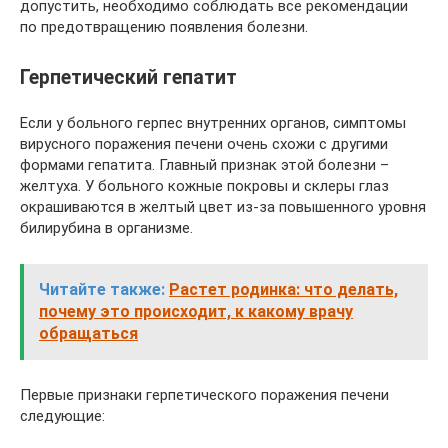
допустить, необходимо соблюдать все рекомендации
по предотвращению появления болезни.
Герпетический гепатит
Если у больного герпес внутренних органов, симптомы
вирусного поражения печени очень схожи с другими
формами гепатита. Главный признак этой болезни –
желтуха. У больного кожные покровы и склеры глаз
окрашиваются в желтый цвет из-за повышенного уровня
билирубина в организме.
Читайте также:
Растет родинка: что делать,
почему это происходит, к какому врачу
обращаться
Первые признаки герпетического поражения печени
следующие: