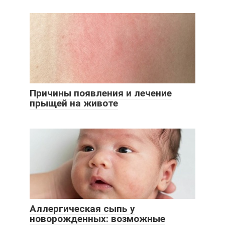
Причины появления и лечение
прыщей на животе
Аллергическая сыпь у
новорожденных: возможные