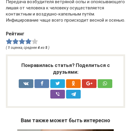
Передача возбудителя ветряной оспы и опоясывающего
лишая от человека к человеку осуществляется
контактным и воздушно-капельным путём.
Инфицирование чаще всего происходит весной и осенью.
Рейтинг
(
1
оценка, среднее
4
из
5
)
Понравилась статья? Поделиться с
друзьями:
Вам также может быть интересно