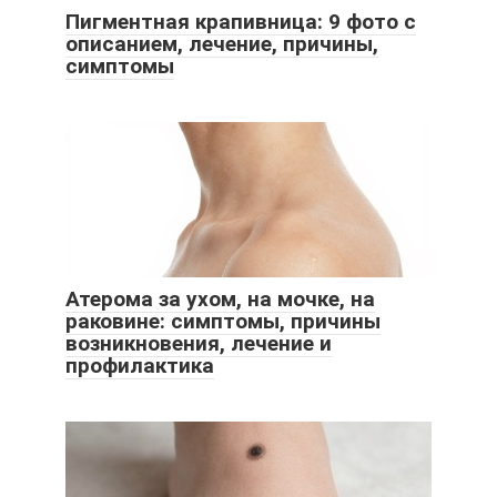
Пигментная крапивница: 9 фото с
описанием, лечение, причины,
симптомы
Атерома за ухом, на мочке, на
раковине: симптомы, причины
возникновения, лечение и
профилактика