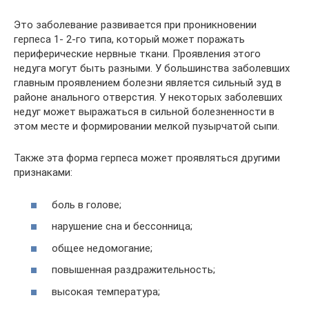
Это заболевание развивается при проникновении
герпеса 1- 2-го типа, который может поражать
периферические нервные ткани. Проявления этого
недуга могут быть разными. У большинства заболевших
главным проявлением болезни является сильный зуд в
районе анального отверстия. У некоторых заболевших
недуг может выражаться в сильной болезненности в
этом месте и формировании мелкой пузырчатой сыпи.
Также эта форма герпеса может проявляться другими
признаками:
боль в голове;
нарушение сна и бессонница;
общее недомогание;
повышенная раздражительность;
высокая температура;