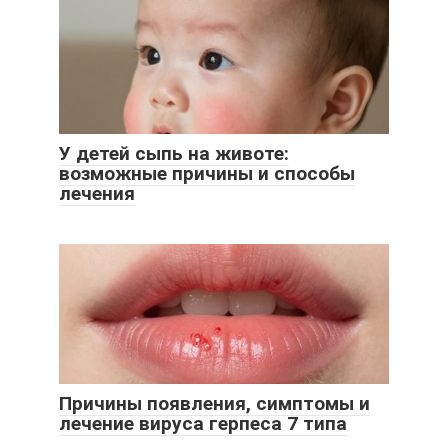
У детей сыпь на животе:
возможные причины и способы
лечения
Причины появления, симптомы и
лечение вируса герпеса 7 типа