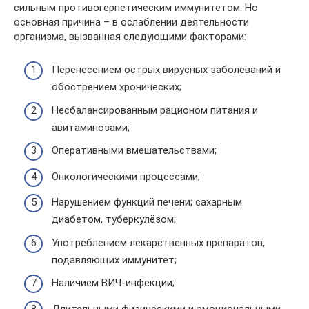
сильным противогерпетическим иммунитетом. Но
основная причина – в ослаблении деятельности
организма, вызванная следующими факторами:
Перенесением острых вирусных заболеваний и
обострением хронических;
Несбалансированным рационом питания и
авитаминозами;
Оперативными вмешательствами;
Онкологическими процессами;
Нарушением функций печени; сахарным
диабетом, туберкулёзом;
Употреблением лекарственных препаратов,
подавляющих иммунитет;
Наличием ВИЧ-инфекции;
Длительными физическими и эмоциональными