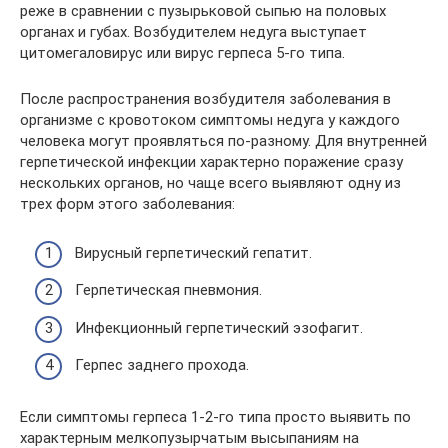
реже в сравнении с пузырьковой сыпью на половых
органах и губах. Возбудителем недуга выступает
цитомегаловирус или вирус герпеса 5-го типа.
После распространения возбудителя заболевания в
организме с кровотоком симптомы недуга у каждого
человека могут проявляться по-разному. Для внутренней
герпетической инфекции характерно поражение сразу
нескольких органов, но чаще всего выявляют одну из
трех форм этого заболевания:
Вирусный герпетический гепатит.
Герпетическая пневмония.
Инфекционный герпетический эзофагит.
Герпес заднего прохода.
Если симптомы герпеса 1-2-го типа просто выявить по
характерным мелкопузырчатым высыпаниям на