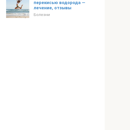
перекисью водорода —
лечение, отзывы
Болезни