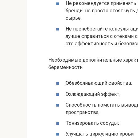
Не рекомендуется применять 
бренды не просто стоят чуть 
сырье;
Не пренебрегайте консультаци
лучше справиться с отёками ст
это эффективность и безопас
Необходимые дополнительные характе
беременности:
Обезболивающий свойства;
Охлаждающий эффект;
Способность помогать вывод
пространства;
Тонизировать сосуды;
Улучшать циркуляцию крови.