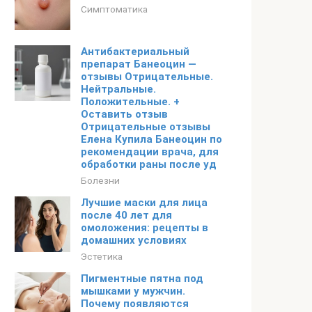
Симптоматика
Антибактериальный
препарат Банеоцин —
отзывы Отрицательные.
Нейтральные.
Положительные. +
Оставить отзыв
Отрицательные отзывы
Елена Купила Банеоцин по
рекомендации врача, для
обработки раны после уд
Болезни
Лучшие маски для лица
после 40 лет для
омоложения: рецепты в
домашних условиях
Эстетика
Пигментные пятна под
мышками у мужчин.
Почему появляются