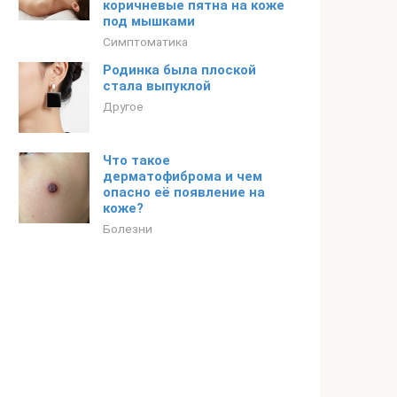
коричневые пятна на коже
под мышками
Симптоматика
Родинка была плоской
стала выпуклой
Другое
Что такое
дерматофиброма и чем
опасно её появление на
коже?
Болезни