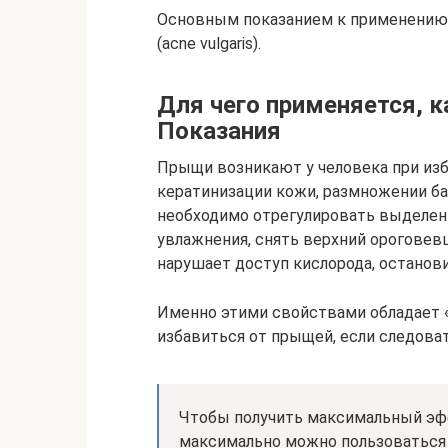
Основным показанием к применению 
(acne vulgaris).
Для чего применяется, к
Показания
Прыщи возникают у человека при из
кератинизации кожи, размножении ба
необходимо отрегулировать выделен
увлажнения, снять верхний ороговев
нарушает доступ кислорода, останов
Именно этими свойствами обладает 
избавиться от прыщей, если следова
Чтобы получить максимальный эфф
максимально можно пользоваться 