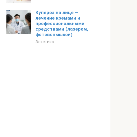
Купероз на лице —
лечение кремами и
профессиональными
средствами (лазером,
фотовспышкой)
Эстетика