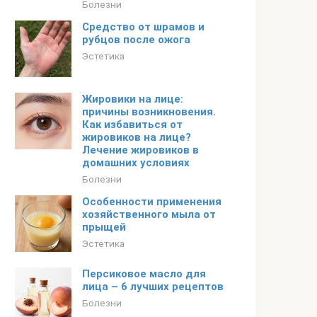
Болезни
Средство от шрамов и
рубцов после ожога
Эстетика
Жировики на лице:
причины возникновения.
Как избавиться от
жировиков на лице?
Лечение жировиков в
домашних условиях
Болезни
Особенности применения
хозяйственного мыла от
прыщей
Эстетика
Персиковое масло для
лица – 6 лучших рецептов
Болезни