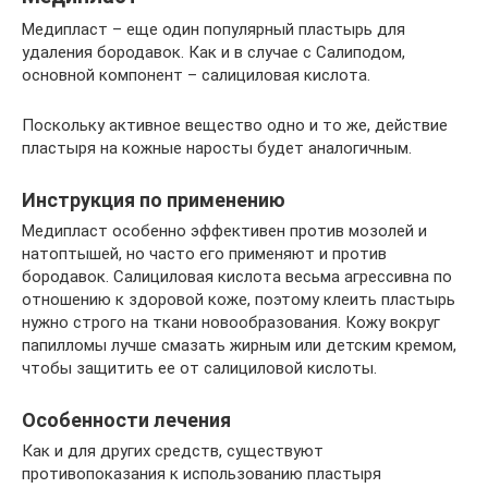
Медипласт – еще один популярный пластырь для
удаления бородавок. Как и в случае с Салиподом,
основной компонент – салициловая кислота.
Поскольку активное вещество одно и то же, действие
пластыря на кожные наросты будет аналогичным.
Инструкция по применению
Медипласт особенно эффективен против мозолей и
натоптышей, но часто его применяют и против
бородавок. Салициловая кислота весьма агрессивна по
отношению к здоровой коже, поэтому клеить пластырь
нужно строго на ткани новообразования. Кожу вокруг
папилломы лучше смазать жирным или детским кремом,
чтобы защитить ее от салициловой кислоты.
Особенности лечения
Как и для других средств, существуют
противопоказания к использованию пластыря