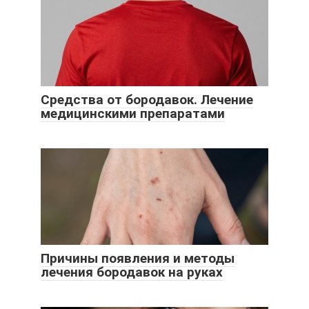
Средства от бородавок. Лечение
медицинскими препаратами
Причины появления и методы
лечения бородавок на руках