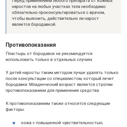
Перед применением любого препарата от кожных
наростов на любых участках тела необходимо
обязательно проконсультироваться с врачом,
чтобы выяснить, действительно ли нарост
является бородавкой.
Противопоказания
Пластырь от бородавок не рекомендуется
использовать только в отдельных случаях.
У детей наросты таким методом лучше удалять только
после консультации со специалистом, который лечит
бородавки. Младенческий возраст является строгим
противопоказанием для применения средства.
К противопоказаниям также относятся следующие
факторы:
кожа с повышенной чувствительностью;