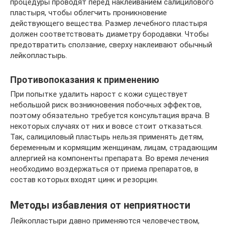
процедуры проводят перед наклеиванием салицилового
пластыря, чтобы облегчить проникновение
действующего вещества. Размер лечебного пластыря
должен соответствовать диаметру бородавки. Чтобы
предотвратить сползание, сверху наклеивают обычный
лейкопластырь.
Противопоказания к применению
При попытке удалить нарост с кожи существует
небольшой риск возникновения побочных эффектов,
поэтому обязательно требуется консультация врача. В
некоторых случаях от них и вовсе стоит отказаться.
Так, салициловый пластырь нельзя применять детям,
беременным и кормящим женщинам, лицам, страдающим
аллергией на компоненты препарата. Во время лечения
необходимо воздержаться от приема препаратов, в
состав которых входят цинк и резорцин.
Методы избавления от неприятности
Лейкопластыри давно применяются человечеством,