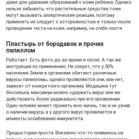
даже для удаления образований с кожи ребенка. Однако
нельзя забывать, что растительные средства тоже
могут вызывать аллергические реакции, поэтому
применять их следует с осторожностью и только после
проведения теста на коже, например, на сгибе локтя.
Пластырь от бородавок и прочих
папиллом
Работает. Есть фото до, во время и после. А так же
инструкция по применению. Не секрет, что у 50%
населения Земли в организме обитают различные
вирусы папилломы, однако проявляются они, или нет,
зависит от конкретного организма. Медицина тут
бессильна, максимум можно сдержать вирус или же
действовать более радикально при его проявлении.
Один человек может прожить всю жизнь, так и не узнав
о наличии вируса, а у другого вирус проявляется в
моменты ослабевания иммунитета.
Предыстория проста. Внезапно что-то появилось на