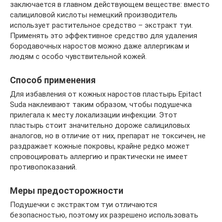
заключается в главном действующем веществе: вместо
салициловой кислоты немецкий производитель
использует растительное средство – экстракт туи.
Применять это эффективное средство для удаления
бородавочных наростов можно даже аллергикам и
людям с особо чувствительной кожей.
Способ применения
Для избавления от кожных наростов пластырь Epitact
Suda наклеивают таким образом, чтобы подушечка
прилегала к месту локализации инфекции. Этот
пластырь стоит значительно дороже салициловых
аналогов, но в отличие от них, препарат не токсичен, не
раздражает кожные покровы, крайне редко может
спровоцировать аллергию и практически не имеет
противопоказаний.
Меры предосторожности
Подушечки с экстрактом туи отличаются
безопасностью, поэтому их разрешено использовать