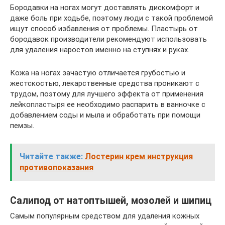
Бородавки на ногах могут доставлять дискомфорт и
даже боль при ходьбе, поэтому люди с такой проблемой
ищут способ избавления от проблемы. Пластырь от
бородавок производители рекомендуют использовать
для удаления наростов именно на ступнях и руках.
Кожа на ногах зачастую отличается грубостью и
жестскостью, лекарственные средства проникают с
трудом, поэтому для лучшего эффекта от применения
лейкопластыря ее необходимо распарить в ванночке с
добавлением соды и мыла и обработать при помощи
пемзы.
Читайте также:
Лостерин крем инструкция
противопоказания
Салипод от натоптышей, мозолей и шипиц
Самым популярным средством для удаления кожных