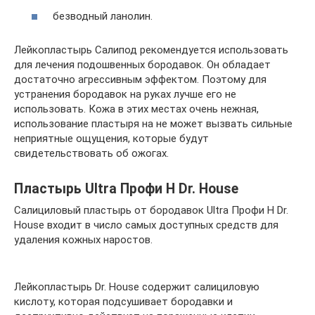
безводный ланолин.
Лейкопластырь Салипод рекомендуется использовать
для лечения подошвенных бородавок. Он обладает
достаточно агрессивным эффектом. Поэтому для
устранения бородавок на руках лучше его не
использовать. Кожа в этих местах очень нежная,
использование пластыря на не может вызвать сильные
неприятные ощущения, которые будут
свидетельствовать об ожогах.
Пластырь Ultra Профи H Dr. House
Салициловый пластырь от бородавок Ultra Профи H Dr.
House входит в число самых доступных средств для
удаления кожных наростов.
Лейкопластырь Dr. House содержит салициловую
кислоту, которая подсушивает бородавки и