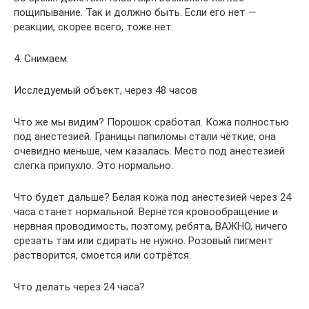
пощипывание. Так и должно быть. Если его нет —
реакции, скорее всего, тоже нет.
4. Снимаем.
Исследуемый объект, через 48 часов
Что же мы видим? Порошок сработал. Кожа полностью
под анестезией. Границы папиломы стали чёткие, она
очевидно меньше, чем казалась. Место под анестезией
слегка припухло. Это нормально.
Что будет дальше? Белая кожа под анестезией через 24
часа станет нормальной. Вернётся кровообращение и
нервная проводимость, поэтому, ребята, ВАЖНО, ничего
срезать там или сдирать не нужно. Розовый пигмент
растворится, смоется или сотрётся.
Что делать через 24 часа?