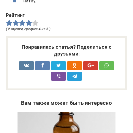
нитку.
Рейтинг
(
2
оценки, среднее
4
из
5
)
Понравилась статья? Поделиться с
друзьями:
Вам также может быть интересно