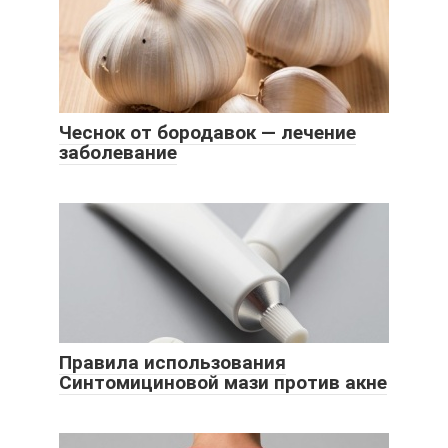
Чеснок от бородавок — лечение
заболевание
Правила использования
Синтомициновой мази против акне