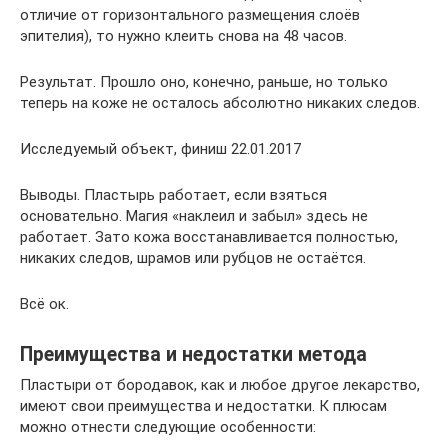
отличие от горизонтального размещения слоёв
эпителия), то нужно клеить снова на 48 часов.
Результат. Прошло оно, конечно, раньше, но только
теперь на коже не осталось абсолютно никаких следов.
Исследуемый объект, финиш 22.01.2017
Выводы. Пластырь работает, если взяться
основательно. Магия «наклеил и забыл» здесь не
работает. Зато кожа восстанавливается полностью,
никаких следов, шрамов или рубцов не остаётся.
Всё ок.
Преимущества и недостатки метода
Пластыри от бородавок, как и любое другое лекарство,
имеют свои преимущества и недостатки. К плюсам
можно отнести следующие особенности: