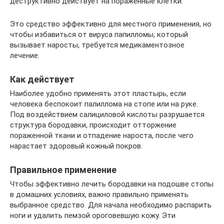
деструктивно действует на пораженные клетки.
Это средство эффективно для местного применения, но
чтобы избавиться от вируса папилломы, который
вызывает наросты, требуется медикаментозное
лечение.
Как действует
Наиболее удобно применять этот пластырь, если
человека беспокоит палиллома на стопе или на руке.
Под воздействием салициловой кислоты разрушается
структура бородавки, происходит отторжение
пораженной ткани и отпадение нароста, после чего
нарастает здоровый кожный покров.
Правильное применение
Чтобы эффективно лечить бородавки на подошве стопы
в домашних условиях, важно правильно применять
выбранное средство. Для начала необходимо распарить
ноги и удалить пемзой ороговевшую кожу. Эти