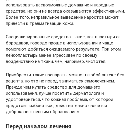
использовать всевозможные домашние и народные
средства, но они не всегда оказываются эффективными.
Более того, неправильное выведение наростов может
привести к травматизации кожи.
Специализированные средства, такие, как пластыри от
бородавок, гораздо проще в использовании и чаще
помогают добиться ожидаемого результата. При этом
лейкопластырь менее агрессивен по своему
воздействию на ткани, чем, например, чистотел.
Приобрести такие препараты можно в любой аптеке без
рецепта, но это не повод заниматься самолечением.
Прежде чем купить средство для домашнего
использования, лучше посетить дерматолога и
удостовериться, что кожная проблема, от которой
предстоит избавиться, действительно является
доброкачественным образованием.
Перед началом лечения