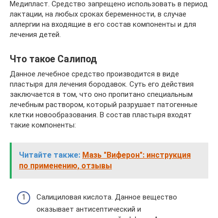
Медипласт. Средство запрещено использовать в период
лактации, на любых сроках беременности, в случае
аллергии на входящие в его состав компоненты и для
лечения детей.
Что такое Салипод
Данное лечебное средство производится в виде
пластыря для лечения бородавок. Суть его действия
заключается в том, что оно пропитано специальным
лечебным раствором, который разрушает патогенные
клетки новообразования. В состав пластыря входят
такие компоненты:
Читайте также:
Мазь "Виферон": инструкция
по применению, отзывы
Салициловая кислота. Данное вещество
оказывает антисептический и