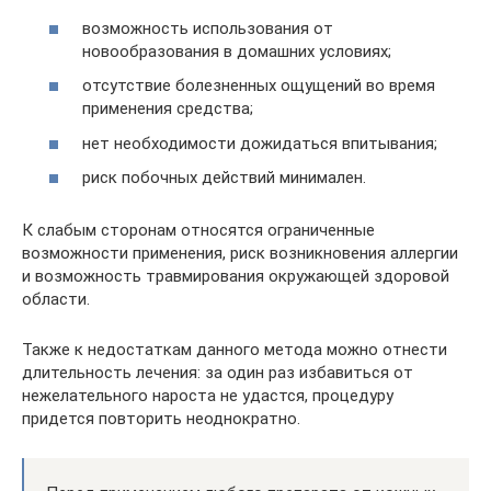
возможность использования от
новообразования в домашних условиях;
отсутствие болезненных ощущений во время
применения средства;
нет необходимости дожидаться впитывания;
риск побочных действий минимален.
К слабым сторонам относятся ограниченные
возможности применения, риск возникновения аллергии
и возможность травмирования окружающей здоровой
области.
Также к недостаткам данного метода можно отнести
длительность лечения: за один раз избавиться от
нежелательного нароста не удастся, процедуру
придется повторить неоднократно.