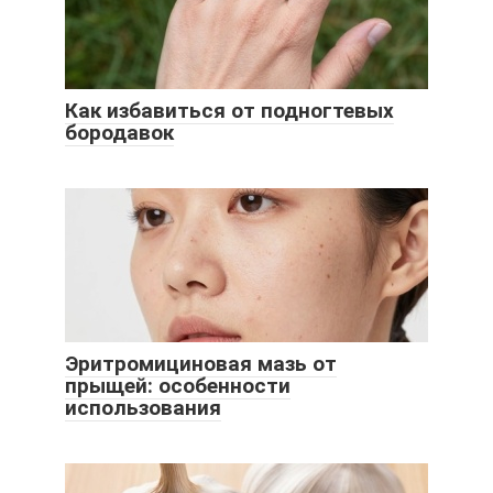
Как избавиться от подногтевых
бородавок
Эритромициновая мазь от
прыщей: особенности
использования