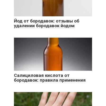
Йод от бородавок: отзывы об
удалении бородавок йодом
Салициловая кислота от
бородавок: правила применения