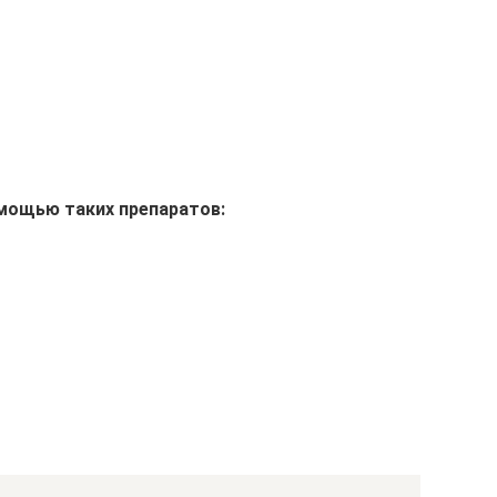
мощью таких препаратов: