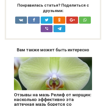
Понравилась статья? Поделиться с
друзьями:
Вам также может быть интересно
Отзывы на мазь Релиф от морщин:
насколько эффективно эта
аптечная мазь борется со