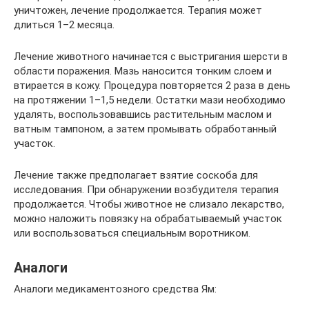
уничтожен, лечение продолжается. Терапия может
длиться 1–2 месяца.
Лечение животного начинается с выстригания шерсти в
области поражения. Мазь наносится тонким слоем и
втирается в кожу. Процедура повторяется 2 раза в день
на протяжении 1–1,5 недели. Остатки мази необходимо
удалять, воспользовавшись растительным маслом и
ватным тампоном, а затем промывать обработанный
участок.
Лечение также предполагает взятие соскоба для
исследования. При обнаружении возбудителя терапия
продолжается. Чтобы животное не слизало лекарство,
можно наложить повязку на обрабатываемый участок
или воспользоваться специальным воротником.
Аналоги
Аналоги медикаментозного средства Ям: