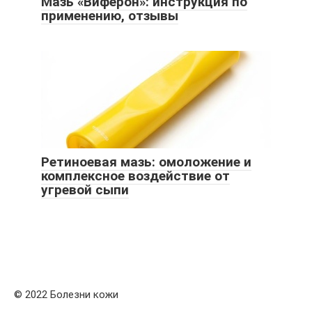
Мазь «Виферон»: инструкция по
применению, отзывы
Ретиноевая мазь: омоложение и
комплексное воздействие от
угревой сыпи
© 2022 Болезни кожи