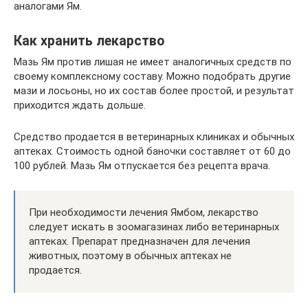
аналогами Ям.
Как хранить лекарство
Мазь Ям против лишая не имеет аналогичных средств по
своему комплексному составу. Можно подобрать другие
мази и лосьоны, но их состав более простой, и результат
приходится ждать дольше.
Средство продается в ветеринарных клиниках и обычных
аптеках. Стоимость одной баночки составляет от 60 до
100 рублей. Мазь Ям отпускается без рецепта врача.
При необходимости лечения Ямбом, лекарство
следует искать в зоомагазинах либо ветеринарных
аптеках. Препарат предназначен для лечения
животных, поэтому в обычных аптеках не
продается.