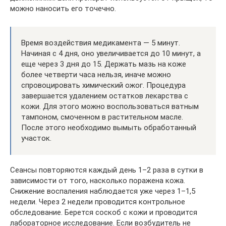
можно наносить его точечно.
Время воздействия медикамента — 5 минут.
Начиная с 4 дня, оно увеличивается до 10 минут, а
еще через 3 дня до 15. Держать мазь на коже
более четверти часа нельзя, иначе можно
спровоцировать химический ожог. Процедура
завершается удалением остатков лекарства с
кожи. Для этого можно воспользоваться ватным
тампоном, смоченном в растительном масле.
После этого необходимо вымыть обработанный
участок.
Сеансы повторяются каждый день 1–2 раза в сутки в
зависимости от того, насколько поражена кожа.
Снижение воспаления наблюдается уже через 1–1,5
недели. Через 2 недели проводится контрольное
обследование. Берется соскоб с кожи и проводится
лабораторное исследование. Если возбудитель не