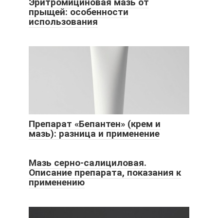
Эритромициновая мазь от
прыщей: особенности
использования
Препарат «Бепантен» (крем и
мазь): разница и применение
Мазь серно-салициловая.
Описание препарата, показания к
применению