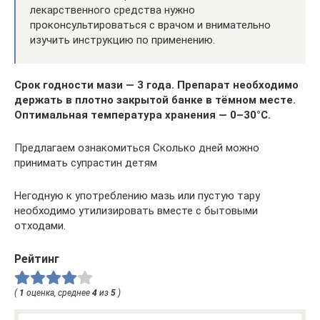
лекарственного средства нужно
проконсультироваться с врачом и внимательно
изучить инструкцию по применению.
Срок годности мази — 3 года. Препарат необходимо
держать в плотно закрытой банке в тёмном месте.
Оптимальная температура хранения — 0–30°С.
Предлагаем ознакомиться Сколько дней можно
принимать супрастин детям
Негодную к употреблению мазь или пустую тару
необходимо утилизировать вместе с бытовыми
отходами.
Рейтинг
(
1
оценка, среднее
4
из
5
)