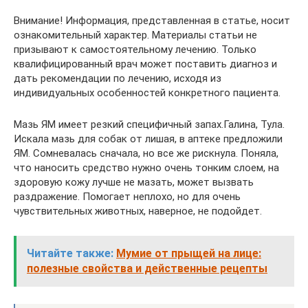
Внимание! Информация, представленная в статье, носит
ознакомительный характер. Материалы статьи не
призывают к самостоятельному лечению. Только
квалифицированный врач может поставить диагноз и
дать рекомендации по лечению, исходя из
индивидуальных особенностей конкретного пациента.
Мазь ЯМ имеет резкий специфичный запах.Галина, Тула.
Искала мазь для собак от лишая, в аптеке предложили
ЯМ. Сомневалась сначала, но все же рискнула. Поняла,
что наносить средство нужно очень тонким слоем, на
здоровую кожу лучше не мазать, может вызвать
раздражение. Помогает неплохо, но для очень
чувствительных животных, наверное, не подойдет.
Читайте также:
Мумие от прыщей на лице:
полезные свойства и действенные рецепты