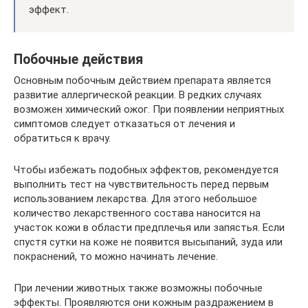
эффект.
Побочные действия
Основным побочным действием препарата является
развитие аллергической реакции. В редких случаях
возможен химический ожог. При появлении неприятных
симптомов следует отказаться от лечения и
обратиться к врачу.
Чтобы избежать подобных эффектов, рекомендуется
выполнить тест на чувствительность перед первым
использованием лекарства. Для этого небольшое
количество лекарственного состава наносится на
участок кожи в области предплечья или запястья. Если
спустя сутки на коже не появится высыпаний, зуда или
покраснений, то можно начинать лечение.
При лечении животных также возможны побочные
эффекты. Проявляются они кожным раздражением в