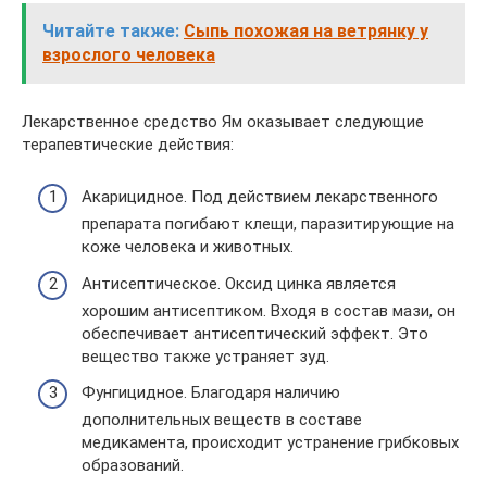
Читайте также:
Сыпь похожая на ветрянку у
взрослого человека
Лекарственное средство Ям оказывает следующие
терапевтические действия:
Акарицидное. Под действием лекарственного
препарата погибают клещи, паразитирующие на
коже человека и животных.
Антисептическое. Оксид цинка является
хорошим антисептиком. Входя в состав мази, он
обеспечивает антисептический эффект. Это
вещество также устраняет зуд.
Фунгицидное. Благодаря наличию
дополнительных веществ в составе
медикамента, происходит устранение грибковых
образований.