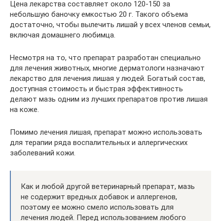
Цена лекарства составляет около 120-150 за
небольшую баночку емкостью 20 г. Такого объема
достаточно, чтобы вылечить лишай у всех членов семьи,
включая домашнего любимца.
Несмотря на то, что препарат разработан специально
для лечения животных, многие дерматологи назначают
лекарство для лечения лишая у людей. Богатый состав,
доступная стоимость и быстрая эффективность
делают мазь одним из лучших препаратов против лишая
на коже.
Помимо лечения лишая, препарат можно использовать
для терапии ряда воспалительных и аллергических
заболеваний кожи.
Как и любой другой ветеринарный препарат, мазь
не содержит вредных добавок и аллергенов,
поэтому ее можно смело использовать для
лечения людей. Перед использованием любого