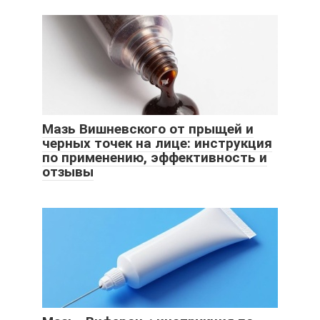
Мазь Вишневского от прыщей и
черных точек на лице: инструкция
по применению, эффективность и
отзывы