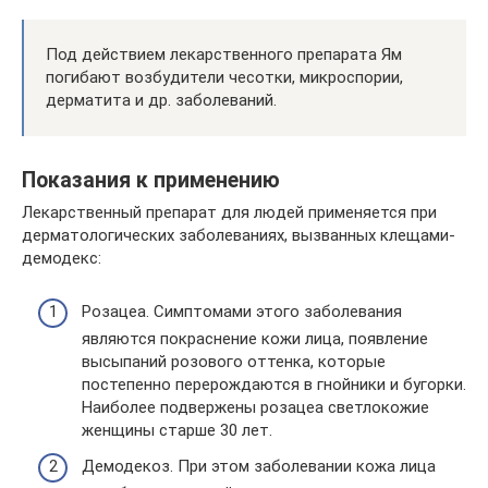
Под действием лекарственного препарата Ям
погибают возбудители чесотки, микроспории,
дерматита и др. заболеваний.
Показания к применению
Лекарственный препарат для людей применяется при
дерматологических заболеваниях, вызванных клещами-
демодекс:
Розацеа. Симптомами этого заболевания
являются покраснение кожи лица, появление
высыпаний розового оттенка, которые
постепенно перерождаются в гнойники и бугорки.
Наиболее подвержены розацеа светлокожие
женщины старше 30 лет.
Демодекоз. При этом заболевании кожа лица