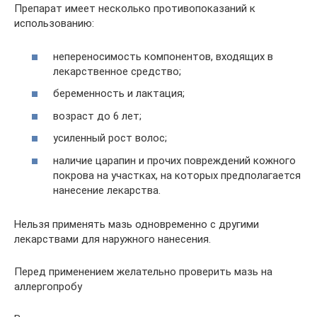
Препарат имеет несколько противопоказаний к
использованию:
непереносимость компонентов, входящих в
лекарственное средство;
беременность и лактация;
возраст до 6 лет;
усиленный рост волос;
наличие царапин и прочих повреждений кожного
покрова на участках, на которых предполагается
нанесение лекарства.
Нельзя применять мазь одновременно с другими
лекарствами для наружного нанесения.
Перед применением желательно проверить мазь на
аллергопробу