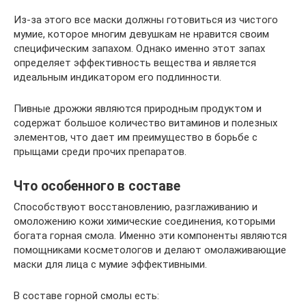
Из-за этого все маски должны готовиться из чистого
мумие, которое многим девушкам не нравится своим
специфическим запахом. Однако именно этот запах
определяет эффективность вещества и является
идеальным индикатором его подлинности.
Пивные дрожжи являются природным продуктом и
содержат большое количество витаминов и полезных
элементов, что дает им преимущество в борьбе с
прыщами среди прочих препаратов.
Что особенного в составе
Способствуют восстановлению, разглаживанию и
омоложению кожи химические соединения, которыми
богата горная смола. Именно эти компоненты являются
помощниками косметологов и делают омолаживающие
маски для лица с мумие эффективными.
В составе горной смолы есть: