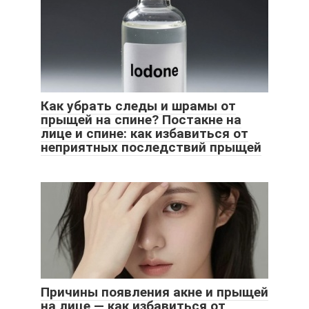
Как убрать следы и шрамы от
прыщей на спине? Постакне на
лице и спине: как избавиться от
неприятных последствий прыщей
Причины появления акне и прыщей
на лице — как избавиться от