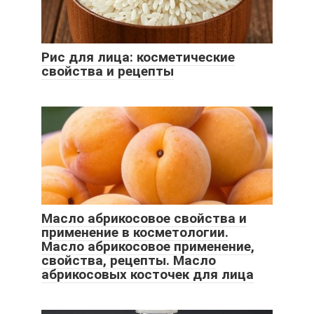
Рис для лица: косметические
свойства и рецепты
Масло абрикосовое свойства и
применение в косметологии.
Масло абрикосовое применение,
свойства, рецепты. Масло
абрикосовых косточек для лица