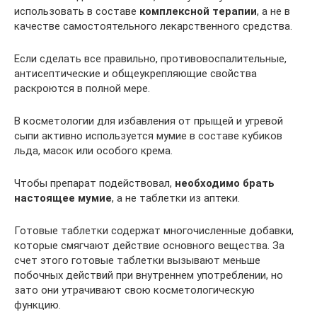
использовать в составе
комплексной терапии
, а не в
качестве самостоятельного лекарственного средства.
Если сделать все правильно, противовоспалительные,
антисептические и общеукрепляющие свойства
раскроются в полной мере.
В косметологии для избавления от прыщей и угревой
сыпи активно используется мумие в составе кубиков
льда, масок или особого крема.
Чтобы препарат подействовал,
необходимо брать
настоящее мумие
, а не таблетки из аптеки.
Готовые таблетки содержат многочисленные добавки,
которые смягчают действие основного вещества. За
счет этого готовые таблетки вызывают меньше
побочных действий при внутреннем употреблении, но
зато они утрачивают свою косметологическую
функцию.