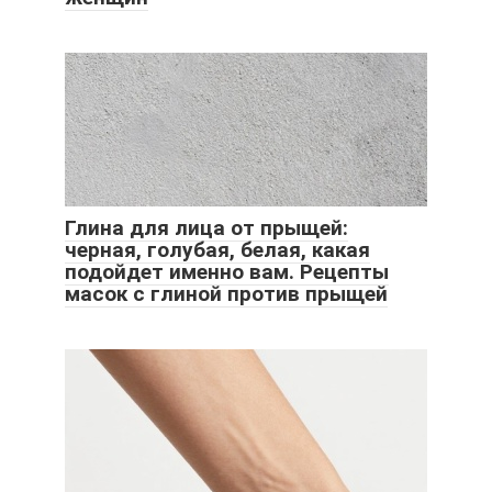
Глина для лица от прыщей:
черная, голубая, белая, какая
подойдет именно вам. Рецепты
масок с глиной против прыщей