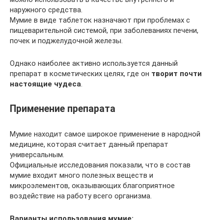
наружного средства.
Мумие в виде таблеток назначают при проблемах с
пищеварительной системой, при заболеваниях печени,
почек и поджелудочной железы.
Однако наиболее активно используется данный
препарат в косметических целях, где он
творит почти
настоящие чудеса
.
Применение препарата
Мумие находит самое широкое применение в народной
медицине, которая считает данный препарат
универсальным.
Официальные исследования показали, что в состав
мумие входит много полезных веществ и
микроэлементов, оказывающих благоприятное
воздействие на работу всего организма.
Варианты использования мумие: