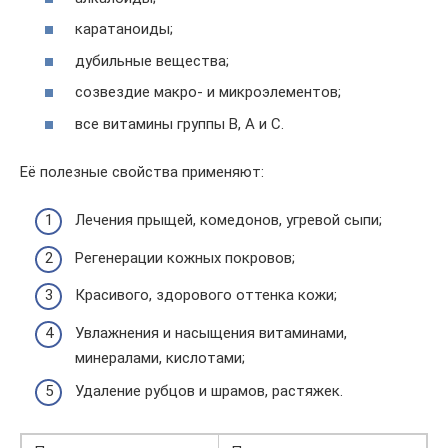
каратаноиды;
дубильные вещества;
созвездие макро- и микроэлементов;
все витамины группы В, А и С.
Её полезные свойства применяют:
Лечения прыщей, комедонов, угревой сыпи;
Регенерации кожных покровов;
Красивого, здорового оттенка кожи;
Увлажнения и насыщения витаминами,
минералами, кислотами;
Удаление рубцов и шрамов, растяжек.