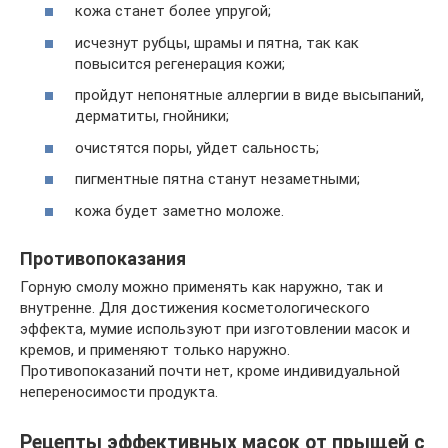
кожа станет более упругой;
исчезнут рубцы, шрамы и пятна, так как
повысится регенерация кожи;
пройдут непонятные аллергии в виде высыпаний,
дерматиты, гнойники;
очистятся поры, уйдет сальность;
пигментные пятна станут незаметными;
кожа будет заметно моложе.
Противопоказания
Горную смолу можно применять как наружно, так и
внутренне. Для достижения косметологического
эффекта, мумие используют при изготовлении масок и
кремов, и применяют только наружно.
Противопоказаний почти нет, кроме индивидуальной
непереносимости продукта.
Рецепты эффективных масок от прыщей с