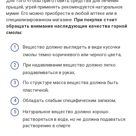
Для того чтобы приготовить средства для лечения
прыщей, угрей применять рекомендуется натуральное
мумие. Его можно приобрести в любой аптеке или в
специализированном магазине.
При покупке стоит
обращать внимание наследующие качества горной
смолы:
Вещество должно выглядеть в виде кусочки
смолы темно-коричневого или черного цвета;
При надавливании вещество должно легко
раздавливаться в руках;
По структуре масса вещества должна быть
пластичной;
Обладать слабым специфическим запахом;
Натуральное вещество должно хорошо
растворяться в воде, но не должна подаваться
растворению в спирте.