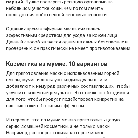
порций
. Лучше проверить реакцию организма на
небольшом участке кожи, чем потом лечить
последствия собственной легкомысленности.
С давних времен эфирные масла считались
эффективным средством для ухода за кожей лица.
Данный способ является одним из самых безопасных и
провереных, он практически не имеет противопоказаний.
Косметика из мумие: 10 вариантов
Для приготовления маски с использованием горной
смолы, мумие используют индивидуально, или
добавляют к нему ряд различных составляющих, чтобы
улучшить конечный результат. Это также необходимо и
для того, чтобы продукт подействовал конкретно на
ваш тип кожи с большим эффектом.
Интересно, что из мумие можно приготовить целую
серию домашней косметики, а не только маски.
Например, растворы-тоники, которые можно