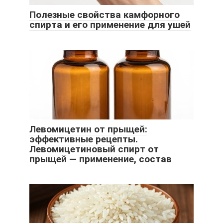
Полезные свойства камфорного
спирта и его применение для ушей
Левомицетин от прыщей:
эффективные рецепты.
Левомицетиновый спирт от
прыщей — применение, состав