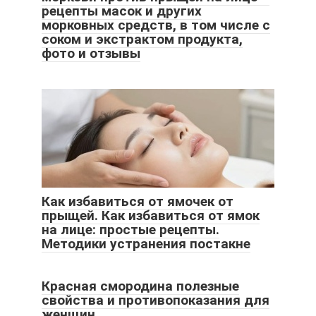
рецепты масок и других
морковных средств, в том числе с
соком и экстрактом продукта,
фото и отзывы
Как избавиться от ямочек от
прыщей. Как избавиться от ямок
на лице: простые рецепты.
Методики устранения постакне
Красная смородина полезные
свойства и противопоказания для
женщин