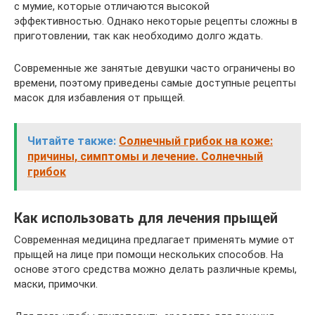
с мумие, которые отличаются высокой
эффективностью. Однако некоторые рецепты сложны в
приготовлении, так как необходимо долго ждать.
Современные же занятые девушки часто ограничены во
времени, поэтому приведены самые доступные рецепты
масок для избавления от прыщей.
Читайте также:
Солнечный грибок на коже:
причины, симптомы и лечение. Солнечный
грибок
Как использовать для лечения прыщей
Современная медицина предлагает применять мумие от
прыщей на лице при помощи нескольких способов. На
основе этого средства можно делать различные кремы,
маски, примочки.