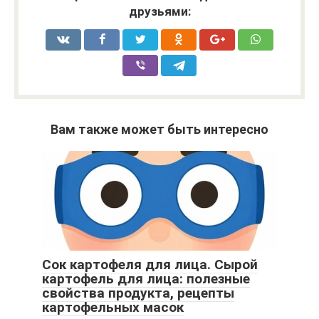
друзьями:
Вам также может быть интересно
Сок картофеля для лица. Сырой
картофель для лица: полезные
свойства продукта, рецепты
картофельных масок