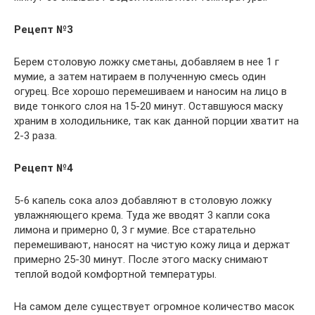
Рецепт №3
Берем столовую ложку сметаны, добавляем в нее 1 г
мумие, а затем натираем в полученную смесь один
огурец. Все хорошо перемешиваем и наносим на лицо в
виде тонкого слоя на 15-20 минут. Оставшуюся маску
храним в холодильнике, так как данной порции хватит на
2-3 раза.
Рецепт №4
5-6 капель сока алоэ добавляют в столовую ложку
увлажняющего крема. Туда же вводят 3 капли сока
лимона и примерно 0, 3 г мумие. Все старательно
перемешивают, наносят на чистую кожу лица и держат
примерно 25-30 минут. После этого маску снимают
теплой водой комфортной температуры.
На самом деле существует огромное количество масок