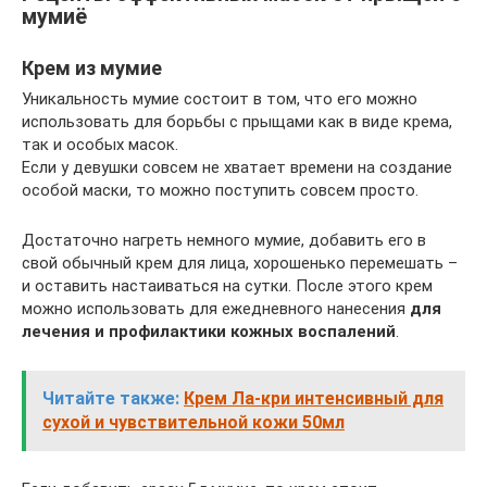
мумиё
Крем из мумие
Уникальность мумие состоит в том, что его можно
использовать для борьбы с прыщами как в виде крема,
так и особых масок.
Если у девушки совсем не хватает времени на создание
особой маски, то можно поступить совсем просто.
Достаточно нагреть немного мумие, добавить его в
свой обычный крем для лица, хорошенько перемешать –
и оставить настаиваться на сутки. После этого крем
можно использовать для ежедневного нанесения
для
лечения и профилактики кожных воспалений
.
Читайте также:
Крем Ла-кри интенсивный для
сухой и чувствительной кожи 50мл