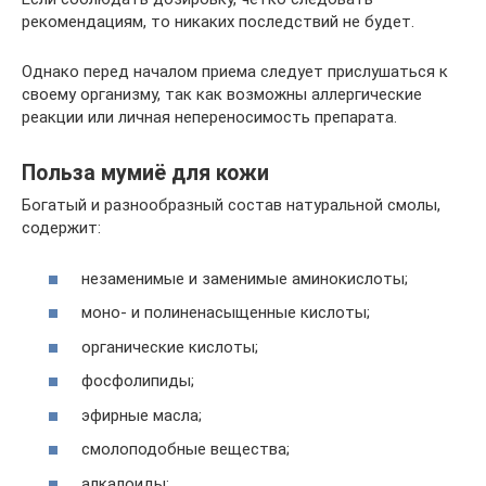
рекомендациям, то никаких последствий не будет.
Однако перед началом приема следует прислушаться к
своему организму, так как возможны аллергические
реакции или личная непереносимость препарата.
Польза мумиё для кожи
Богатый и разнообразный состав натуральной смолы,
содержит:
незаменимые и заменимые аминокислоты;
моно- и полиненасыщенные кислоты;
органические кислоты;
фосфолипиды;
эфирные масла;
смолоподобные вещества;
алкалоиды;