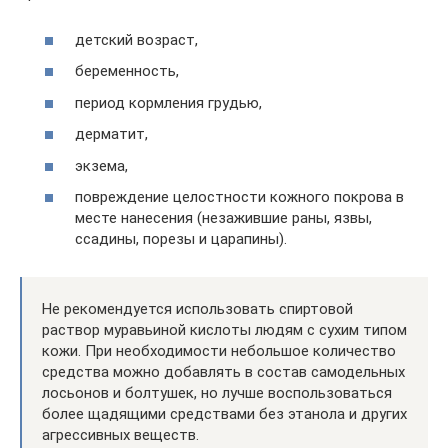
детский возраст,
беременность,
период кормления грудью,
дерматит,
экзема,
повреждение целостности кожного покрова в
месте нанесения (незажившие раны, язвы,
ссадины, порезы и царапины).
Не рекомендуется использовать спиртовой
раствор муравьиной кислоты людям с сухим типом
кожи. При необходимости небольшое количество
средства можно добавлять в состав самодельных
лосьонов и болтушек, но лучше воспользоваться
более щадящими средствами без этанола и других
агрессивных веществ.