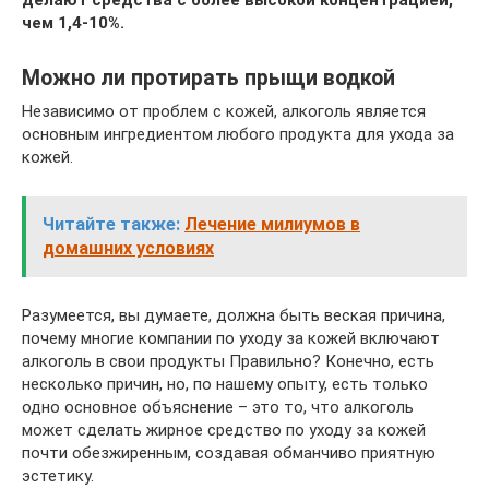
делают средства с более высокой концентрацией,
чем 1,4-10%.
Можно ли протирать прыщи водкой
Независимо от проблем с кожей, алкоголь является
основным ингредиентом любого продукта для ухода за
кожей.
Читайте также:
Лечение милиумов в
домашних условиях
Разумеется, вы думаете, должна быть веская причина,
почему многие компании по уходу за кожей включают
алкоголь в свои продукты Правильно? Конечно, есть
несколько причин, но, по нашему опыту, есть только
одно основное объяснение – это то, что алкоголь
может сделать жирное средство по уходу за кожей
почти обезжиренным, создавая обманчиво приятную
эстетику.