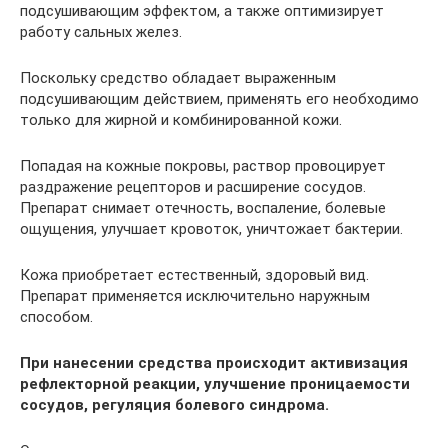
подсушивающим эффектом, а также оптимизирует
работу сальных желез.
Поскольку средство обладает выраженным
подсушивающим действием, применять его необходимо
только для жирной и комбинированной кожи.
Попадая на кожные покровы, раствор провоцирует
раздражение рецепторов и расширение сосудов.
Препарат снимает отечность, воспаление, болевые
ощущения, улучшает кровоток, уничтожает бактерии.
Кожа приобретает естественный, здоровый вид.
Препарат применяется исключительно наружным
способом.
При нанесении средства происходит активизация
рефлекторной реакции, улучшение проницаемости
сосудов, регуляция болевого синдрома.