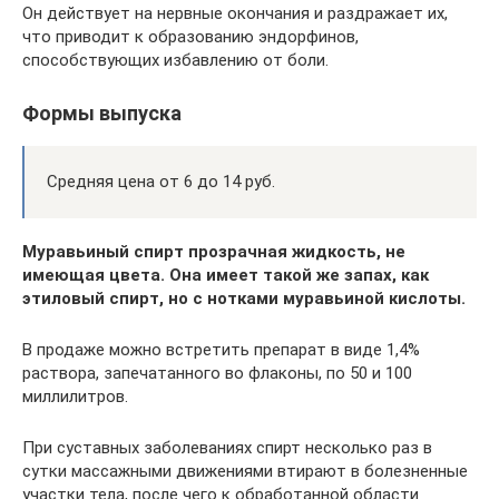
Он действует на нервные окончания и раздражает их,
что приводит к образованию эндорфинов,
способствующих избавлению от боли.
Формы выпуска
Средняя цена от 6 до 14 руб.
Муравьиный спирт прозрачная жидкость, не
имеющая цвета. Она имеет такой же запах, как
этиловый спирт, но с нотками муравьиной кислоты.
В продаже можно встретить препарат в виде 1,4%
раствора, запечатанного во флаконы, по 50 и 100
миллилитров.
При суставных заболеваниях спирт несколько раз в
сутки массажными движениями втирают в болезненные
участки тела, после чего к обработанной области