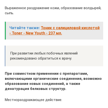
Выраженное раздражение кожи, образование волдырей,
сыпь.
Читайте также:
Тоник с салициловой кислотой
- Toner - New Youth - 237 мл.
При развитии любых побочных явлений
рекомендовано обратиться к врачу.
При совместном применении с препаратами,
включающими органические соединения, возможно
образование новых соединений, а также
денатурация белковых структур.
Местнораздражающее действие.