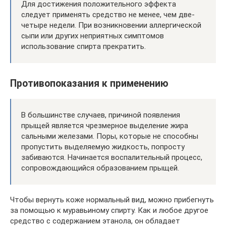
Для достижения положительного эффекта
следует применять средство не менее, чем две-
четыре недели. При возникновении аллергической
сыпи или других неприятных симптомов
использование спирта прекратить.
Противопоказания к применению
В большинстве случаев, причиной появления
прыщей является чрезмерное выделение жира
сальными железами. Поры, которые не способны
пропустить выделяемую жидкость, попросту
забиваются. Начинается воспалительный процесс,
сопровождающийся образованием прыщей.
Чтобы вернуть коже нормальный вид, можно прибегнуть
за помощью к муравьиному спирту. Как и любое другое
средство с содержанием этанола, он обладает