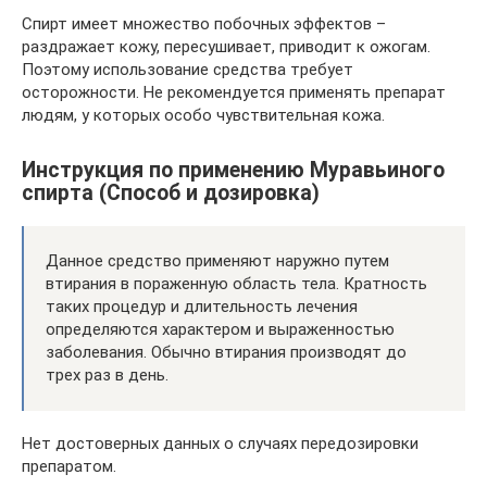
Спирт имеет множество побочных эффектов –
раздражает кожу, пересушивает, приводит к ожогам.
Поэтому использование средства требует
осторожности. Не рекомендуется применять препарат
людям, у которых особо чувствительная кожа.
Инструкция по применению Муравьиного
спирта (Способ и дозировка)
Данное средство применяют наружно путем
втирания в пораженную область тела. Кратность
таких процедур и длительность лечения
определяются характером и выраженностью
заболевания. Обычно втирания производят до
трех раз в день.
Нет достоверных данных о случаях передозировки
препаратом.