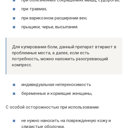
при травмах;
при варикозном расширении вен;
прыщики, чирьи, высыпания.
Для купирования боли, данный препарат втирают в
проблемные места, а далее, если есть
потребность, можно наложить разогревающий
компресс.
индивидуальная непереносимость
беременные и кормящие женщины,
С особой осторожностью при использовании:
не нужно наносить на поврежденную кожу и
слизистые оболочки,