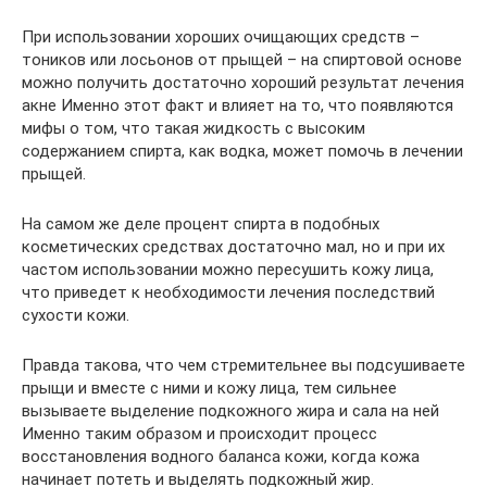
При использовании хороших очищающих средств –
тоников или лосьонов от прыщей – на спиртовой основе
можно получить достаточно хороший результат лечения
акне Именно этот факт и влияет на то, что появляются
мифы о том, что такая жидкость с высоким
содержанием спирта, как водка, может помочь в лечении
прыщей.
На самом же деле процент спирта в подобных
косметических средствах достаточно мал, но и при их
частом использовании можно пересушить кожу лица,
что приведет к необходимости лечения последствий
сухости кожи.
Правда такова, что чем стремительнее вы подсушиваете
прыщи и вместе с ними и кожу лица, тем сильнее
вызываете выделение подкожного жира и сала на ней
Именно таким образом и происходит процесс
восстановления водного баланса кожи, когда кожа
начинает потеть и выделять подкожный жир.