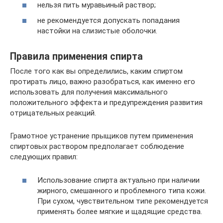
нельзя пить муравьиный раствор;
не рекомендуется допускать попадания
настойки на слизистые оболочки.
Правила применения спирта
После того как вы определились, каким спиртом
протирать лицо, важно разобраться, как именно его
использовать для получения максимального
положительного эффекта и предупреждения развития
отрицательных реакций.
Грамотное устранение прыщиков путем применения
спиртовых раствором предполагает соблюдение
следующих правил:
Использование спирта актуально при наличии
жирного, смешанного и проблемного типа кожи.
При сухом, чувствительном типе рекомендуется
применять более мягкие и щадящие средства.