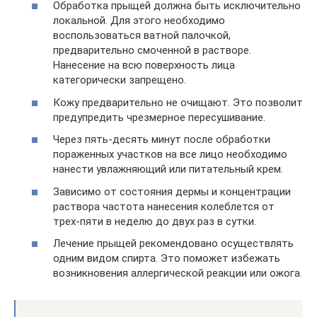
Обработка прыщей должна быть исключительно
локальной. Для этого необходимо
воспользоваться ватной палочкой,
предварительно смоченной в растворе.
Нанесение на всю поверхность лица
категорически запрещено.
Кожу предварительно не очищают. Это позволит
предупредить чрезмерное пересушивание.
Через пять-десять минут после обработки
пораженных участков на все лицо необходимо
нанести увлажняющий или питательный крем.
Зависимо от состояния дермы и концентрации
раствора частота нанесения колеблется от
трех-пяти в неделю до двух раз в сутки.
Лечение прыщей рекомендовано осуществлять
одним видом спирта. Это поможет избежать
возникновения аллергической реакции или ожога.