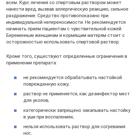
всем. Курс лечения со спиртовым раствором может
нанести вред, вызвав аллергическую реакцию, сильное
раздражение. Средство противопоказано при
индивидуальной непереносимости. Не рекомендуется
начинать прием пациентам с чувствительной кожей.
Беременным женщинам и кормящим матерям стоит с
осторожностью использовать спиртовой раствор.
Кроме того, существуют определенные ограничения в
применении препарата:
не рекомендуется обрабатывать настойкой
поврежденную кожу;
раствор не применяется, как дезинфектор мест
для уколов;
категорически запрещено закапывать настойку
в уши при воспалениях;
нельзя использовать раствор для согревания
ног;