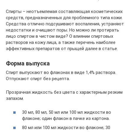
Спирты – неотъемлемая составляющая косметических
средств, предназначенных для проблемного типа кожи.
Средства отлично подсушивают воспаления, устраняют
недостатки и очищают поры. Но можно ли протирать
лицо спиртом в чистом виде? О влиянии спиртовых
растворов на кожу лица, а также перечень наиболее
эффективных препаратов от прыщей далее в статье.
Форма выпуска
Спирт выпускают во флаконах в виде 1,4% раствора.
Отпускают спирт без рецепта.
Прозрачная жидкость без цвета с характерным резким
запахом.
30 мл, 80 мл, 50 мл или 100 мл жидкости во
флаконе; один флакон в пачке из картона.
80 мл или 100 мл жидкости во флаконе; 30