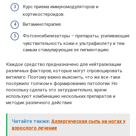
Курс приема иммуномодуляторов и
кортикостероидов.
Витаминотерапия.
Фотсенсибилизаторы – препараты, усиливающие
чувствительность кожи к ультрафиолету и тем
самым стимулирующие ее пигментацию.
Каждое средство предназначено для нейтрализации
различных факторов, которые могут спровоцировать
витилиго. Поэтому важно выяснить, что же все-таки
послужило толчком к формированию патологии. Но
поскольку сделать это затруднительно, врачи
используют комбинацию нескольких препаратов и
методик различного действия.
Читайте также:
Аллергическая сыпь на ногах у
взрослого лечение