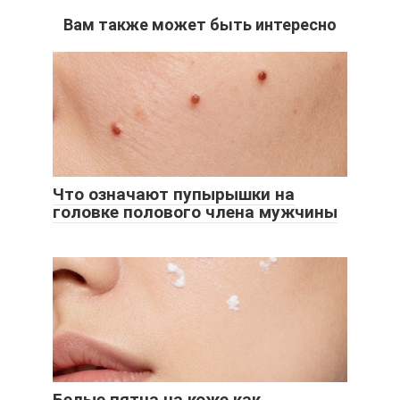
Вам также может быть интересно
Что означают пупырышки на
головке полового члена мужчины
Белые пятна на коже как