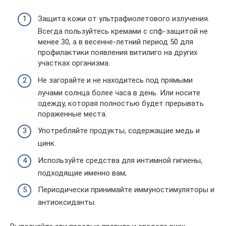
Защита кожи от ультрафиолетового излучения.
Всегда пользуйтесь кремами с спф-защитой не
менее 30, а в весенне-летний период 50 для
профилактики появления витилиго на других
участках организма.
Не загорайте и не находитесь под прямыми
лучами солнца более часа в день. Или носите
одежду, которая полностью будет прерывать
пораженные места.
Употребляйте продукты, содержащие медь и
цинк.
Используйте средства для интимной гигиены,
подходящие именно вам;
Периодически принимайте иммуностимуляторы и
антиоксиданты.