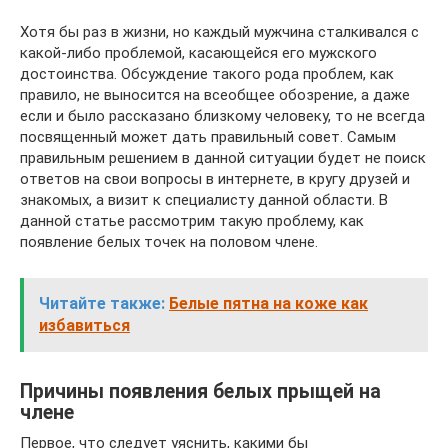
Хотя бы раз в жизни, но каждый мужчина сталкивался с
какой-либо проблемой, касающейся его мужского
достоинства. Обсуждение такого рода проблем, как
правило, не выносится на всеобщее обозрение, а даже
если и было рассказано близкому человеку, то не всегда
посвященный может дать правильный совет. Самым
правильным решением в данной ситуации будет не поиск
ответов на свои вопросы в интернете, в кругу друзей и
знакомых, а визит к специалисту данной области. В
данной статье рассмотрим такую проблему, как
появление белых точек на половом члене.
Читайте также:
Белые пятна на коже как
избавиться
Причины появления белых прыщей на
члене
Первое, что следует уяснить, какими бы