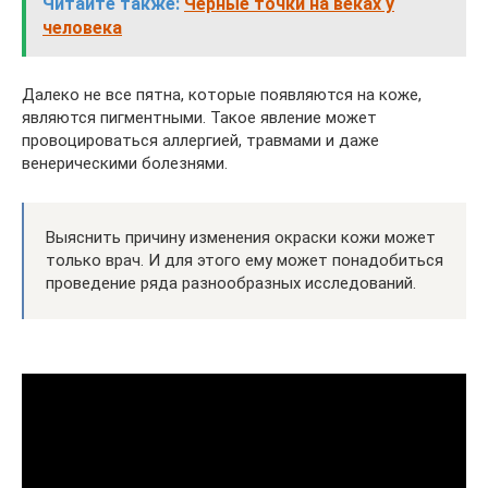
Читайте также:
Черные точки на веках у
человека
Далеко не все пятна, которые появляются на коже,
являются пигментными. Такое явление может
провоцироваться аллергией, травмами и даже
венерическими болезнями.
Выяснить причину изменения окраски кожи может
только врач. И для этого ему может понадобиться
проведение ряда разнообразных исследований.