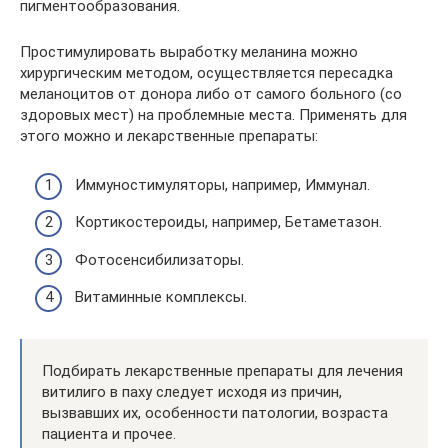
пигментообразования.
Простимулировать выработку меланина можно
хирургическим методом, осуществляется пересадка
меланоцитов от донора либо от самого больного (со
здоровых мест) на проблемные места. Применять для
этого можно и лекарственные препараты:
Иммуностимуляторы, например, Иммунал.
Кортикостероиды, например, Бетаметазон.
Фотосенсибилизаторы.
Витаминные комплексы.
Подбирать лекарственные препараты для лечения
витилиго в паху следует исходя из причин,
вызвавших их, особенности патологии, возраста
пациента и прочее.