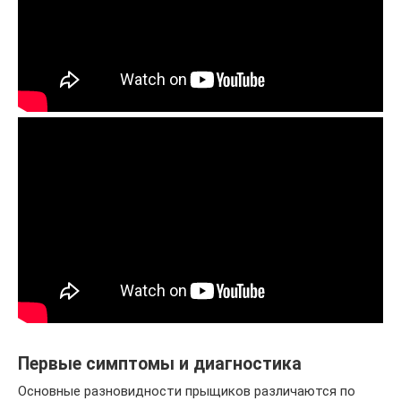
Первые симптомы и диагностика
Основные разновидности прыщиков различаются по