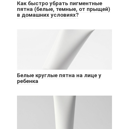
Как быстро убрать пигментные
пятна (белые, темные, от прыщей)
в домашних условиях?
Белые круглые пятна на лице у
ребенка