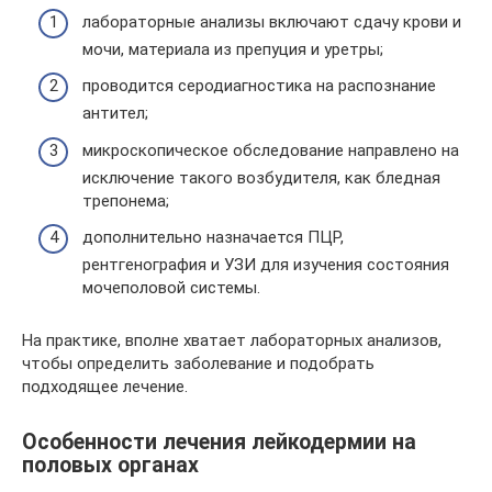
лабораторные анализы включают сдачу крови и
мочи, материала из препуция и уретры;
проводится серодиагностика на распознание
антител;
микроскопическое обследование направлено на
исключение такого возбудителя, как бледная
трепонема;
дополнительно назначается ПЦР,
рентгенография и УЗИ для изучения состояния
мочеполовой системы.
На практике, вполне хватает лабораторных анализов,
чтобы определить заболевание и подобрать
подходящее лечение.
Особенности лечения лейкодермии на
половых органах