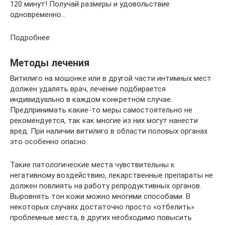
120 минут! Получай размеры и удовольствие
одновременно…
Подробнее
Методы лечения
Витилиго на мошонке или в другой части интимных мест
должен удалять врач, лечение подбирается
индивидуально в каждом конкретном случае.
Предпринимать какие-то меры самостоятельно не
рекомендуется, так как многие из них могут нанести
вред. При наличии витилиго в области половых органах
это особенно опасно.
Такие патологические места чувствительны к
негативному воздействию, лекарственные препараты не
должен повлиять на работу репродуктивных органов.
Выровнять тон кожи можно многими способами. В
некоторых случаях достаточно просто «отбелить»
проблемные места, в других необходимо повысить