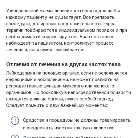
Универсальной схемы лечения, которая подошла бы
каждому пациенту, не существует. Все препараты,
процедуры, дозировки, продолжительность курса
терапии подбираются в индивидуальном порядке и при
необходимости корректируются. Врач постоянно
наблюдает за пациентом, контролирует процесс
лечения и, если нужно, вмешивается.
Отличия от лечения на других частях тела
Лейкодермия на половых органах, если не осложняется
инфекциями и воспалениями, не может повлиять на
репродуктивные функции мужского или женского
организмов. Но поскольку в непосредственной близости
находятся важные органы, нужен особый подход.
Следует помнить о двух важнейших моментах:
Средства и процедуры не должны травмировать
и раздражать чувствительную слизистую.