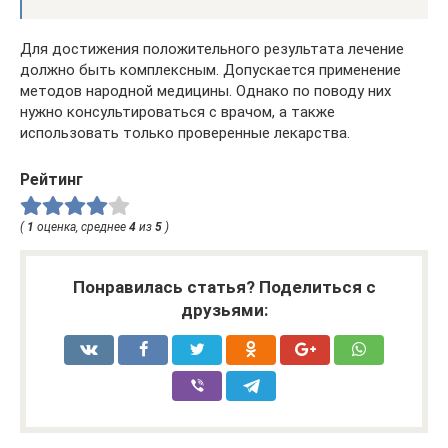
Для достижения положительного результата лечение
должно быть комплексным. Допускается применение
методов народной медицины. Однако по поводу них
нужно консультироваться с врачом, а также
использовать только проверенные лекарства.
Рейтинг
(
1
оценка, среднее
4
из
5
)
Понравилась статья? Поделиться с
друзьями: