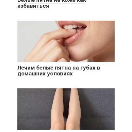
избавиться
Лечим белые пятна на губах в
домашних условиях