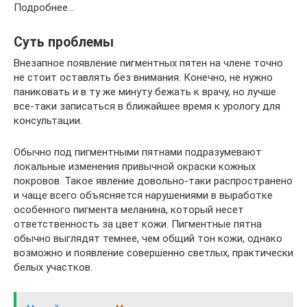
Подробнее…
Суть проблемы
Внезапное появление пигментных пятен на члене точно
не стоит оставлять без внимания. Конечно, не нужно
паниковать и в ту же минуту бежать к врачу, но лучше
все-таки записаться в ближайшее время к урологу для
консультации.
Обычно под пигментными пятнами подразумевают
локальные изменения привычной окраски кожных
покровов. Такое явление довольно-таки распространено
и чаще всего объясняется нарушениями в выработке
особенного пигмента меланина, который несет
ответственность за цвет кожи. Пигментные пятна
обычно выглядят темнее, чем общий тон кожи, однако
возможно и появление совершенно светлых, практически
белых участков.