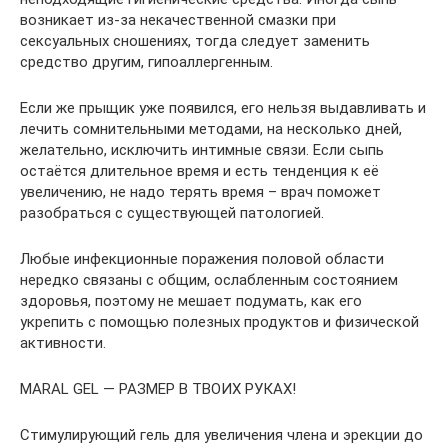
возникает из-за некачественной смазки при
сексуальных сношениях, тогда следует заменить
средство другим, гипоаллергенным.
Если же прыщик уже появился, его нельзя выдавливать и
лечить сомнительными методами, на несколько дней,
желательно, исключить интимные связи. Если сыпь
остаётся длительное время и есть тенденция к её
увеличению, не надо терять время – врач поможет
разобраться с существующей патологией.
Любые инфекционные поражения половой области
нередко связаны с общим, ослабленным состоянием
здоровья, поэтому не мешает подумать, как его
укрепить с помощью полезных продуктов и физической
активности.
MARAL GEL — РАЗМЕР В ТВОИХ РУКАХ!
Стимулирующий гель для увеличения члена и эрекции до