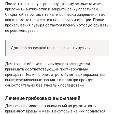
После того, как пузырь лопнул, к нему рекомендуется
приложить антибиотик и закрыть ранку пластырем.
Открытой ее оставлять категорически запрещено, так
как это может привести к появлению инфекции. После
прокалывания пузыря остается пленку, которую срывать
не рекомендуется.
Доктора запрещаются расчесывать пузыри.
Для того чтобы устранить зуд рекомендуется
принимать соответствующие противозудные
препараты. Если человек строго будет придерживаться
вышеперечисленных правил, то волдыри пройдут
самостоятельно без тяжелых последствий.
Лечение грибковых высыпаний
Для лечения микозных высыпаний на руках и ногах
применяют кремы и мази. Некоторые из них продаются