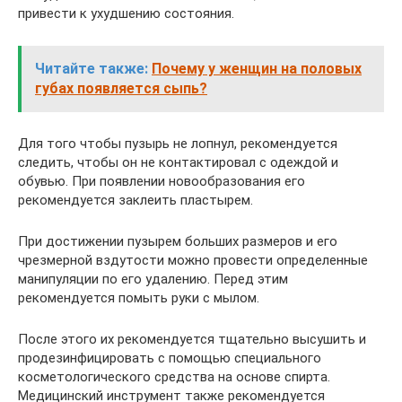
привести к ухудшению состояния.
Читайте также:
Почему у женщин на половых
губах появляется сыпь?
Для того чтобы пузырь не лопнул, рекомендуется
следить, чтобы он не контактировал с одеждой и
обувью. При появлении новообразования его
рекомендуется заклеить пластырем.
При достижении пузырем больших размеров и его
чрезмерной вздутости можно провести определенные
манипуляции по его удалению. Перед этим
рекомендуется помыть руки с мылом.
После этого их рекомендуется тщательно высушить и
продезинфицировать с помощью специального
косметологического средства на основе спирта.
Медицинский инструмент также рекомендуется