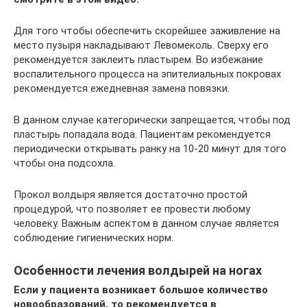
Для того чтобы обеспечить скорейшее заживление на
место пузыря накладывают Левомеколь. Сверху его
рекомендуется заклеить пластырем. Во избежание
воспалительного процесса на эпителиальных покровах
рекомендуется ежедневная замена повязки.
В данном случае категорически запрещается, чтобы под
пластырь попадала вода. Пациентам рекомендуется
периодически открывать ранку на 10-20 минут для того
чтобы она подсохла.
Прокол волдыря является достаточно простой
процедурой, что позволяет ее провести любому
человеку. Важным аспектом в данном случае является
соблюдение гигиенических норм.
Особенности лечения волдырей на ногах
Если у пациента возникает большое количество
новообразований, то рекомендуется в