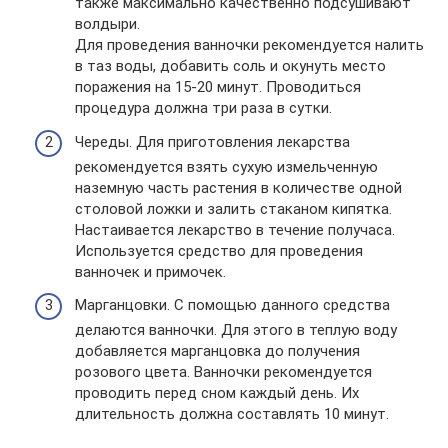
также максимально качественно подсушивают
волдыри.
Для проведения ванночки рекомендуется налить
в таз воды, добавить соль и окунуть место
поражения на 15-20 минут. Проводиться
процедура должна три раза в сутки.
Череды. Для приготовления лекарства
рекомендуется взять сухую измельченную
наземную часть растения в количестве одной
столовой ложки и залить стаканом кипятка.
Настаивается лекарство в течение получаса.
Используется средство для проведения
ванночек и примочек.
Марганцовки. С помощью данного средства
делаются ванночки. Для этого в теплую воду
добавляется марганцовка до получения
розового цвета. Ванночки рекомендуется
проводить перед сном каждый день. Их
длительность должна составлять 10 минут.