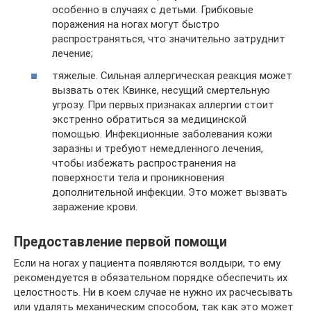
особенно в случаях с детьми. Грибковые
поражения на ногах могут быстро
распространяться, что значительно затруднит
лечение;
тяжелые. Сильная аллергическая реакция может
вызвать отек Квинке, несущий смертельную
угрозу. При первых признаках аллергии стоит
экстренно обратиться за медицинской
помощью. Инфекционные заболевания кожи
заразны и требуют немедленного лечения,
чтобы избежать распространения на
поверхности тела и проникновения
дополнительной инфекции. Это может вызвать
заражение крови.
Предоставление первой помощи
Если на ногах у пациента появляются волдыри, то ему
рекомендуется в обязательном порядке обеспечить их
целостность. Ни в коем случае не нужно их расчесывать
или удалять механическим способом, так как это может