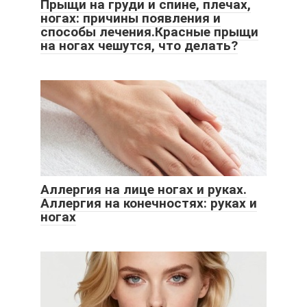
Прыщи на груди и спине, плечах,
ногах: причины появления и
способы лечения.Красные прыщи
на ногах чешутся, что делать?
Аллергия на лице ногах и руках.
Аллергия на конечностях: руках и
ногах