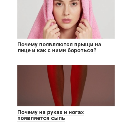
Почему появляются прыщи на
лице и как с ними бороться?
Почему на руках и ногах
появляется сыпь