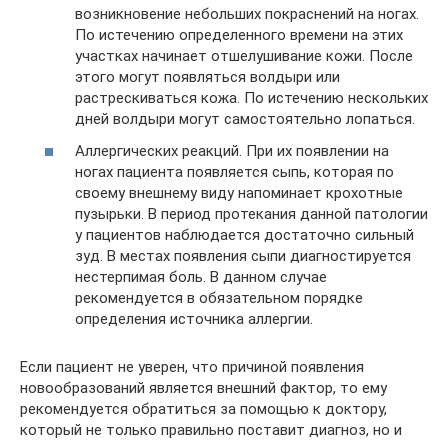
возникновение небольших покраснений на ногах.
По истечению определенного времени на этих
участках начинает отшелушивание кожи. После
этого могут появляться волдыри или
растрескиваться кожа. По истечению нескольких
дней волдыри могут самостоятельно лопаться.
Аллергических реакций. При их появлении на
ногах пациента появляется сыпь, которая по
своему внешнему виду напоминает крохотные
пузырьки. В период протекания данной патологии
у пациентов наблюдается достаточно сильный
зуд. В местах появления сыпи диагностируется
нестерпимая боль. В данном случае
рекомендуется в обязательном порядке
определения источника аллергии.
Если пациент не уверен, что причиной появления
новообразований является внешний фактор, то ему
рекомендуется обратиться за помощью к доктору,
который не только правильно поставит диагноз, но и