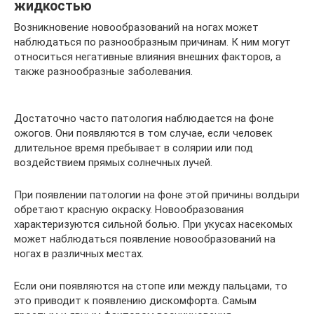
жидкостью
Возникновение новообразований на ногах может
наблюдаться по разнообразным причинам. К ним могут
относиться негативные влияния внешних факторов, а
также разнообразные заболевания.
Достаточно часто патология наблюдается на фоне
ожогов. Они появляются в том случае, если человек
длительное время пребывает в солярии или под
воздействием прямых солнечных лучей.
При появлении патологии на фоне этой причины волдыри
обретают красную окраску. Новообразования
характеризуются сильной болью. При укусах насекомых
может наблюдаться появление новообразований на
ногах в различных местах.
Если они появляются на стопе или между пальцами, то
это приводит к появлению дискомфорта. Самым