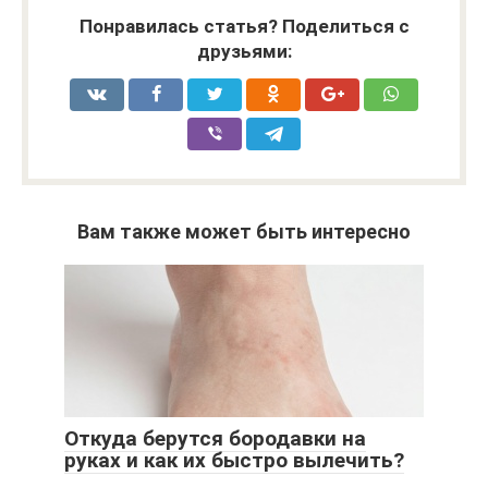
Понравилась статья? Поделиться с
друзьями:
Вам также может быть интересно
Откуда берутся бородавки на
руках и как их быстро вылечить?