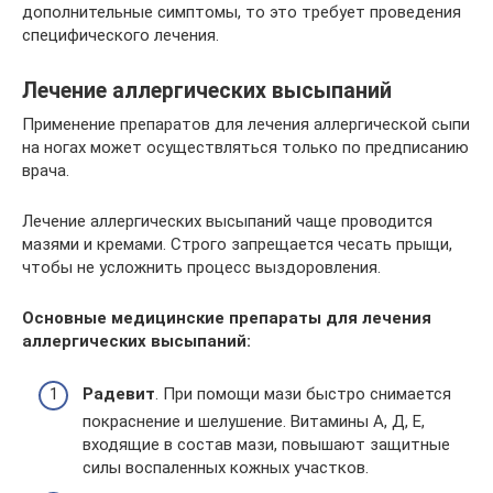
дополнительные симптомы, то это требует проведения
специфического лечения.
Лечение аллергических высыпаний
Применение препаратов для лечения аллергической сыпи
на ногах может осуществляться только по предписанию
врача.
Лечение аллергических высыпаний чаще проводится
мазями и кремами. Строго запрещается чесать прыщи,
чтобы не усложнить процесс выздоровления.
Основные медицинские препараты для лечения
аллергических высыпаний:
Радевит
. При помощи мази быстро снимается
покраснение и шелушение. Витамины А, Д, Е,
входящие в состав мази, повышают защитные
силы воспаленных кожных участков.