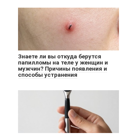
Знаете ли вы откуда берутся
папилломы на теле у женщин и
мужчин? Причины появления и
способы устранения