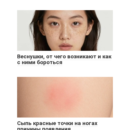
Веснушки, от чего возникают и как
с ними бороться
Сыпь красные точки на ногах
причины появления