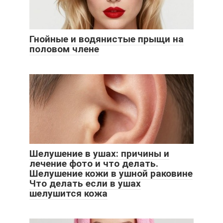
Гнойные и водянистые прыщи на
половом члене
Шелушение в ушах: причины и
лечение фото и что делать.
Шелушение кожи в ушной раковине
Что делать если в ушах
шелушится кожа