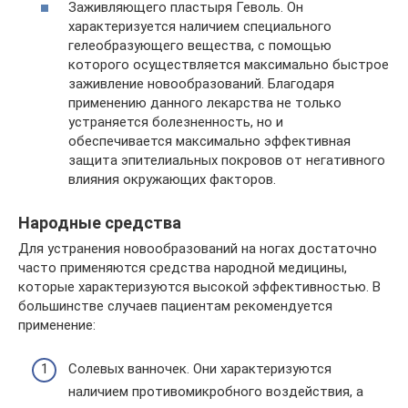
Заживляющего пластыря Геволь. Он
характеризуется наличием специального
гелеобразующего вещества, с помощью
которого осуществляется максимально быстрое
заживление новообразований. Благодаря
применению данного лекарства не только
устраняется болезненность, но и
обеспечивается максимально эффективная
защита эпителиальных покровов от негативного
влияния окружающих факторов.
Народные средства
Для устранения новообразований на ногах достаточно
часто применяются средства народной медицины,
которые характеризуются высокой эффективностью. В
большинстве случаев пациентам рекомендуется
применение:
Солевых ванночек. Они характеризуются
наличием противомикробного воздействия, а