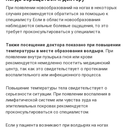
При появлении новообразований на ногах в некоторых
случаях рекомендуется обратиться за помощью к
специалисту. Если в области новообразования
наблюдаются сильные болевые ощущения, то это
требует проконсультироваться у специалиста.
Также посещение доктора показано при повышении
температуры в месте образования волдыря.
При
появлении внутри пузырька гноя или крови
рекомендуется немедленно посетить медицинский
центр, так как это свидетельствует о протекании
воспалительного или инфекционного процесса.
Повышение температуры тела свидетельствует о
серьезности ситуации. При появлении воспаления в
лимфатической системе или чувства зуда на
эпителиальных покровах рекомендуется
проконсультироваться со специалистом.
Если у пациента возникают при волдырях на ногах