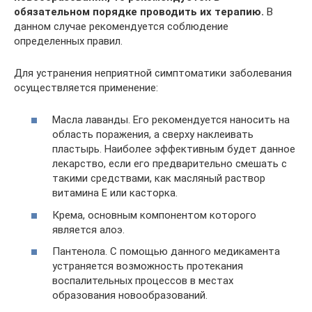
обязательном порядке проводить их терапию.
В
данном случае рекомендуется соблюдение
определенных правил.
Для устранения неприятной симптоматики заболевания
осуществляется применение:
Масла лаванды. Его рекомендуется наносить на
область поражения, а сверху наклеивать
пластырь. Наиболее эффективным будет данное
лекарство, если его предварительно смешать с
такими средствами, как масляный раствор
витамина Е или касторка.
Крема, основным компонентом которого
является алоэ.
Пантенола. С помощью данного медикамента
устраняется возможность протекания
воспалительных процессов в местах
образования новообразований.