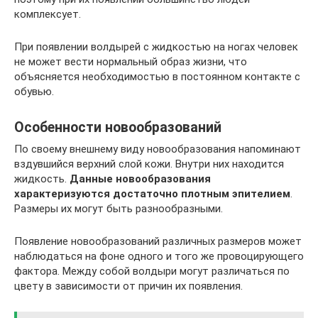
комплексует.
При появлении волдырей с жидкостью на ногах человек
не может вести нормальный образ жизни, что
объясняется необходимостью в постоянном контакте с
обувью.
Особенности новообразований
По своему внешнему виду новообразования напоминают
вздувшийся верхний слой кожи. Внутри них находится
жидкость.
Данные новообразования
характеризуются достаточно плотным эпителием
.
Размеры их могут быть разнообразными.
Появление новообразований различных размеров может
наблюдаться на фоне одного и того же провоцирующего
фактора. Между собой волдыри могут различаться по
цвету в зависимости от причин их появления.