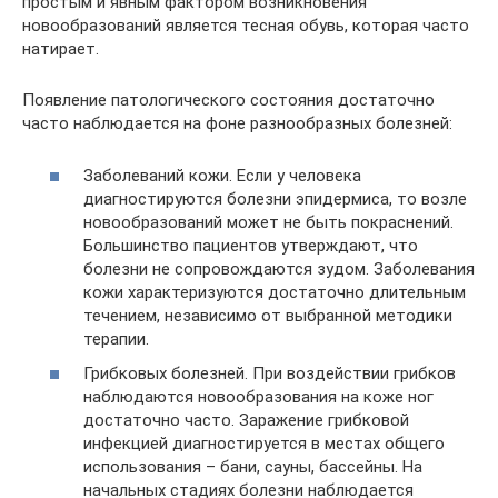
простым и явным фактором возникновения
новообразований является тесная обувь, которая часто
натирает.
Появление патологического состояния достаточно
часто наблюдается на фоне разнообразных болезней:
Заболеваний кожи. Если у человека
диагностируются болезни эпидермиса, то возле
новообразований может не быть покраснений.
Большинство пациентов утверждают, что
болезни не сопровождаются зудом. Заболевания
кожи характеризуются достаточно длительным
течением, независимо от выбранной методики
терапии.
Грибковых болезней. При воздействии грибков
наблюдаются новообразования на коже ног
достаточно часто. Заражение грибковой
инфекцией диагностируется в местах общего
использования – бани, сауны, бассейны. На
начальных стадиях болезни наблюдается