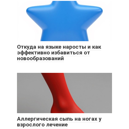
Откуда на языке наросты и как
эффективно избавиться от
новообразований
Аллергическая сыпь на ногах у
взрослого лечение