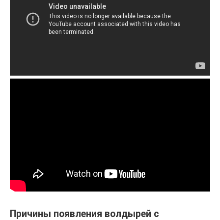
Причины появления волдырей с