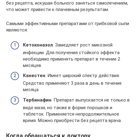
без рецепта, искушая больного заняться самолечением,
что может привести к плачевным результатам.
Самыми эффективными препаратами от грибковой сыпи
являются:
Кетоконазол
. Замедляет рост микозной
инфекции. Для получения стойкого эффекта
необходимо применять препарат в течение 2
месяцев.
Канестен
. Имеет широкий спектр действия.
Средство применяют 3 раза в день в течение
месяца.
Тербинафин
. Препарат выпускается не только в
виде мази, но также в форме порошков и
таблеток. Применяется непродолжительное
время. Можно приобрести без рецепта врача.
Когда обращаться к доктору