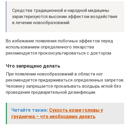
Средства традиционной и народной медицины
характеризуются высоким эффектом воздействия
в лечении новообразований.
Во избежание появления побочных эффектов перед
использованием определенного лекарства
рекомендуется проконсультироваться с доктором.
Что запрещено делать
При появлении новообразований в области ног
рекомендуется придерживаться определенных запретов.
Человеку запрещается прокалывать волдырь иглой без
проведения предварительной дезинфекции.
Читайте также:
Сухость кожи головы у
грудничка – что необходимо делать