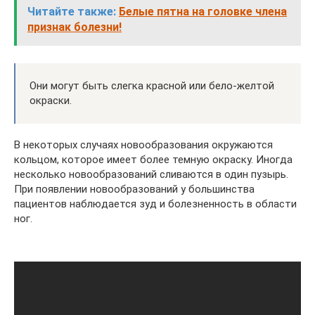
Читайте также:
Белые пятна на головке члена
признак болезни!
Они могут быть слегка красной или бело-желтой
окраски.
В некоторых случаях новообразования окружаются
кольцом, которое имеет более темную окраску. Иногда
несколько новообразований сливаются в один пузырь.
При появлении новообразований у большинства
пациентов наблюдается зуд и болезненность в области
ног.