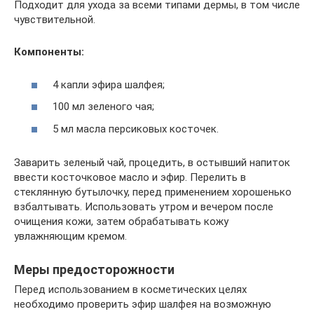
Подходит для ухода за всеми типами дермы, в том числе
чувствительной.
Компоненты:
4 капли эфира шалфея;
100 мл зеленого чая;
5 мл масла персиковых косточек.
Заварить зеленый чай, процедить, в остывший напиток
ввести косточковое масло и эфир. Перелить в
стеклянную бутылочку, перед применением хорошенько
взбалтывать. Использовать утром и вечером после
очищения кожи, затем обрабатывать кожу
увлажняющим кремом.
Меры предосторожности
Перед использованием в косметических целях
необходимо проверить эфир шалфея на возможную