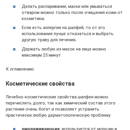
Делать распаривание, маски или умываться
отваром можно только после очищения кожи от
косметики;
Если есть аллергия на шалфей, то от его
использования лучше отказаться и выбрать
другую траву для лечения;
Держать любую из масок на лице можно
максимум 25 минут.
К оглавлению
Косметические свойства
Лечебно-косметические свойства шалфея можно
перечислять долго, так как химический состав этого
растения очень богат и позволяет устранить
практически любую дерматологическую проблему:
омолаживающие
: используется от морщин и