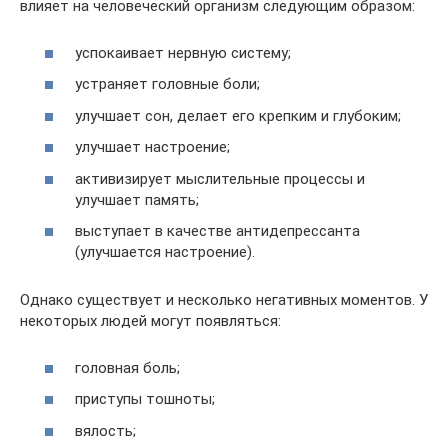
влияет на человеческий организм следующим образом:
успокаивает нервную систему;
устраняет головные боли;
улучшает сон, делает его крепким и глубоким;
улучшает настроение;
активизирует мыслительные процессы и
улучшает память;
выступает в качестве антидепрессанта
(улучшается настроение).
Однако существует и несколько негативных моментов. У
некоторых людей могут появляться:
головная боль;
приступы тошноты;
вялость;