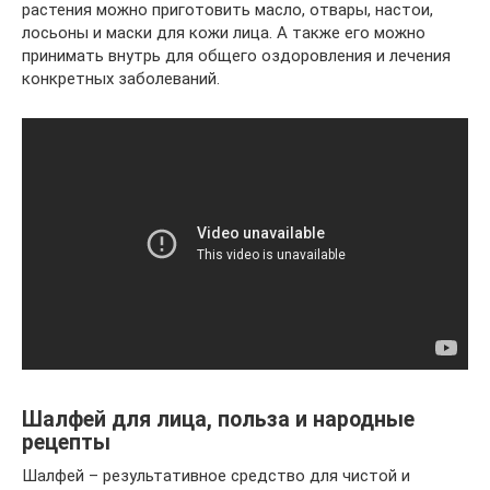
растения можно приготовить масло, отвары, настои,
лосьоны и маски для кожи лица. А также его можно
принимать внутрь для общего оздоровления и лечения
конкретных заболеваний.
Шалфей для лица, польза и народные
рецепты
Шалфей – результативное средство для чистой и