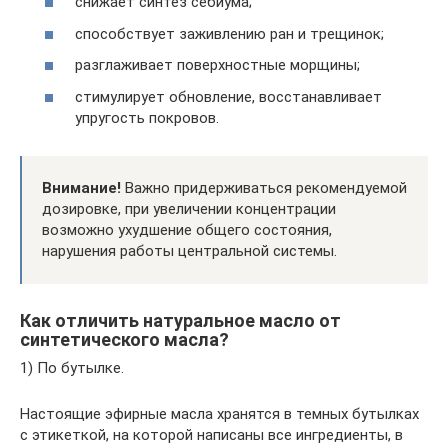
снижает синтез себиума;
способствует заживлению ран и трещинок;
разглаживает поверхностные морщины;
стимулирует обновление, восстанавливает
упругость покровов.
Внимание!
Важно придерживаться рекомендуемой
дозировке, при увеличении концентрации
возможно ухудшение общего состояния,
нарушения работы центральной системы.
Как отличить натуральное масло от
синтетического масла?
1) По бутылке.
Настоящие эфирные масла хранятся в темных бутылках
с этикеткой, на которой написаны все ингредиенты, в