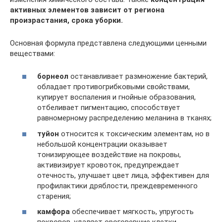
активных элементов зависит от региона
произрастания, срока уборки.
Основная формула представлена следующими ценными
веществами:
борнеол
останавливает размножение бактерий,
обладает противогрибковыми свойствами,
купирует воспаления и гнойные образования,
отбеливает пигментацию, способствует
равномерному распределению меланина в тканях;
туйон
относится к токсическим элементам, но в
небольшой концентрации оказывает
тонизирующее воздействие на покровы,
активизирует кровоток, предупреждает
отечность, улучшает цвет лица, эффективен для
профилактики дряблости, преждевременного
старения;
камфора
обеспечивает мягкость, упругость