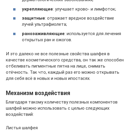
укрепляющие
: улучшает крово- и лимфоток;
защитные
: отражает вредное воздействие
лучей ультрафиолета;
ранозаживляющие
: используется для лечения
открытых ран и ожогов.
И это далеко не все полезные свойства шалфея в
качестве косметического средства, он так же способен
отбеливать пигментные пятна на лице, снимать
отёчность. Так что, каждый раз его можно открывать
для себя всё в новых и новых ипостасях.
Механизм воздействия
Благодаря такому количеству полезных компонентов
шалфей можно использовать с целью следующих
воздействий:
Листья шалфея