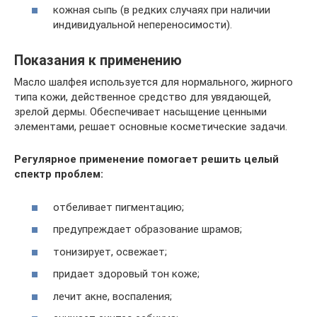
кожная сыпь (в редких случаях при наличии
индивидуальной непереносимости).
Показания к применению
Масло шалфея используется для нормального, жирного
типа кожи, действенное средство для увядающей,
зрелой дермы. Обеспечивает насыщение ценными
элементами, решает основные косметические задачи.
Регулярное применение помогает решить целый
спектр проблем:
отбеливает пигментацию;
предупреждает образование шрамов;
тонизирует, освежает;
придает здоровый тон коже;
лечит акне, воспаления;