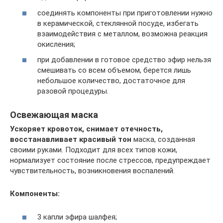
соединять компоненты при приготовлении нужно
в керамической, стеклянной посуде, избегать
взаимодействия с металлом, возможна реакция
окисления;
при добавлении в готовое средство эфир нельзя
смешивать со всем объемом, берется лишь
небольшое количество, достаточное для
разовой процедуры.
Освежающая маска
Ускоряет кровоток, снимает отечность,
восстанавливает красивый тон
маска, созданная
своими руками. Подходит для всех типов кожи,
нормализует состояние после стрессов, предупреждает
чувствительность, возникновения воспалений.
Компоненты:
3 капли эфира шалфея;