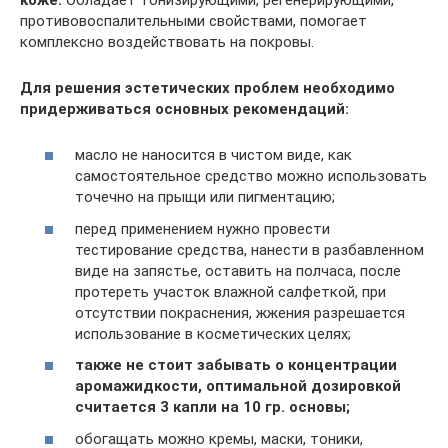
противовоспалительными свойствами, помогает
комплексно воздействовать на покровы.
Для решения эстетических проблем необходимо
придерживаться основных рекомендаций:
масло не наносится в чистом виде, как
самостоятельное средство можно использовать
точечно на прыщи или пигментацию;
перед применением нужно провести
тестирование средства, нанести в разбавленном
виде на запястье, оставить на полчаса, после
протереть участок влажной салфеткой, при
отсутствии покраснения, жжения разрешается
использование в косметических целях;
также не стоит забывать о концентрации
аромажидкости, оптимальной дозировкой
считается 3 капли на 10 гр. основы;
обогащать можно кремы, маски, тоники,