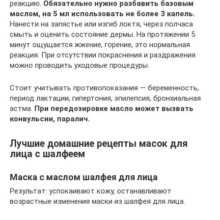
реакцию.
Обязательно нужно разбавить базовым
маслом, на 5 мл использовать не более 3 капель.
Нанести на запястье или изгиб локтя, через полчаса
смыть и оценить состояние дермы. На протяжении 5
минут ощущается жжение, горение, это нормальная
реакция. При отсутствии покраснения и раздражения
можно проводить уходовые процедуры.
Стоит учитывать противопоказания — беременность,
период лактации, гипертония, эпилепсия, бронхиальная
астма.
При передозировке масло может вызвать
конвульсии, паралич.
Лучшие домашние рецепты масок для
лица с шалфеем
Маска с маслом шалфея для лица
Результат: успокаивают кожу, останавливают
возрастные изменения маски из шалфея для лица.