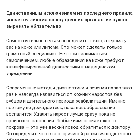
Единственным исключением из последнего правила
является липома во внутренних органах: ее нужно
вырезать обязательно.
Самостоятельно нельзя определить точно, атерома у
вас на коже или липома. Это может сделать только
грамотный специалист. Не стоит заниматься
самолечением, любые образования на коже требуют
квалифицированной диагностики в медицинском
учреждении.
Современные методы диагностики и лечения позволяют
раз и навсегда избавиться от кожных наростов без
рубцов и длительного периода реабилитации. Именно
поэтому не дожидайтесь, пока новообразование
воспалится. Удалять нарост лучше сразу, пока не
произошло нагноения. Любые изменения кожного
покрова — это уже веский повод обратиться к доктору.
Он определит, что стало причиной развития подкожного