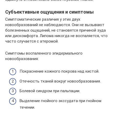
Субъективные ощущения и симптомы
Симптоматические различия у этих двух
новообразований не наблюдаются. Они не вызывают
болезненных ощущений, не становятся причиной зуда
или дискомфорта. Липома никогда не воспаляется, что
часто случается с атеромой.
Симптомы воспаленного эпидермального
новообразования:
Покраснение кожного покрова над кистой.
Отечность тканей вокруг новообразования.
Болевой синдром при пальпации.
Выделение гнойного экссудата при гнойном
течении.