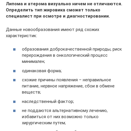
Липома и атерома визуально ничем не отличаются.
Определить тип жировика сможет только
специалист при осмотре и диагностировании.
Данные новообразования имеют ряд схожих
характеристик:
образования доброкачественной природы, риск
перерождения в онкологический процесс
минимален;
одинаковая форма;
схожие причины появления – неправильное
питание, нервное напряжение, сбои в обмене
веществ;
наследственный фактор;
не поддаются альтернативному лечению,
избавиться от них возможно только
хирургическим путем;