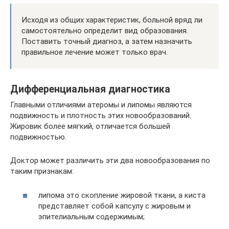
Исходя из общих характеристик, больной вряд ли
самостоятельно определит вид образования.
Поставить точный диагноз, а затем назначить
правильное лечение может только врач.
Дифференциальная диагностика
Главными отличиями атеромы и липомы являются
подвижность и плотность этих новообразований.
Жировик более мягкий, отличается большей
подвижностью.
Доктор может различить эти два новообразования по
таким признакам:
липома это скопление жировой ткани, а киста
представляет собой капсулу с жировым и
эпителиальным содержимым;