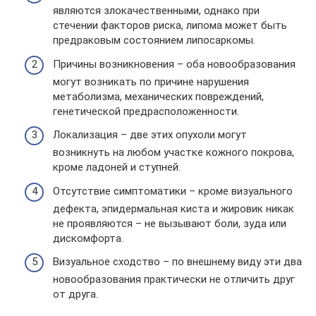
являются злокачественными, однако при
стечении факторов риска, липома может быть
предраковым состоянием липосаркомы.
Причины возникновения – оба новообразования
могут возникать по причине нарушения
метаболизма, механических повреждений,
генетической предрасположенности.
Локализация – две этих опухоли могут
возникнуть на любом участке кожного покрова,
кроме ладоней и ступней.
Отсутствие симптоматики – кроме визуального
дефекта, эпидермальная киста и жировик никак
не проявляются – не вызывают боли, зуда или
дискомфорта.
Визуальное сходство – по внешнему виду эти два
новообразования практически не отличить друг
от друга.