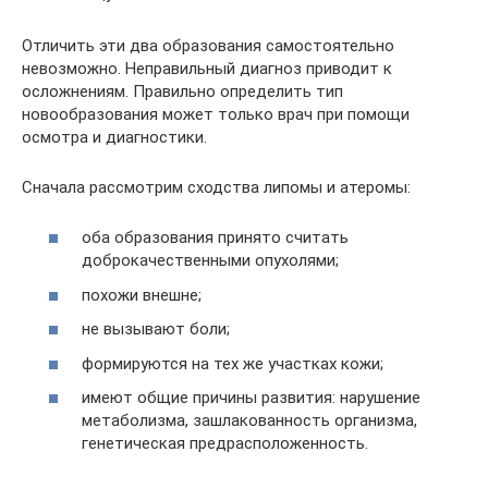
Отличить эти два образования самостоятельно
невозможно. Неправильный диагноз приводит к
осложнениям. Правильно определить тип
новообразования может только врач при помощи
осмотра и диагностики.
Сначала рассмотрим сходства липомы и атеромы:
оба образования принято считать
доброкачественными опухолями;
похожи внешне;
не вызывают боли;
формируются на тех же участках кожи;
имеют общие причины развития: нарушение
метаболизма, зашлакованность организма,
генетическая предрасположенность.