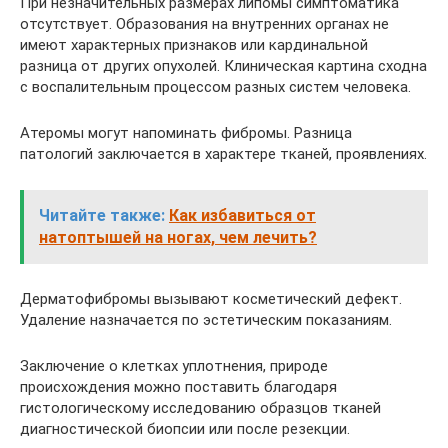
При незначительных размерах липомы симптоматика
отсутствует. Образования на внутренних органах не
имеют характерных признаков или кардинальной
разница от других опухолей. Клиническая картина сходна
с воспалительным процессом разных систем человека.
Атеромы могут напоминать фибромы. Разница
патологий заключается в характере тканей, проявлениях.
Читайте также:
Как избавиться от
натоптышей на ногах, чем лечить?
Дерматофибромы вызывают косметический дефект.
Удаление назначается по эстетическим показаниям.
Заключение о клетках уплотнения, природе
происхождения можно поставить благодаря
гистологическому исследованию образцов тканей
диагностической биопсии или после резекции.