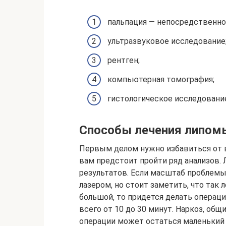
пальпация — непосредственно
ультразвуковое исследование
рентген;
компьютерная томография;
гистологическое исследовани
Способы лечения липом
Первым делом нужно избавиться от в
вам предстоит пройти ряд анализов. 
результатов. Если масштаб проблемы
лазером, но стоит заметить, что так 
большой, то придется делать операци
всего от 10 до 30 минут. Наркоз, об
операции может остаться маленький