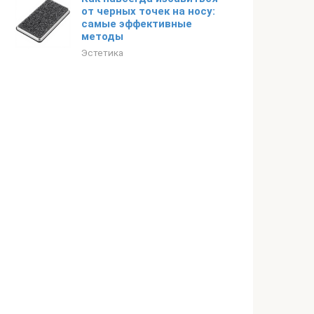
от черных точек на носу:
самые эффективные
методы
Эстетика