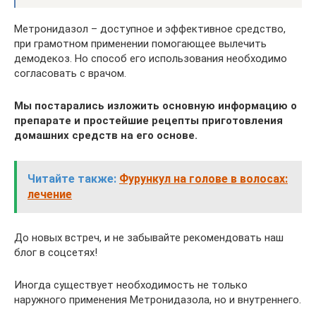
Метронидазол – доступное и эффективное средство,
при грамотном применении помогающее вылечить
демодекоз. Но способ его использования необходимо
согласовать с врачом.
Мы постарались изложить основную информацию о
препарате и простейшие рецепты приготовления
домашних средств на его основе.
Читайте также:
Фурункул на голове в волосах:
лечение
До новых встреч, и не забывайте рекомендовать наш
блог в соцсетях!
Иногда существует необходимость не только
наружного применения Метронидазола, но и внутреннего.