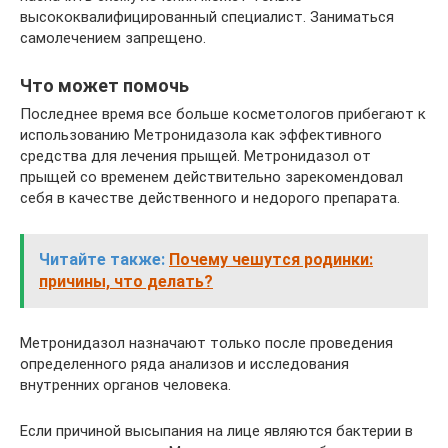
высококвалифицированный специалист. Заниматься
самолечением запрещено.
Что может помочь
Последнее время все больше косметологов прибегают к
использованию Метронидазола как эффективного
средства для лечения прыщей. Метронидазол от
прыщей со временем действительно зарекомендовал
себя в качестве действенного и недорого препарата.
Читайте также:
Почему чешутся родинки:
причины, что делать?
Метронидазол назначают только после проведения
определенного ряда анализов и исследования
внутренних органов человека.
Если причиной высыпания на лице являются бактерии в