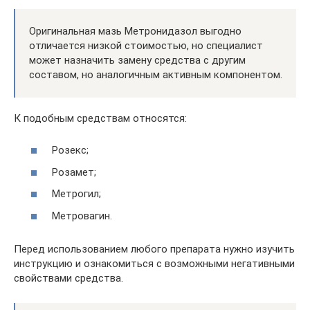
Оригинальная мазь Метронидазол выгодно
отличается низкой стоимостью, но специалист
может назначить замену средства с другим
составом, но аналогичным активным компонентом.
К подобным средствам относятся:
Розекс;
Розамет;
Метрогил;
Метровагин.
Перед использованием любого препарата нужно изучить
инструкцию и ознакомиться с возможными негативными
свойствами средства.