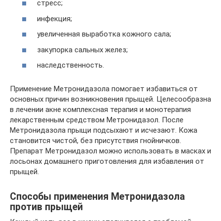
стресс;
инфекция;
увеличенная выработка кожного сала;
закупорка сальных желез;
наследственность.
Применение Метронидазола помогает избавиться от
основных причин возникновения прыщей. Целесообразна
в лечении акне комплексная терапия и монотерапия
лекарственным средством Метронидазол. После
Метронидазола прыщи подсыхают и исчезают. Кожа
становится чистой, без присутствия гнойничков.
Препарат Метронидазол можно использовать в масках и
лосьонах домашнего приготовления для избавления от
прыщей.
Способы применения Метронидазола
против прыщей