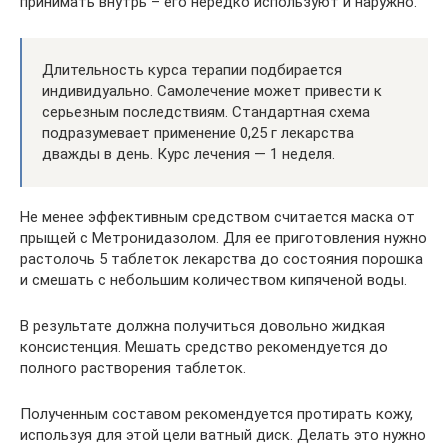
принимать внутрь – его нередко используют и наружно.
Длительность курса терапии подбирается
индивидуально. Самолечение может привести к
серьезным последствиям. Стандартная схема
подразумевает применение 0,25 г лекарства
дважды в день. Курс лечения — 1 неделя.
Не менее эффективным средством считается маска от
прыщей с Метронидазолом. Для ее приготовления нужно
растолочь 5 таблеток лекарства до состояния порошка
и смешать с небольшим количеством кипяченой воды.
В результате должна получиться довольно жидкая
консистенция. Мешать средство рекомендуется до
полного растворения таблеток.
Полученным составом рекомендуется протирать кожу,
используя для этой цели ватный диск. Делать это нужно