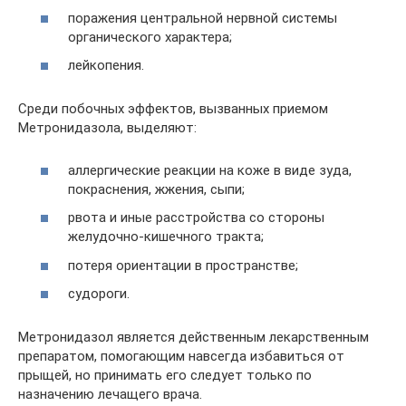
поражения центральной нервной системы
органического характера;
лейкопения.
Среди побочных эффектов, вызванных приемом
Метронидазола, выделяют:
аллергические реакции на коже в виде зуда,
покраснения, жжения, сыпи;
рвота и иные расстройства со стороны
желудочно-кишечного тракта;
потеря ориентации в пространстве;
судороги.
Метронидазол является действенным лекарственным
препаратом, помогающим навсегда избавиться от
прыщей, но принимать его следует только по
назначению лечащего врача.