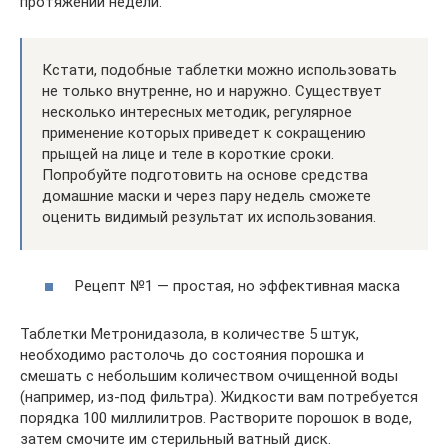
протяжении недели.
Кстати, подобные таблетки можно использовать
не только внутренне, но и наружно. Существует
несколько интересных методик, регулярное
применение которых приведет к сокращению
прыщей на лице и теле в короткие сроки.
Попробуйте подготовить на основе средства
домашние маски и через пару недель сможете
оценить видимый результат их использования.
Рецепт №1 — простая, но эффективная маска
Таблетки Метронидазола, в количестве 5 штук,
необходимо растолочь до состояния порошка и
смешать с небольшим количеством очищенной воды
(например, из-под фильтра). Жидкости вам потребуется
порядка 100 миллилитров. Растворите порошок в воде,
затем смочите им стерильный ватный диск.