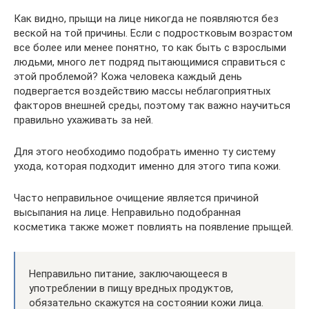
Как видно, прыщи на лице никогда не появляются без
веской на той причины. Если с подростковым возрастом
все более или менее понятно, то как быть с взрослыми
людьми, много лет подряд пытающимися справиться с
этой проблемой? Кожа человека каждый день
подвергается воздействию массы неблагоприятных
факторов внешней среды, поэтому так важно научиться
правильно ухаживать за ней.
Для этого необходимо подобрать именно ту систему
ухода, которая подходит именно для этого типа кожи.
Часто неправильное очищение является причиной
высыпания на лице. Неправильно подобранная
косметика также может повлиять на появление прыщей.
Неправильно питание, заключающееся в
употреблении в пищу вредных продуктов,
обязательно скажутся на состоянии кожи лица.