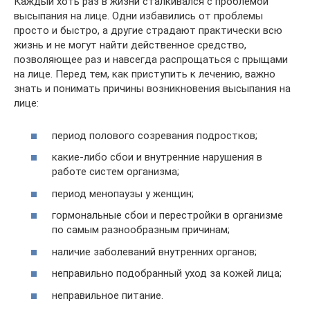
Каждый хоть раз в жизни сталкивался с проблемой
высыпания на лице. Одни избавились от проблемы
просто и быстро, а другие страдают практически всю
жизнь и не могут найти действенное средство,
позволяющее раз и навсегда распрощаться с прыщами
на лице. Перед тем, как приступить к лечению, важно
знать и понимать причины возникновения высыпания на
лице:
период полового созревания подростков;
какие-либо сбои и внутренние нарушения в
работе систем организма;
период менопаузы у женщин;
гормональные сбои и перестройки в организме
по самым разнообразным причинам;
наличие заболеваний внутренних органов;
неправильно подобранный уход за кожей лица;
неправильное питание.