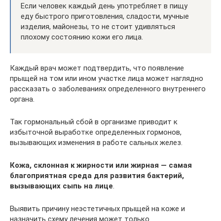
Если человек каждый день употребляет в пищу
еду быстрого приготовления, сладости, мучные
изделия, майонезы, то не стоит удивляться
плохому состоянию кожи его лица.
Каждый врач может подтвердить, что появление
прыщей на том или ином участке лица может наглядно
рассказать о заболеваниях определенного внутреннего
органа.
Так гормональный сбой в организме приводит к
избыточной выработке определенных гормонов,
вызывающих изменения в работе сальных желез.
Кожа, склонная к жирности или жирная — самая
благоприятная среда для развития бактерий,
вызывающих сыпь на лице
.
Выявить причину неэстетичных прыщей на коже и
назначить схему лечения может только