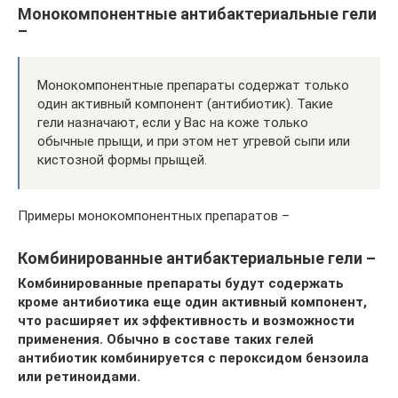
Монокомпонентные антибактериальные гели
–
Монокомпонентные препараты содержат только
один активный компонент (антибиотик). Такие
гели назначают, если у Вас на коже только
обычные прыщи, и при этом нет угревой сыпи или
кистозной формы прыщей.
Примеры монокомпонентных препаратов –
Комбинированные антибактериальные гели –
Комбинированные препараты будут содержать
кроме антибиотика еще один активный компонент,
что расширяет их эффективность и возможности
применения. Обычно в составе таких гелей
антибиотик комбинируется с пероксидом бензоила
или ретиноидами.