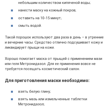
небольшим количеством кипяченой воды;
нанести маску на кожный покров;
оставить на 10-15 минут;
смыть водой.
Такой порошок используют два раза в день – в утренние
и вечерние часы. Средство отлично подсушивает кожу и
ликвидирует прыщи на коже.
Хорошо помогает маска от прыщей с применением мази
или геля Метронидазол. Для ее применения вовсе не
требуется посещать косметический салон.
Для приготовления маски необходимо:
взять белую глину;
взять мазь или измельченные таблетки
Метронидазол;