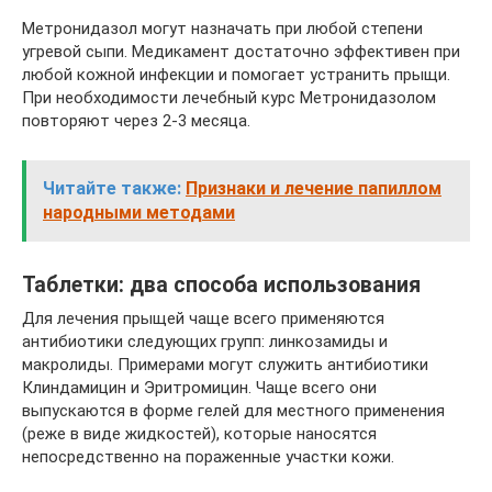
Метронидазол могут назначать при любой степени
угревой сыпи. Медикамент достаточно эффективен при
любой кожной инфекции и помогает устранить прыщи.
При необходимости лечебный курс Метронидазолом
повторяют через 2-3 месяца.
Читайте также:
Признаки и лечение папиллом
народными методами
Таблетки: два способа использования
Для лечения прыщей чаще всего применяются
антибиотики следующих групп: линкозамиды и
макролиды. Примерами могут служить антибиотики
Клиндамицин и Эритромицин. Чаще всего они
выпускаются в форме гелей для местного применения
(реже в виде жидкостей), которые наносятся
непосредственно на пораженные участки кожи.