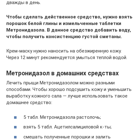
дважды в день.
Чтобы сделать действенное средство, нужно взять
порошок белой глины и измельченные таблетки
Метронидазола. В данное средство добавить воду,
чтобы получить консистенцию густой сметаны.
Крем-маску нужно наносить на обезжиренную кожу.
Через 12 минут рекомендуется умыться теплой водой.
Метронидазол в домашних средствах
Лечить прыщи Метронидазолом можно разными
способами. Чтобы хорошо подсушить кожу и уменьшить
выработку кожного сала — лучше использовать такое
домашнее средство:
5 табл. Метронидазола растолочь;
взять 5 табл. Ацетилсалициловой к-ты;
смешать полученные порошки и залить