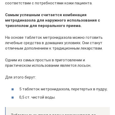
соответствии с потребностями кожи пациента.
Самым успешным считается комбинация
метродиназола для наружного использования с
трихополом для перорального приема.
На основе таблеток метронидазола можно готовить
лечебные средства в домашних условиях. Они станут
отличным дополнением к традиционным лекарствам.
Одним из самых простых в приготовлении и
практическом использовании является лосьон.
Для этого берут:
5 таблеток метронидазола, перетертых в пудру;
0,5 ст. чистой воды.