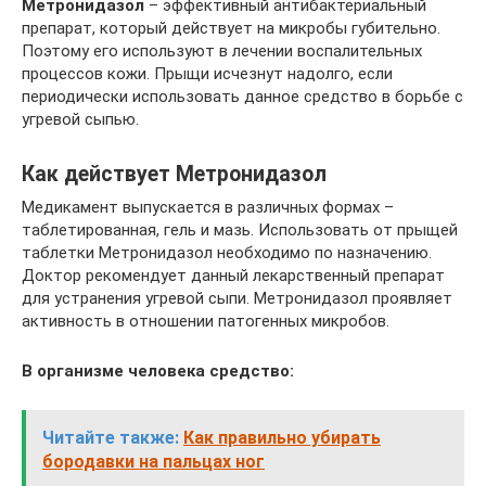
Метронидазол
– эффективный антибактериальный
препарат, который действует на микробы губительно.
Поэтому его используют в лечении воспалительных
процессов кожи. Прыщи исчезнут надолго, если
периодически использовать данное средство в борьбе с
угревой сыпью.
Как действует Метронидазол
Медикамент выпускается в различных формах –
таблетированная, гель и мазь. Использовать от прыщей
таблетки Метронидазол необходимо по назначению.
Доктор рекомендует данный лекарственный препарат
для устранения угревой сыпи. Метронидазол проявляет
активность в отношении патогенных микробов.
В организме человека средство:
Читайте также:
Как правильно убирать
бородавки на пальцах ног