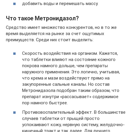
добавить воды и перемешать массу.
Что такое Метронидазол?
Средство имеет множество конкурентов, но в то же
время выделяется на рынке за счет ощутимых
преимуществ. Среди них стоит выделить:
Скорость воздействия на организм. Кажется,
что таблетки влияют на состояние кожного
покрова намного дольше, чем препараты
наружного применения. Это логично, учитывая,
что крема и мази воздействуют прямо на
закупоренные сальные каналы. Но состав
Метронидазола подобран таким образом, что
препарат изнутри «рассасывает» содержимое
пор намного быстрее.
Противовоспалительный эффект. В большинстве
случаев таблетки от прыщей просто
успокаивают кожу, нервную систему, желудочно-
кишечный тракт и так далее. Для лучшего