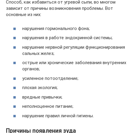
Способ, как избавиться от угревой сыпи, во многом
зависит от причины возникновения проблемы. Вот
основные из них:
нарушения гормонального фона;
нарушения в работе эндокринной системы;
нарушение нервной регуляции функционирования
сальных желез;
острые или хронические заболевания внутренних
органов;
усиленное потоотделение;
плохая экология;
вредные привычки;
неполноценное питание;
нарушение правил личной гигиены.
Причины появления зуда