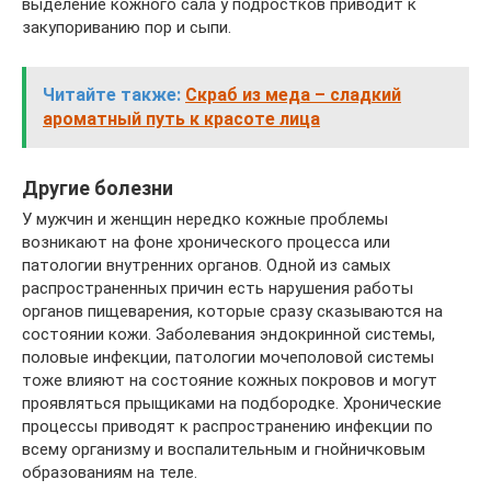
выделение кожного сала у подростков приводит к
закупориванию пор и сыпи.
Читайте также:
Скраб из меда – сладкий
ароматный путь к красоте лица
Другие болезни
У мужчин и женщин нередко кожные проблемы
возникают на фоне хронического процесса или
патологии внутренних органов. Одной из самых
распространенных причин есть нарушения работы
органов пищеварения, которые сразу сказываются на
состоянии кожи. Заболевания эндокринной системы,
половые инфекции, патологии мочеполовой системы
тоже влияют на состояние кожных покровов и могут
проявляться прыщиками на подбородке. Хронические
процессы приводят к распространению инфекции по
всему организму и воспалительным и гнойничковым
образованиям на теле.