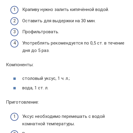
Крапиву нужно залить кипячённой водой.
Оставить для выдержки на 30 мин.
Профильтровать.
Употреблять рекомендуется по 0,5 ст. в течение
дня до 5 раз.
Компоненты:
столовый уксус, 1 ч. л.;
вода, 1 ст. л.
Приготовление:
Уксус необходимо перемешать с водой
комнатной температуры.