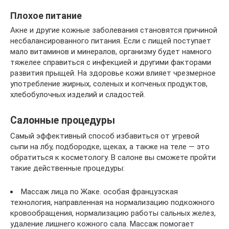
Плохое питание
Акне и другие кожные заболевания становятся причиной
несбалансированного питания. Если с пищей поступает
мало витаминов и минералов, организму будет намного
тяжелее справиться с инфекцией и другими факторами
развития прыщей. На здоровье кожи влияет чрезмерное
употребление жирных, соленых и копченых продуктов,
хлебобулочных изделий и сладостей.
Салонные процедуры
Самый эффективный способ избавиться от угревой
сыпи на лбу, подбородке, щеках, а также на теле — это
обратиться к косметологу. В салоне вы сможете пройти
такие действенные процедуры:
Массаж лица по Жаке. особая французская
технология, направленная на нормализацию подкожного
кровообращения, нормализацию работы сальных желез,
удаление лишнего кожного сала. Массаж помогает