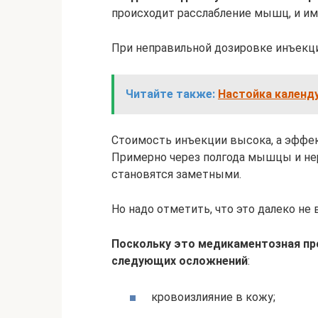
происходит расслабление мышц, и 
При неправильной дозировке инъекц
Читайте также:
Настойка календ
Стоимость инъекции высока, а эффе
Примерно через полгода мышцы и не
становятся заметными.
Но надо отметить, что это далеко не
Поскольку это медикаментозная пр
следующих осложнений
:
кровоизлияние в кожу;