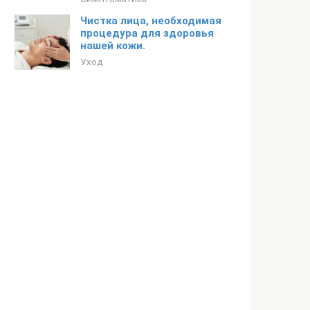
Чистка лица, необходимая
процедура для здоровья
нашей кожи.
Уход