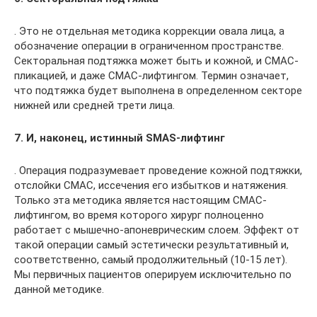
. Это не отдельная методика коррекции овала лица, а
обозначение операции в ограниченном пространстве.
Секторальная подтяжка может быть и кожной, и СМАС-
пликацией, и даже СМАС-лифтингом. Термин означает,
что подтяжка будет выполнена в определенном секторе
нижней или средней трети лица.
7. И, наконец, истинный SMAS-лифтин
г
. Операция подразумевает проведение кожной подтяжки,
отслойки СМАС, иссечения его избытков и натяжения.
Только эта методика является настоящим СМАС-
лифтингом, во время которого хирург полноценно
работает с мышечно-апоневрическим слоем. Эффект от
такой операции самый эстетически результативный и,
соответственно, самый продолжительный (10-15 лет).
Мы первичных пациентов оперируем исключительно по
данной методике.