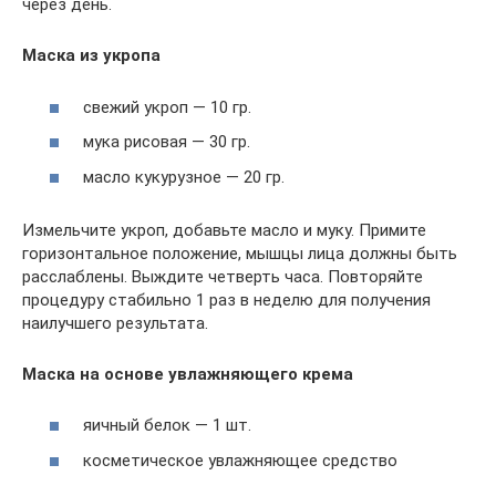
через день.
Маска из укропа
свежий укроп — 10 гр.
мука рисовая — 30 гр.
масло кукурузное — 20 гр.
Измельчите укроп, добавьте масло и муку. Примите
горизонтальное положение, мышцы лица должны быть
расслаблены. Выждите четверть часа. Повторяйте
процедуру стабильно 1 раз в неделю для получения
наилучшего результата.
Маска на основе увлажняющего крема
яичный белок — 1 шт.
косметическое увлажняющее средство