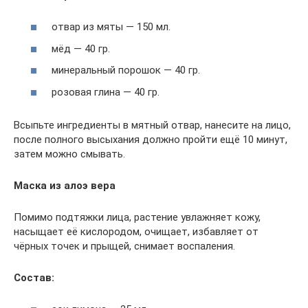
отвар из мяты — 150 мл.
мёд — 40 гр.
минеральный порошок — 40 гр.
розовая глина — 40 гр.
Всыпьте ингредиенты в мятный отвар, нанесите на лицо,
после полного высыхания должно пройти ещё 10 минут,
затем можно смывать.
Маска из алоэ вера
Помимо подтяжки лица, растение увлажняет кожу,
насыщает её кислородом, очищает, избавляет от
чёрных точек и прыщей, снимает воспаления.
Состав: