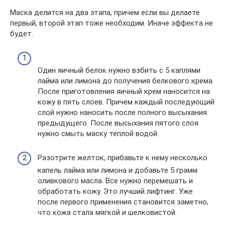
Маска делится на два этапа, причем если вы делаете
первый, второй этап тоже необходим. Иначе эффекта не
будет.
Один яичный белок нужно взбить с 5 каплями
лайма или лимона до получения белкового крема.
После приготовления яичный крем наносится на
кожу в пять слоев. Причем каждый последующий
слой нужно наносить после полного высыхания
предыдущего. После высыхания пятого слоя
нужно смыть маску теплой водой.
Разотрите желток, прибавьте к нему несколько
капель лайма или лимона и добавьте 5 грамм
оливкового масла. Все нужно перемешать и
обработать кожу. Это лучший лифтинг. Уже
после первого применения становится заметно,
что кожа стала мягкой и шелковистой.