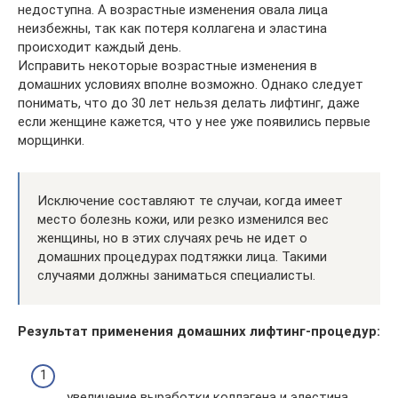
недоступна. А возрастные изменения овала лица
неизбежны, так как потеря коллагена и эластина
происходит каждый день.
Исправить некоторые возрастные изменения в
домашних условиях вполне возможно. Однако следует
понимать, что до 30 лет нельзя делать лифтинг, даже
если женщине кажется, что у нее уже появились первые
морщинки.
Исключение составляют те случаи, когда имеет
место болезнь кожи, или резко изменился вес
женщины, но в этих случаях речь не идет о
домашних процедурах подтяжки лица. Такими
случаями должны заниматься специалисты.
Результат применения домашних лифтинг-процедур:
увеличение выработки коллагена и элестина