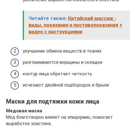
Читайте также:
Китайский массаж -
виды, показания и противопоказания +
видео с инструкциями
улучшение обмена веществ в тканях
разглаживаются морщины и складки
контур лица обретает четкость
исчезают двойной подбородок и брыли
Маски для подтяжки кожи лица
Медовая маска
Мёд благотворно влияет на эпидермис, помогает
выработке эластина.