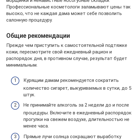
морщинки и ненавистные носогубные складки.
Профессиональные косметологи заламывают цены так
высоко, что не каждая дама может себе позволить
салонную процедуру.
Общие рекомендации
Прежде чем приступить к самостоятельной подтяжке
кожи, пересмотрите свой ежедневный рацион и
распорядок дня, в противном случае, результат будет
минимальным.
Курящим дамам рекомендуется сократить
количество сигарет, выкуриваемых в сутки, до 5
штук.
Не принимайте алкоголь за 2 недели до и после
процедуры. Включите в ежедневный распорядок
прогулки на свежем воздухе, длительностью не
менее часа.
Прямые лучи солнца сокращают выработку