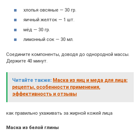
хлопья овсяные — 30 гр.
яичный желток — 1 шт.
мёд — 30 гр.
лимонный сок — 30 мл.
Соедините компоненты, доводя до однородной массы.
Держите 40 минут.
Читайте также:
Маска из яиц и меда для лица:
рецепты, особенности применения,
эффективность и отзывы
как правильно ухаживать за жирной кожей лица
Маска из белой глины