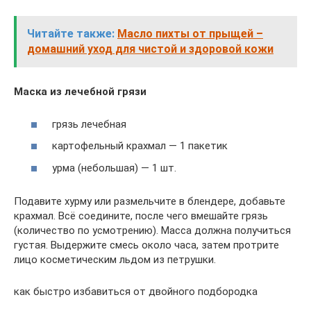
Читайте также:
Масло пихты от прыщей –
домашний уход для чистой и здоровой кожи
Маска из лечебной грязи
грязь лечебная
картофельный крахмал — 1 пакетик
урма (небольшая) — 1 шт.
Подавите хурму или размельчите в блендере, добавьте
крахмал. Всё соедините, после чего вмешайте грязь
(количество по усмотрению). Масса должна получиться
густая. Выдержите смесь около часа, затем протрите
лицо косметическим льдом из петрушки.
как быстро избавиться от двойного подбородка