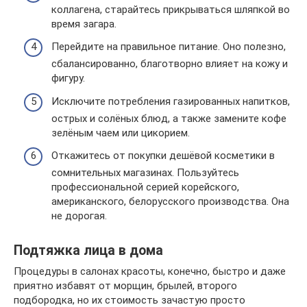
коллагена, старайтесь прикрываться шляпкой во
время загара.
Перейдите на правильное питание. Оно полезно,
сбалансированно, благотворно влияет на кожу и
фигуру.
Исключите потребления газированных напитков,
острых и солёных блюд, а также замените кофе
зелёным чаем или цикорием.
Откажитесь от покупки дешёвой косметики в
сомнительных магазинах. Пользуйтесь
профессиональной серией корейского,
американского, белорусского производства. Она
не дорогая.
Подтяжка лица в дома
Процедуры в салонах красоты, конечно, быстро и даже
приятно избавят от морщин, брылей, второго
подбородка, но их стоимость зачастую просто