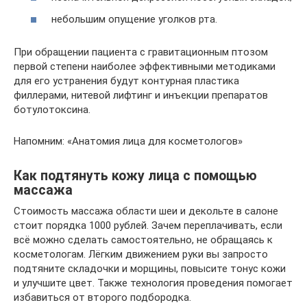
небольшим опущение уголков рта.
При обращении пациента с гравитационным птозом
первой степени наиболее эффективными методиками
для его устранения будут контурная пластика
филлерами, нитевой лифтинг и инъекции препаратов
ботулотоксина.
Напомним: «Анатомия лица для косметологов»
Как подтянуть кожу лица с помощью
массажа
Стоимость массажа области шеи и декольте в салоне
стоит порядка 1000 рублей. Зачем переплачивать, если
всё можно сделать самостоятельно, не обращаясь к
косметологам. Лёгким движением руки вы запросто
подтяните складочки и морщины, повысите тонус кожи
и улучшите цвет. Также технология проведения помогает
избавиться от второго подбородка.