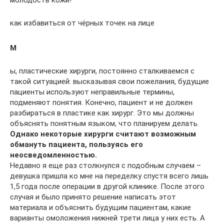
как избавиться от чёрных точек на лице
М
ы, пластические хирурги, постоянно сталкиваемся с
такой ситуацией: высказывая свои пожелания, будущие
пациенты используют неправильные термины,
подменяют понятия. Конечно, пациент и не должен
разбираться в пластике как хирург. Это мы должны
объяснять понятным языком, что планируем делать.
Однако некоторые хирурги считают возможным
обмануть пациента, пользуясь его
неосведомленностью.
Недавно я еще раз столкнулся с подобным случаем –
девушка пришла ко мне на переделку спустя всего лишь
1,5 года после операции в другой клинике. После этого
случая и было принято решение написать этот
материала и объяснить будущим пациентам, какие
варианты омоложения нижней трети лица у них есть. А