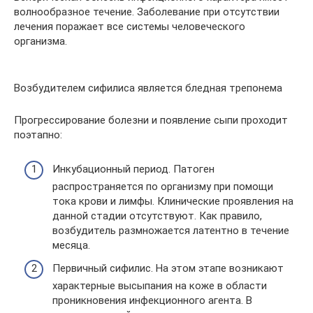
волнообразное течение. Заболевание при отсутствии
лечения поражает все системы человеческого
организма.
Возбудителем сифилиса является бледная трепонема
Прогрессирование болезни и появление сыпи проходит
поэтапно:
Инкубационный период. Патоген
распространяется по организму при помощи
тока крови и лимфы. Клинические проявления на
данной стадии отсутствуют. Как правило,
возбудитель размножается латентно в течение
месяца.
Первичный сифилис. На этом этапе возникают
характерные высыпания на коже в области
проникновения инфекционного агента. В