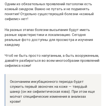
Одним из обязательных проявлений патологии есть
кожный синдром. Важно не путать и не подменять
понятия! Отдельно существующей болезни «кожный
сифилис» нет!
На разных этапах болезни высыпания будут иметь
разные характеристики и локализацию. Сегодня
реальные фото доступны для просмотра и изучения
каждому.
Чтоб не быть просто напуганным, а быть вооруженным,
давайте разбираться во всем многообразии проявлений
сифилиса кожи!
Окончанием инкубационного периода будет
служить первый звоночек на коже — твердый
шанкр (он же сифилитическая язва). При этом еще
молчат специфические изменения в анализах
крови!