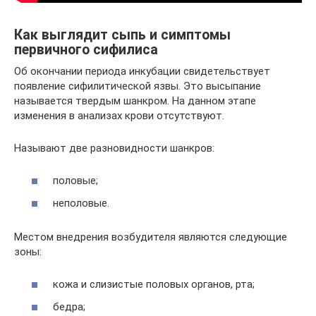
Как выглядит сыпь и симптомы
первичного сифилиса
Об окончании периода инкубации свидетельствует
появление сифилитической язвы. Это высыпание
называется твердым шанкром. На данном этапе
изменения в анализах крови отсутствуют.
Называют две разновидности шанкров:
половые;
неполовые.
Местом внедрения возбудителя являются следующие
зоны:
кожа и слизистые половых органов, рта;
бедра;