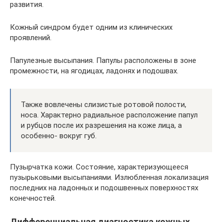
развития.
Кожный синдром будет одним из клинических
проявлений.
Папулезные высыпания. Папулы расположены в зоне
промежности, на ягодицах, ладонях и подошвах.
Также вовлечены слизистые ротовой полости,
носа. Характерно радиальное расположение папул
и рубцов после их разрешения на коже лица, а
особенно- вокруг губ.
Пузырчатка кожи. Состояние, характеризующееся
пузырьковыми высыпаниями. Излюбленная локализация
последних на ладонных и подошвенных поверхностях
конечностей.
Дифференциальная диагностика кожных