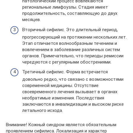
патологический процесс вовлекаются
региональные лимфоузлы. Стадия имеет
продолжительность, составляющую до двух
месяцев.
Вторичный сифилис. Это длительный период,
прогрессирующий на протяжении нескольких лет.
Этап отличается волнообразным течением и
вовлечением в заболевание различных систем
органов. Примечательно, что периоды ремиссии
чередуются с регулярными обострениями.
Третичный сифилис. Форма встречается
довольно редко, что связано с возможностями
современной медицины. Отсутствие
своевременного лечения вызывает в органах
необратимые изменения. Последствия
заключаются в инвалидизации и высоком риске
летального исхода.
Внимание! Кожный синдром является обязательным
проявлением сифилиса. Локализация и характер