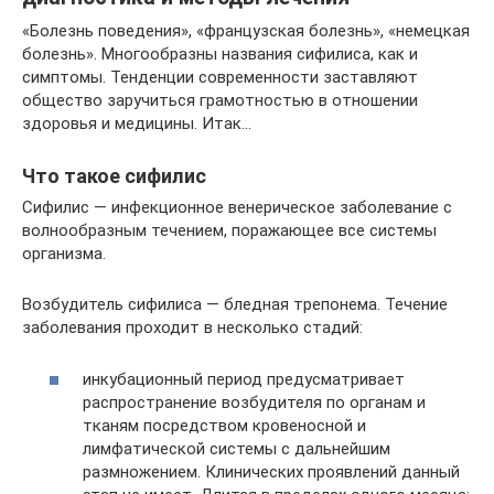
«Болезнь поведения», «французская болезнь», «немецкая
болезнь». Многообразны названия сифилиса, как и
симптомы. Тенденции современности заставляют
общество заручиться грамотностью в отношении
здоровья и медицины. Итак…
Что такое сифилис
Сифилис — инфекционное венерическое заболевание с
волнообразным течением, поражающее все системы
организма.
Возбудитель сифилиса — бледная трепонема. Течение
заболевания проходит в несколько стадий:
инкубационный период предусматривает
распространение возбудителя по органам и
тканям посредством кровеносной и
лимфатической системы с дальнейшим
размножением. Клинических проявлений данный