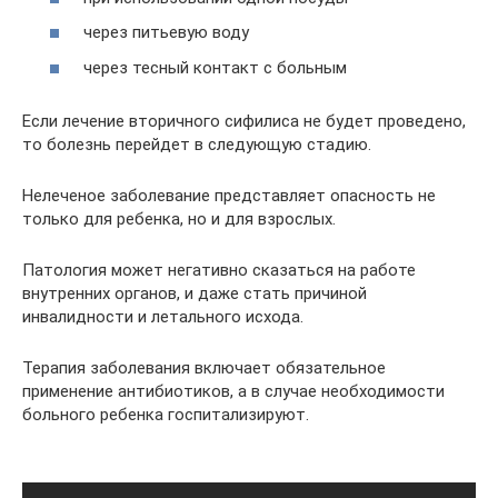
через питьевую воду
через тесный контакт с больным
Если лечение вторичного сифилиса не будет проведено,
то болезнь перейдет в следующую стадию.
Нелеченое заболевание представляет опасность не
только для ребенка, но и для взрослых.
Патология может негативно сказаться на работе
внутренних органов, и даже стать причиной
инвалидности и летального исхода.
Терапия заболевания включает обязательное
применение антибиотиков, а в случае необходимости
больного ребенка госпитализируют.