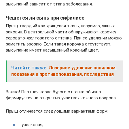
высыпаний зависит от этапа заболевания.
Чешется ли сыпь при сифилисе
Прыщ твердый как хрящевая ткань, например, ушных
раковин. В центральной части обнаруживают корочку
серовато-желтоватого оттенка. При ее удалении можно
заметить эрозию. Если такая корочка отсутствует,
высыпание имеет насыщенный красный цвет.
Читайте также:
Лазерное удаление папиллом:
показания и противопоказания, последствия
Важно! Плотная корка бурого оттенка обычно
формируется на открытых участках кожного покрова.
Прыщ отличается следующими вариантами форм:
узелковая;