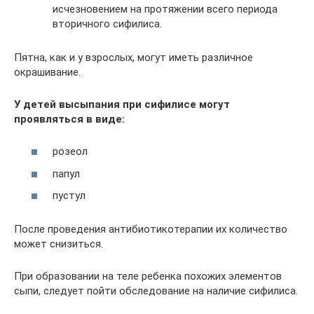
исчезновением на протяжении всего периода
вторичного сифилиса.
Пятна, как и у взрослых, могут иметь различное
окрашивание.
У детей высыпания при сифилисе могут
проявляться в виде:
розеол
папул
пустул
После проведения антибиотикотерапии их количество
может снизиться.
При образовании на теле ребенка похожих элементов
сыпи, следует пойти обследование на наличие сифилиса.