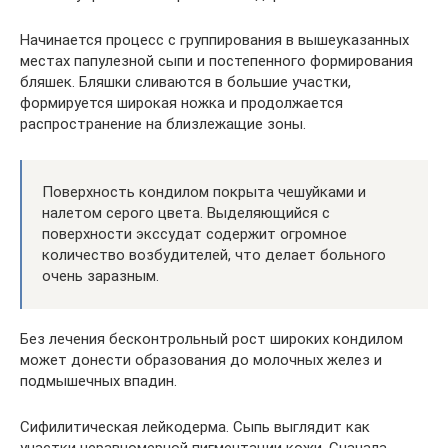
Начинается процесс с группирования в вышеуказанных
местах папулезной сыпи и постепенного формирования
бляшек. Бляшки сливаются в большие участки,
формируется широкая ножка и продолжается
распространение на близлежащие зоны.
Поверхность кондилом покрыта чешуйками и
налетом серого цвета. Выделяющийся с
поверхности экссудат содержит огромное
количество возбудителей, что делает больного
очень заразным.
Без лечения бесконтрольный рост широких кондилом
может донести образования до молочных желез и
подмышечных впадин.
Сифилитическая лейкодерма. Сыпь выглядит как