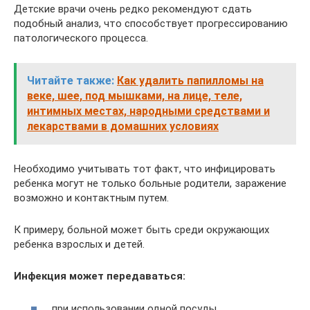
Детские врачи очень редко рекомендуют сдать
подобный анализ, что способствует прогрессированию
патологического процесса.
Читайте также:
Как удалить папилломы на
веке, шее, под мышками, на лице, теле,
интимных местах, народными средствами и
лекарствами в домашних условиях
Необходимо учитывать тот факт, что инфицировать
ребенка могут не только больные родители, заражение
возможно и контактным путем.
К примеру, больной может быть среди окружающих
ребенка взрослых и детей.
Инфекция может передаваться:
при использовании одной посуды