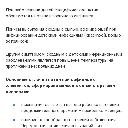
При заболевании детей специфические пятна
образуются на этапе вторичного сифилиса.
Причем высыпания сходны с сыпью, возникающей при
инфицировании детскими инфекциями (краснухой, корью,
ветрянкой).
Другим симптомом, сходным с детскими инфекционными
заболеваниями является повышение температуры на
протяжении нескольких дней.
Основные отличия пятен при сифилисе от
элементов, сформировавшихся в связи с другими
причинами:
высыпания остаются на теле ребенка в течение
продолжительного времени – несколько месяцев;
наличие волнообразного течения заболевания.
Чередование появления высыпаний с их