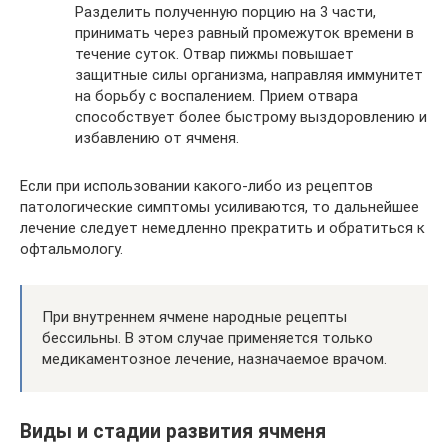
Разделить полученную порцию на 3 части,
принимать через равный промежуток времени в
течение суток. Отвар пижмы повышает
защитные силы организма, направляя иммунитет
на борьбу с воспалением. Прием отвара
способствует более быстрому выздоровлению и
избавлению от ячменя.
Если при использовании какого-либо из рецептов
патологические симптомы усиливаются, то дальнейшее
лечение следует немедленно прекратить и обратиться к
офтальмологу.
При внутреннем ячмене народные рецепты
бессильны. В этом случае применяется только
медикаментозное лечение, назначаемое врачом.
Виды и стадии развития ячменя