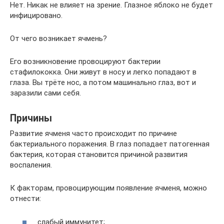
Нет. Никак не влияет на зрение. Глазное яблоко не будет
инфицировано.
От чего возникает ячмень?
Его возникновение провоцируют бактерии
стафилококка. Они живут в носу и легко попадают в
глаза. Вы трёте нос, а потом машинально глаз, вот и
заразили сами себя.
Причины
Развитие ячменя часто происходит по причине
бактериального поражения. В глаз попадает патогенная
бактерия, которая становится причиной развития
воспаления.
К факторам, провоцирующим появление ячменя, можно
отнести:
слабый иммунитет;