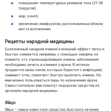
повышение температурных режимов тела (37-38
градусов);
жар, озноб;
увеличение лимфоузлов, расположенных вблизи
места воспаления.
Рецепты народной медицины
Болезненный синдром ячменя и внешний эффект легко и
быстро снимается, например, с помощью заварки, но
помните, что спровоцировавшее ячмень заболевание
необходимо лечить в клинике у врача. В аптеках
продаются мази, капли, которые борются с инфекцией,
снимают отек, помогают быстро вылечить ячмень. Но
ими можно пользоваться лишь по назначению врача.
Самостоятельно вам помогут недорогие средства из
арсенала народной медицины.
Яйцо
Яйцо – самое известное средство быстрого лечения