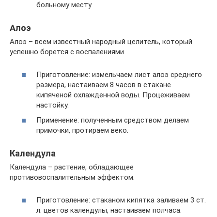
больному месту.
Алоэ
Алоэ – всем известный народный целитель, который
успешно борется с воспалениями.
Приготовление: измельчаем лист алоэ среднего
размера, настаиваем 8 часов в стакане
кипяченой охлажденной воды. Процеживаем
настойку.
Применение: полученным средством делаем
примочки, протираем веко.
Календула
Календула – растение, обладающее
противовоспалительным эффектом.
Приготовление: стаканом кипятка заливаем 3 ст.
л. цветов календулы, настаиваем полчаса.