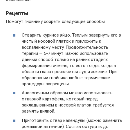
Рецепты
Помогут гнойнику созреть следующие способы:
Отварить куриное яйцо. Теплым завернуть его в
чистый носовой платок и приложить к
воспаленному месту. Продолжительность
терапии — 5-7 минут. Важно использовать
данный способ только на ранних стадиях
формирования ячменя, то есть тогда, когда в
области глаза проявляется зуд и жжение. При
образовании гнойника любые термические
процедуры запрещены.
Аналогичным образом можно использовать
отварной картофель, который перед
закладыванием в носовой платок требуется
размять вилкой.
Приготовить отвар календулы (можно заменить
ромашкой аптечной). Состав остудить до