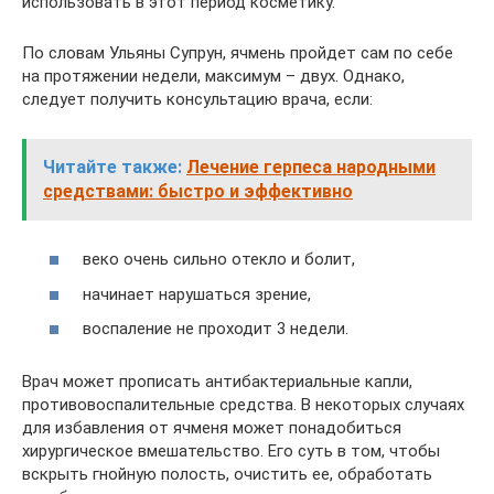
использовать в этот период косметику.
По словам Ульяны Супрун, ячмень пройдет сам по себе
на протяжении недели, максимум – двух. Однако,
следует получить консультацию врача, если:
Читайте также:
Лечение герпеса народными
средствами: быстро и эффективно
веко очень сильно отекло и болит,
начинает нарушаться зрение,
воспаление не проходит 3 недели.
Врач может прописать антибактериальные капли,
противовоспалительные средства. В некоторых случаях
для избавления от ячменя может понадобиться
хирургическое вмешательство. Его суть в том, чтобы
вскрыть гнойную полость, очистить ее, обработать