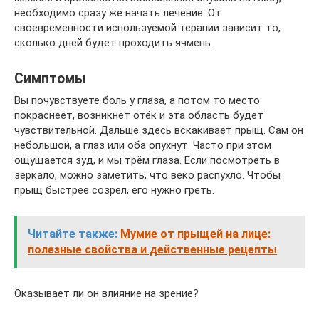
необходимо сразу же начать лечение. От
своевременности используемой терапии зависит то,
сколько дней будет проходить ячмень.
Симптомы
Вы почувствуете боль у глаза, а потом то место
покраснеет, возникнет отёк и эта область будет
чувствительной. Дальше здесь вскакивает прыщ. Сам он
небольшой, а глаз или оба опухнут. Часто при этом
ощущается зуд, и мы трём глаза. Если посмотреть в
зеркало, можно заметить, что веко распухло. Чтобы
прыщ быстрее созрел, его нужно греть.
Читайте также:
Мумие от прыщей на лице:
полезные свойства и действенные рецепты
Оказывает ли он влияние на зрение?