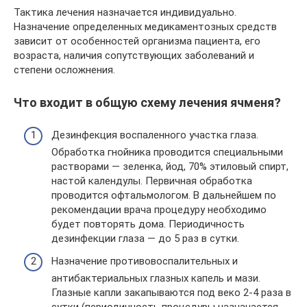
Тактика лечения назначается индивидуально.
Назначение определенных медикаментозных средств
зависит от особенностей организма пациента, его
возраста, наличия сопутствующих заболеваний и
степени осложнения.
Что входит в общую схему лечения ячменя?
Дезинфекция воспаленного участка глаза.
Обработка гнойника проводится специальными
растворами — зеленка, йод, 70% этиловый спирт,
настой календулы. Первичная обработка
проводится офтальмологом. В дальнейшем по
рекомендации врача процедуру необходимо
будет повторять дома. Периодичность
дезинфекции глаза — до 5 раз в сутки.
Назначение противовоспалительных и
антибактериальных глазных капель и мази.
Глазные капли закапываются под веко 2-4 раза в