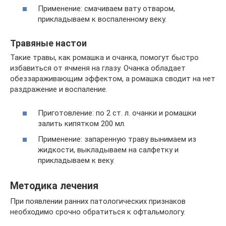
Применение: смачиваем вату отваром,
прикладываем к воспаленному веку.
Травяные настои
Такие травы, как ромашка и очанка, помогут быстро
избавиться от ячменя на глазу. Очанка обладает
обеззараживающим эффектом, а ромашка сводит на нет
раздражение и воспаление.
Приготовление: по 2 ст. л. очанки и ромашки
залить кипятком 200 мл.
Применение: запаренную траву вынимаем из
жидкости, выкладываем на салфетку и
прикладываем к веку.
Методика лечения
При появлении ранних патологических признаков
необходимо срочно обратиться к офтальмологу.