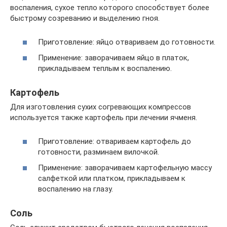
воспаления, сухое тепло которого способствует более
быстрому созреванию и выделению гноя.
Приготовление: яйцо отвариваем до готовности.
Применение: заворачиваем яйцо в платок,
прикладываем теплым к воспалению.
Картофель
Для изготовления сухих согревающих компрессов
используется также картофель при лечении ячменя.
Приготовление: отвариваем картофель до
готовности, разминаем вилочкой.
Применение: заворачиваем картофельную массу
салфеткой или платком, прикладываем к
воспалению на глазу.
Соль