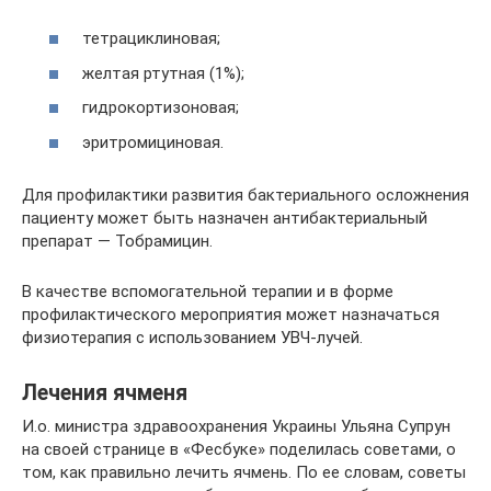
тетрациклиновая;
желтая ртутная (1%);
гидрокортизоновая;
эритромициновая.
Для профилактики развития бактериального осложнения
пациенту может быть назначен антибактериальный
препарат — Тобрамицин.
В качестве вспомогательной терапии и в форме
профилактического мероприятия может назначаться
физиотерапия с использованием УВЧ-лучей.
Лечения ячменя
И.о. министра здравоохранения Украины Ульяна Супрун
на своей странице в «Фесбуке» поделилась советами, о
том, как правильно лечить ячмень. По ее словам, советы