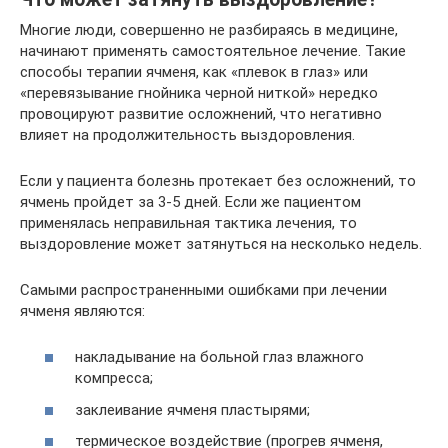
Многие люди, совершенно не разбираясь в медицине,
начинают применять самостоятельное лечение. Такие
способы терапии ячменя, как «плевок в глаз» или
«перевязывание гнойника черной ниткой» нередко
провоцируют развитие осложнений, что негативно
влияет на продолжительность выздоровления.
Если у пациента болезнь протекает без осложнений, то
ячмень пройдет за 3-5 дней. Если же пациентом
применялась неправильная тактика лечения, то
выздоровление может затянуться на несколько недель.
Самыми распространенными ошибками при лечении
ячменя являются:
накладывание на больной глаз влажного
компресса;
заклеивание ячменя пластырями;
термическое воздействие (прогрев ячменя,