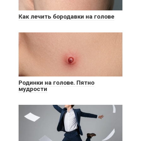
Как лечить бородавки на голове
Родинки на голове. Пятно
мудрости