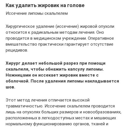
Как удалить жировик на голове
Иссечение липомы скальпелем
Хирургическое удаление (иссечение) жировой опухоли
относится к радикальным методам лечения. Оно
проводится в медицинском учреждении. Оперативное
вмешательство практически гарантирует отсутствие
рецидивов.
Хирург делает небольшой разрез при помощи
скальпеля, чтобы обнажить капсулу липомы.
Ножницами он иссекает жировик вместе с
оболочкой. После удаления липомы накладывается
шов.
Этот метод лечения отличается высокой
травматичностью. Иссечение скальпелем проводится
лишь на опухолях больших размеров и новообразованиях,
расположенных в легкодоступных местах и мешающих
нормальному функционированию органов, тканей и