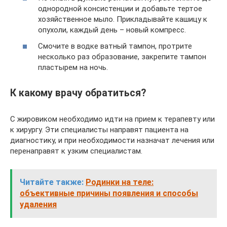
однородной консистенции и добавьте тертое
хозяйственное мыло. Прикладывайте кашицу к
опухоли, каждый день – новый компресс.
Смочите в водке ватный тампон, протрите
несколько раз образование, закрепите тампон
пластырем на ночь.
К какому врачу обратиться?
С жировиком необходимо идти на прием к терапевту или
к хирургу. Эти специалисты направят пациента на
диагностику, и при необходимости назначат лечения или
перенаправят к узким специалистам.
Читайте также:
Родинки на теле:
объективные причины появления и способы
удаления