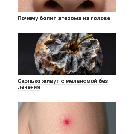
Почему болит атерома на голове
Сколько живут с меланомой без
лечения