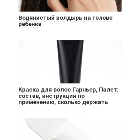
Водянистый волдырь на голове
ребенка
Краска для волос Гарньер, Палет:
состав, инструкция по
применению, сколько держать