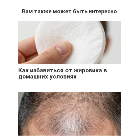
Вам также может быть интересно
Как избавиться от жировика в
домашних условиях