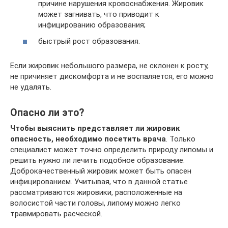
причине нарушения кровоснабжения. Жировик
может загнивать, что приводит к
инфицированию образования;
быстрый рост образования.
Если жировик небольшого размера, не склонен к росту,
не причиняет дискомфорта и не воспаляется, его можно
не удалять.
Опасно ли это?
Чтобы выяснить представляет ли жировик
опасность, необходимо посетить врача
. Только
специалист может точно определить природу липомы и
решить нужно ли лечить подобное образование.
Доброкачественный жировик может быть опасен
инфицированием. Учитывая, что в данной статье
рассматриваются жировики, расположенные на
волосистой части головы, липому можно легко
травмировать расческой.