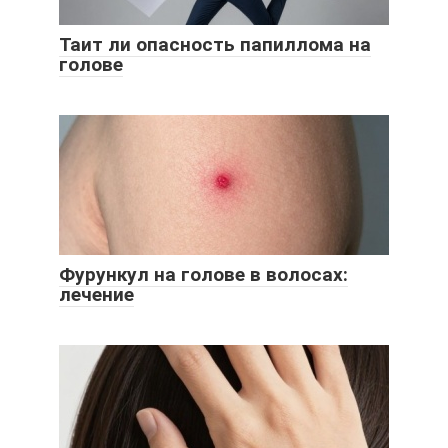
Таит ли опасность папиллома на
голове
Фурункул на голове в волосах:
лечение