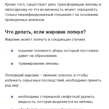
Кроме того, существует риск трансформации липомы в
липосаркому, но эту возможность может определить
только квалифицированный специалист на основании
проведенных анализов.
Что делать, если жировик лопнул?
Жировик может лопнуть в следующих случаях:
ношение головного убора, который постоянно
давит на образование;
травмирование липомы.
Лопнувший жировик – явление опасное, и чтобы
избежать серьезных последствий, необходимо принять
ряд мер:
необходимо стерильной салфеткой удалить
жидкость, которая выделяется из липомы;