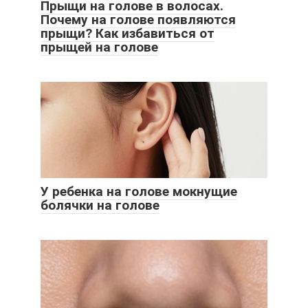
Прыщи на голове в волосах.
Почему на голове появляются
прыщи? Как избавиться от
прыщей на голове
У ребенка на голове мокнущие
болячки на голове