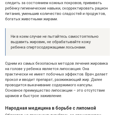
следить за состоянием кожных покровов, прививать
ребёнку гигиенические навыки, скорректировать рацион
питания, уменьшив количество сладостей и продуктов,
богатых животными жирами.
Ни в коем случае не пытайтесь самостоятельно
выдавить жировик, не обрабатывайте кожу
ребенка спиртосодержащими лосьонами.
Одним из самых безопасных методов лечения жировика
на голове у ребенка является липосакция. Она
практически не имеет побочных эффектов. Врач делает
прокол и вводит препарат, разжижающий жир. Далее
проводится выкачивание содержимого капсулы.
Основное преимущество липосакции – это отсутствие
шрамов и быстрое заживление.
Народная медицина в борьбе с липомой