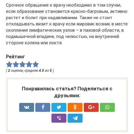
Срочное обращение к врачу необходимо в том случае,
если образование становится красно-багровым, активно
растет и болит при надавливании. Также не стоит
откладывать визит к врачу если жировик возник в месте
скопления лимфатических узлов – в паховой области, в
подмышечной впадине, под челюстью, на внутренней
стороне колена или локтя.
Рейтинг
(
2
оценки, среднее
4.5
из
5
)
Понравилась статья? Поделиться с
друзьями: