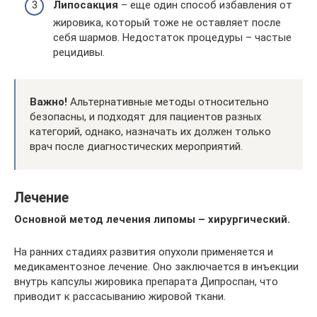
Липосакция
– еще один способ избавления от
жировика, который тоже не оставляет после
себя шармов. Недостаток процедуры – частые
рецидивы.
Важно!
Альтернативные методы относительно
безопасны, и подходят для пациентов разных
категорий, однако, назначать их должен только
врач после диагностических мероприятий.
Лечение
Основной метод лечения липомы – хирургический.
На ранних стадиях развития опухоли применяется и
медикаментозное лечение. Оно заключается в инъекции
внутрь капсулы жировика препарата Дипроспан, что
приводит к рассасыванию жировой ткани.