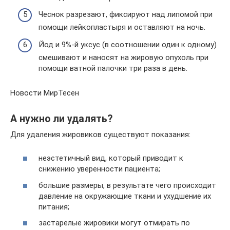
Чеснок разрезают, фиксируют над липомой при
помощи лейкопластыря и оставляют на ночь.
Йод и 9%-й уксус (в соотношении один к одному)
смешивают и наносят на жировую опухоль при
помощи ватной палочки три раза в день.
Новости МирТесен
А нужно ли удалять?
Для удаления жировиков существуют показания:
неэстетичный вид, который приводит к
снижению уверенности пациента;
большие размеры, в результате чего происходит
давление на окружающие ткани и ухудшение их
питания;
застарелые жировики могут отмирать по