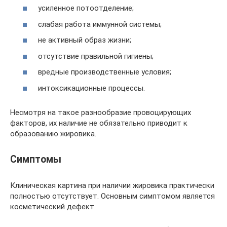
усиленное потоотделение;
слабая работа иммунной системы;
не активный образ жизни;
отсутствие правильной гигиены;
вредные производственные условия;
интоксикационные процессы.
Несмотря на такое разнообразие провоцирующих
факторов, их наличие не обязательно приводит к
образованию жировика.
Симптомы
Клиническая картина при наличии жировика практически
полностью отсутствует. Основным симптомом является
косметический дефект.