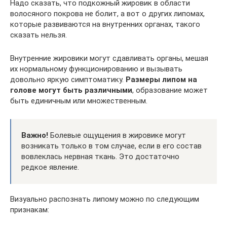
Надо сказать, что подкожный жировик в области
волосяного покрова не болит, а вот о других липомах,
которые развиваются на внутренних органах, такого
сказать нельзя.
Внутренние жировики могут сдавливать органы, мешая
их нормальному функционированию и вызывать
довольно яркую симптоматику.
Размеры липом на
голове могут быть различными
, образование может
быть единичным или множественным.
Важно!
Болевые ощущения в жировике могут
возникать только в том случае, если в его состав
вовлеклась нервная ткань. Это достаточно
редкое явление.
Визуально распознать липому можно по следующим
признакам: