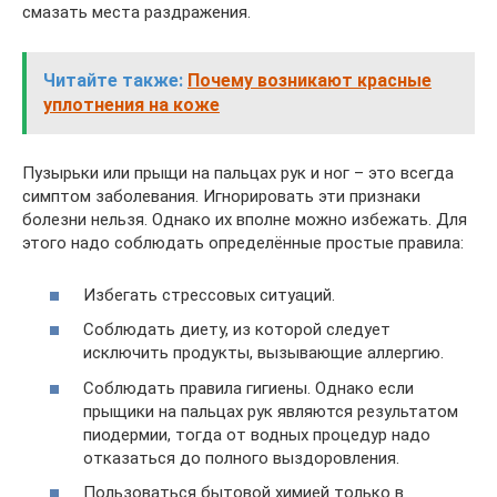
смазать места раздражения.
Читайте также:
Почему возникают красные
уплотнения на коже
Пузырьки или прыщи на пальцах рук и ног – это всегда
симптом заболевания. Игнорировать эти признаки
болезни нельзя. Однако их вполне можно избежать. Для
этого надо соблюдать определённые простые правила:
Избегать стрессовых ситуаций.
Соблюдать диету, из которой следует
исключить продукты, вызывающие аллергию.
Соблюдать правила гигиены. Однако если
прыщики на пальцах рук являются результатом
пиодермии, тогда от водных процедур надо
отказаться до полного выздоровления.
Пользоваться бытовой химией только в