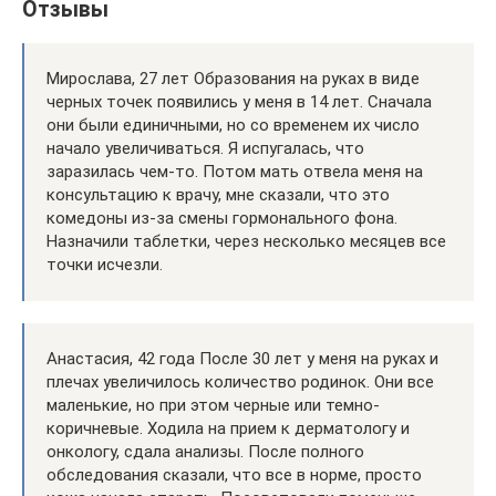
Отзывы
Мирослава, 27 лет Образования на руках в виде
черных точек появились у меня в 14 лет. Сначала
они были единичными, но со временем их число
начало увеличиваться. Я испугалась, что
заразилась чем-то. Потом мать отвела меня на
консультацию к врачу, мне сказали, что это
комедоны из-за смены гормонального фона.
Назначили таблетки, через несколько месяцев все
точки исчезли.
Анастасия, 42 года После 30 лет у меня на руках и
плечах увеличилось количество родинок. Они все
маленькие, но при этом черные или темно-
коричневые. Ходила на прием к дерматологу и
онкологу, сдала анализы. После полного
обследования сказали, что все в норме, просто