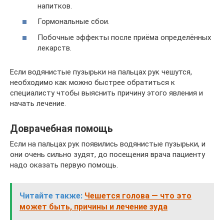
напитков.
Гормональные сбои.
Побочные эффекты после приёма определённых
лекарств.
Если водянистые пузырьки на пальцах рук чешутся,
необходимо как можно быстрее обратиться к
специалисту чтобы выяснить причину этого явления и
начать лечение.
Доврачебная помощь
Если на пальцах рук появились водянистые пузырьки, и
они очень сильно зудят, до посещения врача пациенту
надо оказать первую помощь.
Читайте также:
Чешется голова — что это
может быть, причины и лечение зуда