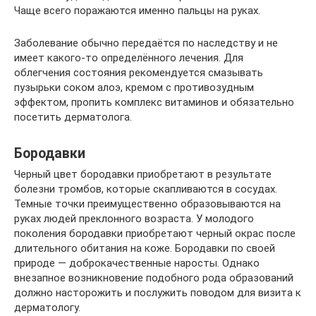
Чаще всего поражаются именно пальцы на руках.
Заболевание обычно передаётся по наследству и не
имеет какого-то определённого лечения. Для
облегчения состояния рекомендуется смазывать
пузырьки соком алоэ, кремом с противозудным
эффектом, пропить комплекс витаминов и обязательно
посетить дерматолога.
Бородавки
Черный цвет бородавки приобретают в результате
болезни тромбов, которые скапливаются в сосудах.
Темные точки преимущественно образовываются на
руках людей преклонного возраста. У молодого
поколения бородавки приобретают черный окрас после
длительного обитания на коже. Бородавки по своей
природе — доброкачественные наросты. Однако
внезапное возникновение подобного рода образований
должно насторожить и послужить поводом для визита к
дерматологу.