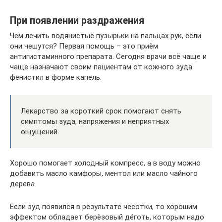
При появлении раздражения
Чем лечить водянистые пузырьки на пальцах рук, если
они чешутся? Первая помощь – это приём
антигистаминного препарата. Сегодня врачи всё чаще и
чаще назначают своим пациентам от кожного зуда
фенистил в форме капель.
Лекарство за короткий срок помогают снять
симптомы зуда, напряжения и неприятных
ощущений.
Хорошо помогает холодный компресс, а в воду можно
добавить масло камфоры, ментол или масло чайного
дерева.
Если зуд появился в результате чесотки, то хорошим
эффектом обладает берёзовый дёготь, которым надо