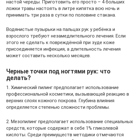
настой череды. Приготовить его просто – 4 больших
ложки травы настоять в литре кипятка всю ночь и
принимать три раза в сутки по половине стакана.
Водянистые пузырьки на пальцах рук у ребёнка и
взрослого требуют незамедлительного лечения. Если
этого не сделать к повреждённой при зуде коже
присоединяется инфекция, а длительность лечения
может составить несколько месяцев.
Черные точки под ногтями рук: что
делать?
1. Химический пилинг предполагает использование
профессиональной косметики, вызывающей реакцию в
верхних слоях кожного покрова. Глубина влияния
определяется степенью сложности проблемы.
2. Мезопилинг предполагает использование специальных
средств, которые содержат в себе 1% гликолевой
кислоты. Среди преимуществ методики отмечаются