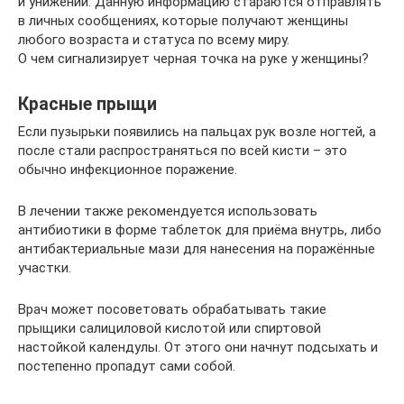
и унижений. Данную информацию стараются отправлять
в личных сообщениях, которые получают женщины
любого возраста и статуса по всему миру.
О чем сигнализирует черная точка на руке у женщины?
Красные прыщи
Если пузырьки появились на пальцах рук возле ногтей, а
после стали распространяться по всей кисти – это
обычно инфекционное поражение.
В лечении также рекомендуется использовать
антибиотики в форме таблеток для приёма внутрь, либо
антибактериальные мази для нанесения на поражённые
участки.
Врач может посоветовать обрабатывать такие
прыщики салициловой кислотой или спиртовой
настойкой календулы. От этого они начнут подсыхать и
постепенно пропадут сами собой.