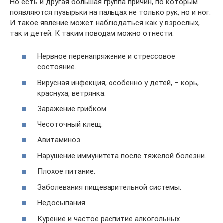
Но есть и другая большая группа причин, по которым
появляются пузырьки на пальцах не только рук, но и ног.
И такое явление может наблюдаться как у взрослых,
так и детей. К таким поводам можно отнести:
Нервное перенапряжение и стрессовое
состояние.
Вирусная инфекция, особенно у детей, – корь,
краснуха, ветрянка.
Заражение грибком.
Чесоточный клещ.
Авитаминоз.
Нарушение иммунитета после тяжёлой болезни.
Плохое питание.
Заболевания пищеварительной системы.
Недосыпания.
Курение и частое распитие алкогольных