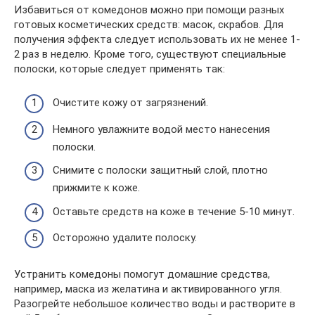
Избавиться от комедонов можно при помощи разных
готовых косметических средств: масок, скрабов. Для
получения эффекта следует использовать их не менее 1-
2 раз в неделю. Кроме того, существуют специальные
полоски, которые следует применять так:
Очистите кожу от загрязнений.
Немного увлажните водой место нанесения
полоски.
Снимите с полоски защитный слой, плотно
прижмите к коже.
Оставьте средств на коже в течение 5-10 минут.
Осторожно удалите полоску.
Устранить комедоны помогут домашние средства,
например, маска из желатина и активированного угля.
Разогрейте небольшое количество воды и растворите в