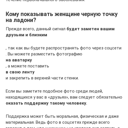
Кому показывать женщине черную точку
на ладони?
Прежде всего, данный сигнал
будет заметен вашим
друзьям и близким
, так как вы будете распространять фото через соцсети
. Вы можете разместить фотографию
на аватарку
, а можете поставить
в свою ленту
и закрепить в верхней части стенки.
Если вы заметите подобное фото среди людей,
находящихся у вас в «друзьях», вам следует обязательно
оказать поддержку такому человеку.
Поддержка может быть моральная, физическая и даже
материальная. Ведь фото в соцсетях прежде всего