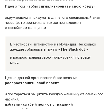
Идея о том, чтобы
сигнализировать свою «беду»
окружающим и придумать для этого специальный знак
через фото возникла, а так же принадлежит
европейским женщинам.
В частности, активистки из Ирландии. Несколько
женщин собрались в группу
«The Black dot »
и распространили свою точку зрения по всему
миру.
Целью данной организации было желание
распространить свой проект
и постараться защитить каждую женщину от семейного
насилия,
избавив «слабый пол» от страданий