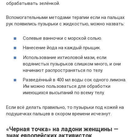
обрабатывать зелёнкой.
Вспомогательными методами терапии если на пальцах
рук появились пузырьки с жидкостью, можно назвать:
Солевые ванночки с морской солью.
Нанесение йода на каждый прыщик.
Использование ихтиоловой мази, если
водянистых пузырьков слишком много, и они
начинают распространяться по телу.
Разведённый в 400 мл воды сок одного лимона.
Им можно пользоваться для обработки
имеющихся высыпаний по всему телу.
Если всё делать правильно, то пузырьки под кожей на
подушечках пальцев в скором времени исчезнут.
«Черная точка» на ладони женщины —
знак европейских активисток