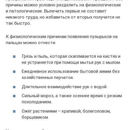
причины можно условно разделить на физиологические
и патологические. Вылечить первые не составит
никакого труда, но избавиться от вторых получится не
так быстро.
К физиологическим причинам появления пузырьков на
пальцах можно отнести:
Грязь и пыль, которая скапливается на кистях и
не устраняется при помощи мытья рук с мылом.
Ежедневное использование бытовой химии без
хозяйственных перчаток.
Длительное взаимодействие рук с водой.
Сильный мороз, а также осеннее время с резким
похолоданием.
Ожёг растениями – крапивой, болиголовом,
борщевиком.