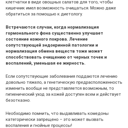
клетчатки в виде овощных салатов для того, чтобы
кишечник имел возможность очищаться. Можно даже
обратиться за помощью к диетологу.
Встречаются случаи, когда нормализация
гормонального фона существенно улучшает
состояние кожного покрова. Лечение
сопутствующей эндокринной патологии и
нормализация обмена веществ тоже может
способствовать очищению от черных точек и
воспалений, уменьшая ее жирность.
Если сопутствующие заболевания поддаются лечению
довольно тяжело, а генетическую предрасположенность
изменить вообще не представляется возможным, то
гигиенический уход за кожей доступен всем и действует
безотказно.
Необходимо помнить, что выдавливать комедоны
категорически запрещено – это может вызвать
воспаления и гнойные процессы!