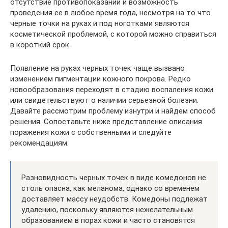
отсутствие противопоказаний и возможность
проведения ее в любое время года, несмотря на то что
черные точки на руках и под ноготками являются
косметической проблемой, с которой можно справиться
в короткий срок.
Появление на руках черных точек чаще вызвано
изменением пигментации кожного покрова. Редко
новообразования переходят в стадию воспаления кожи
или свидетельствуют о наличии серьезной болезни.
Давайте рассмотрим проблему изнутри и найдем способ
решения. Сопоставьте ниже представление описания
поражения кожи с собственными и следуйте
рекомендациям.
Разновидность черных точек в виде комедонов не
столь опасна, как меланома, однако со временем
доставляет массу неудобств. Комедоны подлежат
удалению, поскольку являются нежелательным
образованием в порах кожи и часто становятся