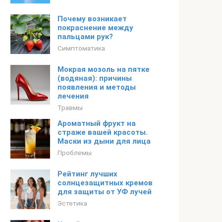
Почему возникает
покраснение между
пальцами рук?
Симптоматика
Мокрая мозоль на пятке
(водяная): причины
появления и методы
лечения
Травмы
Ароматный фрукт на
страже вашей красоты.
Маски из дыни для лица
Проблемы
Рейтинг лучших
солнцезащитных кремов
для защиты от УФ лучей
Эстетика