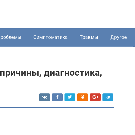
Проблемы
Симптоматика
Травмы
Другое
 причины, диагностика,