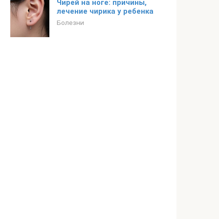
Чирей на ноге: причины,
лечение чирика у ребенка
Болезни