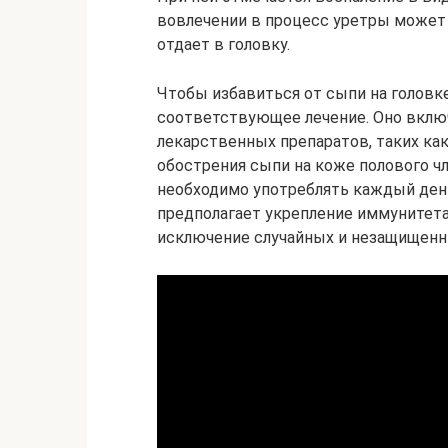
вовлечении в процесс уретры может 
отдает в головку.
Чтобы избавиться от сыпи на головке
соответствующее лечение. Оно вклю
лекарственных препаратов, таких ка
обострения сыпи на коже полового чл
необходимо употреблять каждый день
предполагает укрепление иммунитета
исключение случайных и незащищенн