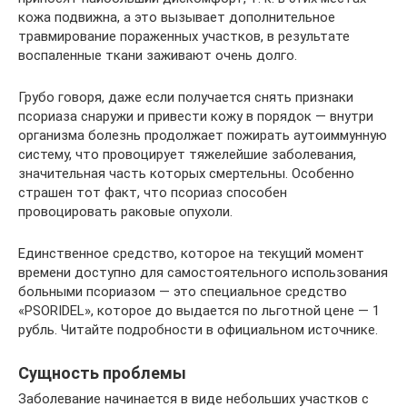
кожа подвижна, а это вызывает дополнительное
травмирование пораженных участков, в результате
воспаленные ткани заживают очень долго.
Грубо говоря, даже если получается снять признаки
псориаза снаружи и привести кожу в порядок — внутри
организма болезнь продолжает пожирать аутоиммунную
систему, что провоцирует тяжелейшие заболевания,
значительная часть которых смертельны. Особенно
страшен тот факт, что псориаз способен
провоцировать раковые опухоли.
Единственное средство, которое на текущий момент
времени доступно для самостоятельного использования
больными псориазом — это специальное средство
«PSORIDEL», которое до выдается по льготной цене — 1
рубль. Читайте подробности в официальном источнике.
Сущность проблемы
Заболевание начинается в виде небольших участков с