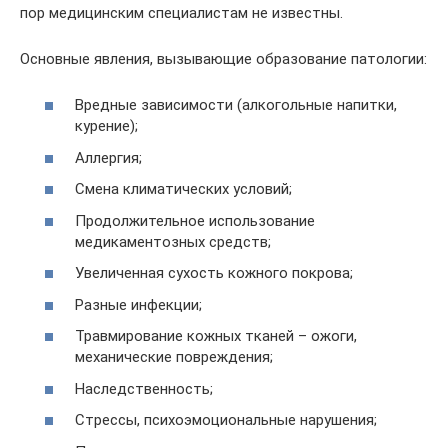
пор медицинским специалистам не известны.
Основные явления, вызывающие образование патологии:
Вредные зависимости (алкогольные напитки,
курение);
Аллергия;
Смена климатических условий;
Продолжительное использование
медикаментозных средств;
Увеличенная сухость кожного покрова;
Разные инфекции;
Травмирование кожных тканей – ожоги,
механические повреждения;
Наследственность;
Стрессы, психоэмоциональные нарушения;