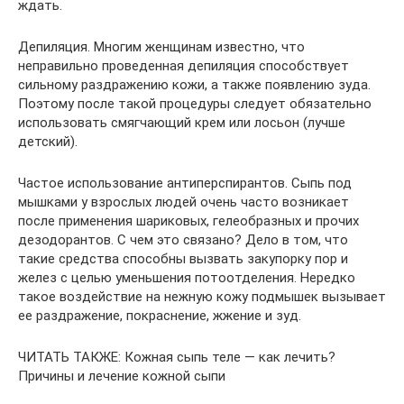
ждать.
Депиляция. Многим женщинам известно, что
неправильно проведенная депиляция способствует
сильному раздражению кожи, а также появлению зуда.
Поэтому после такой процедуры следует обязательно
использовать смягчающий крем или лосьон (лучше
детский).
Частое использование антиперспирантов. Сыпь под
мышками у взрослых людей очень часто возникает
после применения шариковых, гелеобразных и прочих
дезодорантов. С чем это связано? Дело в том, что
такие средства способны вызвать закупорку пор и
желез с целью уменьшения потоотделения. Нередко
такое воздействие на нежную кожу подмышек вызывает
ее раздражение, покраснение, жжение и зуд.
ЧИТАТЬ ТАКЖЕ: Кожная сыпь теле — как лечить?
Причины и лечение кожной сыпи