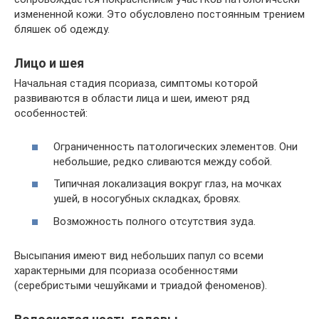
измененной кожи. Это обусловлено постоянным трением
бляшек об одежду.
Лицо и шея
Начальная стадия псориаза, симптомы которой
развиваются в области лица и шеи, имеют ряд
особенностей:
Ограниченность патологических элементов. Они
небольшие, редко сливаются между собой.
Типичная локализация вокруг глаз, на мочках
ушей, в носогубных складках, бровях.
Возможность полного отсутствия зуда.
Высыпания имеют вид небольших папул со всеми
характерными для псориаза особенностями
(серебристыми чешуйками и триадой феноменов).