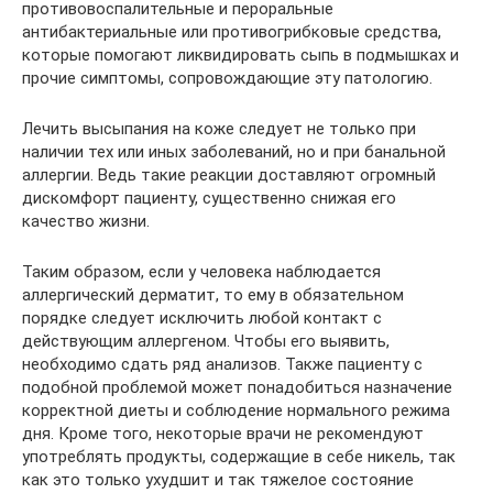
противовоспалительные и пероральные
антибактериальные или противогрибковые средства,
которые помогают ликвидировать сыпь в подмышках и
прочие симптомы, сопровождающие эту патологию.
Лечить высыпания на коже следует не только при
наличии тех или иных заболеваний, но и при банальной
аллергии. Ведь такие реакции доставляют огромный
дискомфорт пациенту, существенно снижая его
качество жизни.
Таким образом, если у человека наблюдается
аллергический дерматит, то ему в обязательном
порядке следует исключить любой контакт с
действующим аллергеном. Чтобы его выявить,
необходимо сдать ряд анализов. Также пациенту с
подобной проблемой может понадобиться назначение
корректной диеты и соблюдение нормального режима
дня. Кроме того, некоторые врачи не рекомендуют
употреблять продукты, содержащие в себе никель, так
как это только ухудшит и так тяжелое состояние