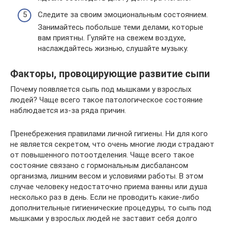
Следите за своим эмоциональным состоянием.
Занимайтесь побольше теми делами, которые
вам приятны. Гуляйте на свежем воздухе,
наслаждайтесь жизнью, слушайте музыку.
Факторы, провоцирующие развитие сыпи
Почему появляется сыпь под мышками у взрослых
людей? Чаще всего такое патологическое состояние
наблюдается из-за ряда причин.
Пренебрежения правилами личной гигиены. Ни для кого
не является секретом, что очень многие люди страдают
от повышенного потоотделения. Чаще всего такое
состояние связано с гормональным дисбалансом
организма, лишним весом и условиями работы. В этом
случае человеку недостаточно приема ванны или душа
несколько раз в день. Если не проводить какие-либо
дополнительные гигиенические процедуры, то сыпь под
мышками у взрослых людей не заставит себя долго