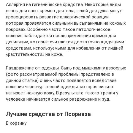
Аллергия на гигиенические средства. Некоторые виды
пенок для ванн, кремов для тела, гелей для душа могут
провоцировать развитие аллергической реакции,
которая проявляется сильными высыпаниями на кожных
покровах. Особенно часто такое патологическое
явление наблюдается после применения кремов для
депиляции, которые считаются достаточно щадящими
средствами, используемыми для избавления от лишней
«растительности» на коже.
Раздражение от одежды. Сыпь под мышками у взрослых
(фото рассматриваемой проблемы представлено в
данной статье) очень часто появляется вследствие
ношения чересчур тесной одежды, которая сильно
натирает нежную кожу. В результате такого трения у
человека начинается сильное раздражение и зуд.
Лучшие средства от Псориаза
В корзину