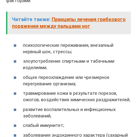
факторами:
Читайте также:
Принципы лечения грибкового
поражения между пальцами ног
психологические переживания, внезапный
нервный шок, стрессы;
злоупотребление спиртными и табачными
изделиями;
общее переохлаждение или чрезмерное
перегревание организма;
травмирование кожи в результате порезов,
ожогов, воздействия химических раздражителей;
развитие воспалительных и инфекционных
заболеваний;
слабый иммунитет;
заболевания эндокринного характера (сахарный