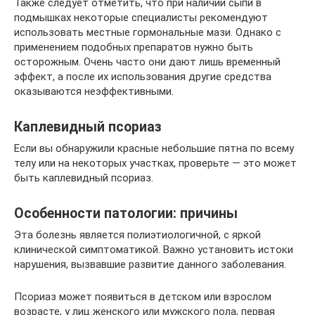
Также следует отметить, что при наличии сыпи в
подмышках некоторые специалисты рекомендуют
использовать местные гормональные мази. Однако с
применением подобных препаратов нужно быть
осторожным. Очень часто они дают лишь временный
эффект, а после их использования другие средства
оказываются неэффективными.
Каплевидный псориаз
Если вы обнаружили красные небольшие пятна по всему
телу или на некоторых участках, проверьте — это может
быть каплевидный псориаз.
Особенности патологии: причины
Эта болезнь является полиэтиологичной, с яркой
клинической симптоматикой. Важно установить истоки
нарушения, вызвавшие развитие данного заболевания.
Псориаз может появиться в детском или взрослом
возрасте, у лиц женского или мужского пола, первая