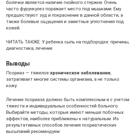
болячки является наличие гнойного стержня. Очень
часто фурункулез поражает место под мышками. Ему
предшествуют зуд и покраснение в данной области, а
также болевые ощущения и заметные уплотнения под
кожей.
ЧИТАТЬ ТАКЖЕ: У ребенка сыпь на подбородке: причины,
диагностика, лечение
Выводы
Псориаз — тяжелое
хроническое заболевание
,
затрагивает многие системы организма, а не только
кожу.
Лечение псориаза должно быть комплексным и с учетом
тяжести и индивидуальных особенностей больного.
Выбирайте методы, которые имеют меньше побочных
эффектов, наиболее приближены к натуральным. Из
результативных способов лечения псориатических
высыпаний рекомендуем: