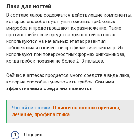
Лаки для ногтей
В составе лаков содержатся действующие компоненты,
которые способствуют уничтожению грибковых
микробов и предотвращают их размножение. Такие
противогрибковые средства для ногтей на ногах
используются на начальных этапах развития
заболевания и в качестве профилактических мер. Их
используют при поверхностных формах онихомикоза,
когда грибок поразил не более 2−3 пальцев.
Сейчас в аптеках продается много средств в виде лака,
которые способны уничтожить грибок.
Самыми
эффективными среди них являются
:
Читайте также:
Прыщи на сосках: причины,
лечение, профилактика
Лоцерил.