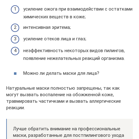
усиление ожога при взаимодействии с остатками
химических веществ в коже;
интенсивная эритема;
усиление отеков лица и глаз;
неэффективность некоторых видов пилингов,
появление нежелательных реакций организма.
Можно ли делать маски для лица?
Натуральные маски полностью запрещены, так как
могут вызвать воспаление на обожженной коже,
травмировать частичками и вызвать аллергические
реакции.
Лучше обратить внимание на профессиональные
маски, разработанные для постпилингового ухода