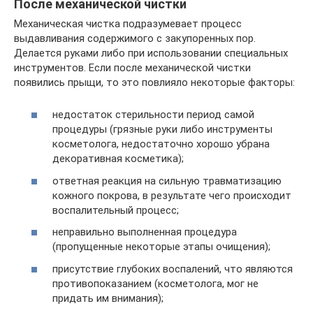
После механической чистки
Механическая чистка подразумевает процесс
выдавливания содержимого с закупоренных пор.
Делается руками либо при использовании специальных
инструментов. Если после механической чистки
появились прыщи, то это повлияло некоторые факторы:
недостаток стерильности период самой
процедуры (грязные руки либо инструменты
косметолога, недостаточно хорошо убрана
декоративная косметика);
ответная реакция на сильную травматизацию
кожного покрова, в результате чего происходит
воспалительный процесс;
неправильно выполненная процедура
(пропущенные некоторые этапы очищения);
присутствие глубоких воспалений, что являются
противопоказанием (косметолога, мог не
придать им внимания);