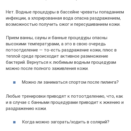
Нет. Водные процедуры в бассейне чреваты попаданием
инфекции, а хлорированная вода опасна раздражением,
возможностью получить ожог и пересушиванием кожи.
Прием ванны, сауны и банные процедуры опасны
высокими температурами, а это в свою очередь
потоотделение — то-есть раздражение кожи, плюс в
теплой среде происходит активное размножение
бактерий. Вернуться к любимым водным процедурам
можно после полного заживления кожи.
Можно ли заниматься спортом после пилинга?
Любые тренировки приводят к потоотделению, что, как
и в случае с банными процедурами приводит к жжению и
раздражению кожи.
Когда можно загорать/ходить в солярий?