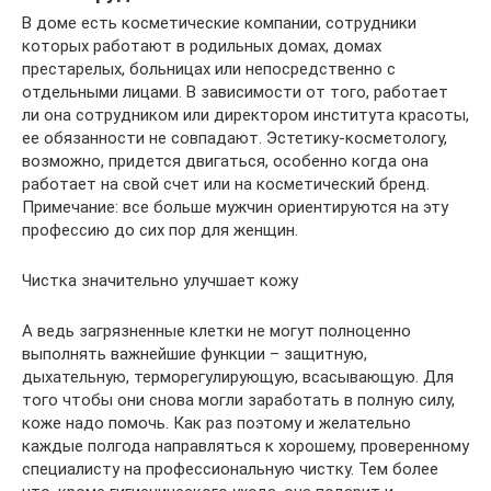
В доме есть косметические компании, сотрудники
которых работают в родильных домах, домах
престарелых, больницах или непосредственно с
отдельными лицами. В зависимости от того, работает
ли она сотрудником или директором института красоты,
ее обязанности не совпадают. Эстетику-косметологу,
возможно, придется двигаться, особенно когда она
работает на свой счет или на косметический бренд.
Примечание: все больше мужчин ориентируются на эту
профессию до сих пор для женщин.
Чистка значительно улучшает кожу
А ведь загрязненные клетки не могут полноценно
выполнять важнейшие функции – защитную,
дыхательную, терморегулирующую, всасывающую. Для
того чтобы они снова могли заработать в полную силу,
коже надо помочь. Как раз поэтому и желательно
каждые полгода направляться к хорошему, проверенному
специалисту на профессиональную чистку. Тем более