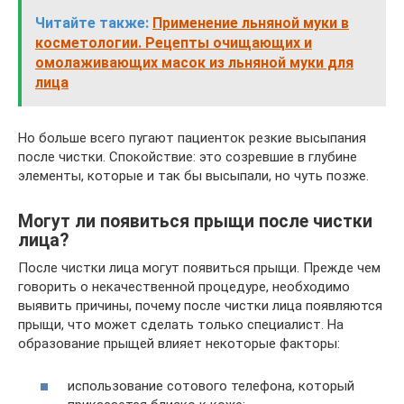
Читайте также:
Применение льняной муки в
косметологии. Рецепты очищающих и
омолаживающих масок из льняной муки для
лица
Но больше всего пугают пациенток резкие высыпания
после чистки. Спокойствие: это созревшие в глубине
элементы, которые и так бы высыпали, но чуть позже.
Могут ли появиться прыщи после чистки
лица?
После чистки лица могут появиться прыщи. Прежде чем
говорить о некачественной процедуре, необходимо
выявить причины, почему после чистки лица появляются
прыщи, что может сделать только специалист. На
образование прыщей влияет некоторые факторы:
использование сотового телефона, который