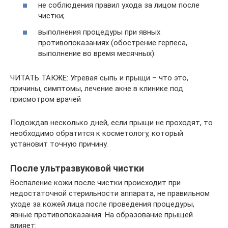
не соблюдения правил ухода за лицом после
чистки;
выполнения процедуры при явных
противопоказаниях (обострение герпеса,
выполнение во время месячных).
ЧИТАТЬ ТАКЖЕ: Угревая сыпь и прыщи – что это,
причины, симптомы, лечение акне в клинике под
присмотром врачей
Подождав несколько дней, если прыщи не проходят, то
необходимо обратится к косметологу, который
установит точную причину.
После ультразвуковой чистки
Воспаление кожи после чистки происходит при
недостаточной стерильности аппарата, не правильном
уходе за кожей лица после проведения процедуры,
явные противопоказания. На образование прыщей
влияет: