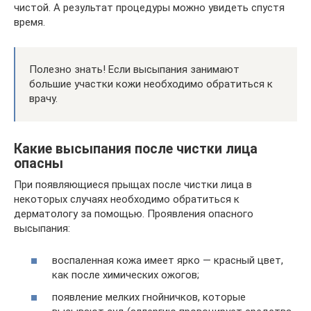
чистой. А результат процедуры можно увидеть спустя
время.
Полезно знать! Если высыпания занимают
большие участки кожи необходимо обратиться к
врачу.
Какие высыпания после чистки лица
опасны
При появляющиеся прыщах после чистки лица в
некоторых случаях необходимо обратиться к
дерматологу за помощью. Проявления опасного
высыпания:
воспаленная кожа имеет ярко — красный цвет,
как после химических ожогов;
появление мелких гнойничков, которые