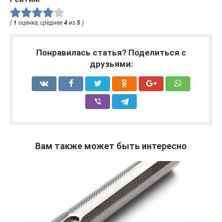
(
1
оценка, среднее
4
из
5
)
Понравилась статья? Поделиться с
друзьями:
Вам также может быть интересно