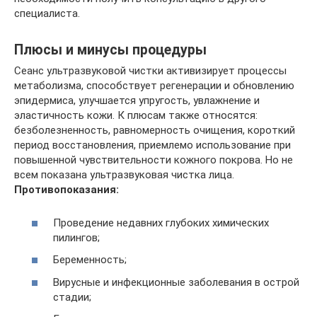
специалиста.
Плюсы и минусы процедуры
Сеанс ультразвуковой чистки активизирует процессы
метаболизма, способствует регенерации и обновлению
эпидермиса, улучшается упругость, увлажнение и
эластичность кожи. К плюсам также относятся:
безболезненность, равномерность очищения, короткий
период восстановления, приемлемо использование при
повышенной чувствительности кожного покрова. Но не
всем показана ультразвуковая чистка лица.
Противопоказания:
Проведение недавних глубоких химических
пилингов;
Беременность;
Вирусные и инфекционные заболевания в острой
стадии;