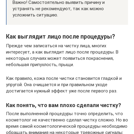
Важно! Самостоятельно выявить причину и
устранять не рекомендуют, так как можно
усложнить ситуацию.
Как выглядит лицо после процедуры?
Прежде чем записаться на чистку лица, многих
интересует, а как выглядит лицо после процедуры. В
некоторых случаях может появиться покраснения,
небольшая припухлость, прыщи.
Как правило, кожа после чистки становится гладкой и
упругой. Она очищается и при правильном уходе
достигается нужный эффект уже после первого раз.
Как понять, что вам плохо сделали чистку?
После выполненной процедуры точно определить, что
косметолог не качественно сделал чистку сложно. Но во
время самой косметологической процедуры необходимо
обращать внимания на некоторые тревожные сигналы: