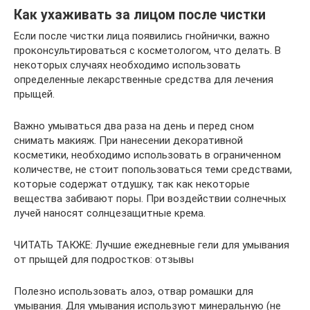
Как ухаживать за лицом после чистки
Если после чистки лица появились гнойнички, важно
проконсультироваться с косметологом, что делать. В
некоторых случаях необходимо использовать
определенные лекарственные средства для лечения
прыщей.
Важно умываться два раза на день и перед сном
снимать макияж. При нанесении декоративной
косметики, необходимо использовать в ограниченном
количестве, не стоит попользоваться теми средствами,
которые содержат отдушку, так как некоторые
вещества забивают поры. При воздействии солнечных
лучей наносят солнцезащитные крема.
ЧИТАТЬ ТАКЖЕ: Лучшие ежедневные гели для умывания
от прыщей для подростков: отзывы
Полезно использовать алоэ, отвар ромашки для
умывания. Для умывания используют минеральную (не