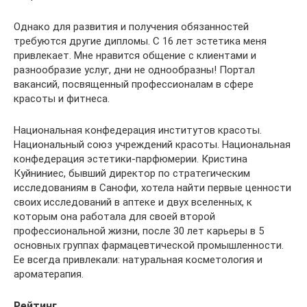
Однако для развития и получения обязанностей
требуются другие дипломы. С 16 лет эстетика меня
привлекает. Мне нравится общение с клиентами и
разнообразие услуг, дни не однообразны! Портал
вакансий, посвященный профессионалам в сфере
красоты и фитнеса.
Национальная конфедерация институтов красоты.
Национальный союз учреждений красоты. Национальная
конфедерация эстетики-парфюмерии. Кристина
Куйниниес, бывший директор по стратегическим
исследованиям в Санофи, хотела найти первые ценности
своих исследований в аптеке и двух вселенных, к
которым она работала для своей второй
профессиональной жизни, после 30 лет карьеры в 5
основных группах фармацевтической промышленности.
Ее всегда привлекали: натуральная косметология и
ароматерапия.
Рейтинг