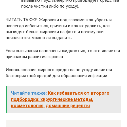
вызывают зуд (аллергию провоцирует средства
после чистки либо по уходу).
ЧИТАТЬ ТАКЖЕ: Жировики под глазами: как убрать и
навсегда избавиться, причины и как их удалить, как
выглядят белые жировики на фото и почему они
появляются, можно ли выдавить
Если высыпания наполнены жидкостью, то это является
признаком развития герпеса.
Использование жирного средства по уходу является
благоприятной средой для образования инфекции.
Читайте также:
Как избавиться от второго
подбородка: хирургические методы,
косметология, домашние рецепты