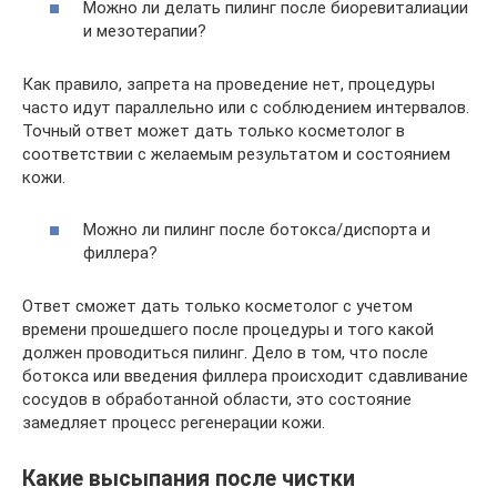
Можно ли делать пилинг после биоревиталиации
и мезотерапии?
Как правило, запрета на проведение нет, процедуры
часто идут параллельно или с соблюдением интервалов.
Точный ответ может дать только косметолог в
соответствии с желаемым результатом и состоянием
кожи.
Можно ли пилинг после ботокса/диспорта и
филлера?
Ответ сможет дать только косметолог с учетом
времени прошедшего после процедуры и того какой
должен проводиться пилинг. Дело в том, что после
ботокса или введения филлера происходит сдавливание
сосудов в обработанной области, это состояние
замедляет процесс регенерации кожи.
Какие высыпания после чистки