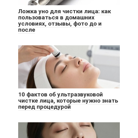
Ложка уно для чистки лица: как
пользоваться в домашних
условиях, отзывы, фото до и
после
10 фактов об ультразвуковой
чистке лица, которые нужно знать
перед процедурой