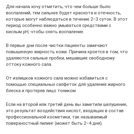
Для начала хочу отметить, что чем больше было
воспалений, тем сильнее будет краснота и отечность,
которые могут наблюдаться в течение 2–3 суток. В этот
период особенно важно умываться средствами с
кислым рН, чтобы снять воспаление.
В первые дни после чистки пациенты замечают
повышенную жирность кожи. Причина кроется в том, что
удаляются сальные пробки, мешавшие свободному
оттоку кожного сала.
От излишков кожного сала можно избавиться с
помощью специальных салфеток для удаления жирного
блеска и протерев лицо тоником.
Если на второй или третий день вы заметили шелушение,
это результат воздействия кислот, входящих в состав
профессиональной косметики, так называемый
поверхностный пилинг (может быть 2–4 дня).