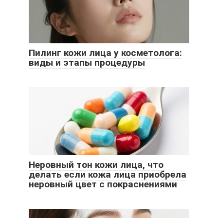
Пилинг кожи лица у косметолога:
виды и этапы процедуры
Неровный тон кожи лица, что
делать если кожа лица приобрела
неровный цвет с покраснениями