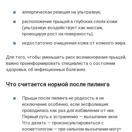
аллергическая реакция на ультразвук;
расположение прыщей в глубоких слоях кожи
(ультразвук воздействует как массаж,
провоцируя рост на поверхность);
недостаточно очищенная кожа от кожного жира.
Для того, чтобы уменьшить риск возникновения прыщей,
важно проинформировать специалиста о состоянии
здоровья, об инфекционных болезнях.
Что считается нормой после пилинга
Прыщи после пилинга не редкость и не
исключение особенно, если эксфолиация
проводилась как раз для избавления от них.
Первый путь к устранению — высыпание акне.
Что делать — проконсультироваться с
косметологом — при сильном высыпании могут