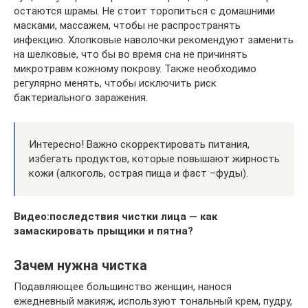
остаются шрамы. Не стоит торопиться с домашними
масками, массажем, чтобы не распространять
инфекцию. Хлопковые наволочки рекомендуют заменить
на шелковые, что бы во время сна не причинять
микротравм кожному покрову. Также необходимо
регулярно менять, чтобы исключить риск
бактериального заражения.
Интересно! Важно скорректировать питания,
избегать продуктов, которые повышают жирность
кожи (алкоголь, острая пища и фаст –фуды).
Видео:последствия чистки лица — как
замаскировать прыщики и пятна?
Зачем нужна чистка
Подавляющее большинство женщин, нанося
ежедневный макияж, используют тональный крем, пудру,