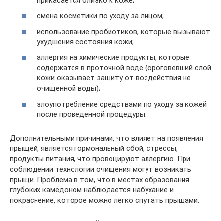
прикасается близко к коже;
смена косметики по уходу за лицом;
использование пробиотиков, которые вызывают
ухудшения состояния кожи;
аллергия на химические продукты, которые
содержатся в проточной воде (ороговевший слой
кожи оказывает защиту от воздействия не
очищенной воды);
злоупотребление средствами по уходу за кожей
после проведенной процедуры.
Дополнительными причинами, что влияет на появления
прыщей, является гормональный сбой, стрессы,
продукты питания, что провоцируют аллергию. При
соблюдении технологии очищения могут возникать
прыщи. Проблема в том, что в местах образования
глубоких камедоном наблюдается набухание и
покраснение, которое можно легко спутать прыщами.