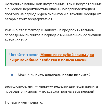
Солнечные ванны, как натуральные, так и искусственные
с высокой вероятностью опасны гиперпигментацией,
поэтому на период курса пилингов и в течение месяца от
загара стоит воздержаться.
Именно этот фактор и заложен в предпочтительном
проведении пилингов в период с минимальной солнечной
активностью.
Читайте также:
Маска из голубой глины для
лица: лечебные свойства и польза маски
Можно ли
пить алкоголь после пилинга
?
Безусловное, нет — минимум неделю-две, если пилинги
проводятся курсом — воздержаться на весь период!
Почему и чем чревато: