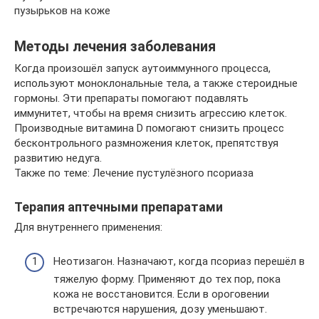
пузырьков на коже
Методы лечения заболевания
Когда произошёл запуск аутоиммунного процесса,
используют моноклональные тела, а также стероидные
гормоны. Эти препараты помогают подавлять
иммунитет, чтобы на время снизить агрессию клеток.
Производные витамина D помогают снизить процесс
бесконтрольного размножения клеток, препятствуя
развитию недуга.
Также по теме: Лечение пустулёзного псориаза
Терапия аптечными препаратами
Для внутреннего применения:
Неотизагон. Назначают, когда псориаз перешёл в
тяжелую форму. Применяют до тех пор, пока
кожа не восстановится. Если в ороговении
встречаются нарушения, дозу уменьшают.