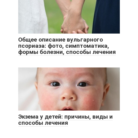
Общее описание вульгарного
псориаза: фото, симптоматика,
формы болезни, способы лечения
Экзема у детей: причины, виды и
способы лечения