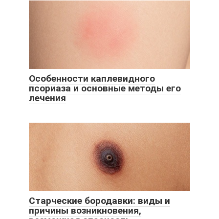
Особенности каплевидного
псориаза и основные методы его
лечения
Старческие бородавки: виды и
причины возникновения,