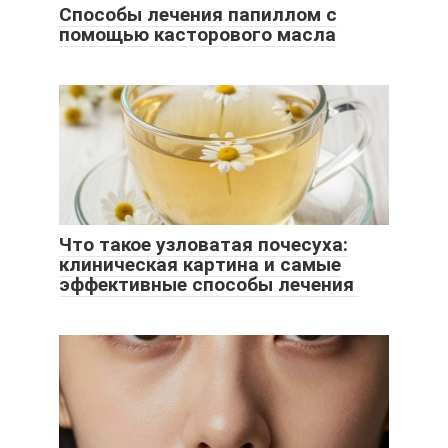
Способы лечения папиллом с
помощью касторового масла
Что такое узловатая почесуха:
клиническая картина и самые
эффективные способы лечения