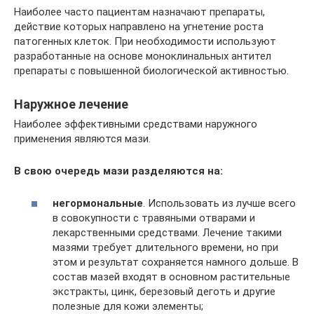
Наиболее часто пациентам назначают препараты,
действие которых направлено на угнетение роста
патогенных клеток. При необходимости используют
разработанные на основе моноклинальных антител
препараты с повышенной биологической активностью.
Наружное лечение
Наиболее эффективными средствами наружного
применения являются мази.
В свою очередь мази разделяются на:
негормональные
. Использовать из лучше всего
в совокупности с травяными отварами и
лекарственными средствами. Лечение такими
мазями требует длительного времени, но при
этом и результат сохраняется намного дольше. В
состав мазей входят в основном растительные
экстракты, цинк, березовый деготь и другие
полезные для кожи элементы;