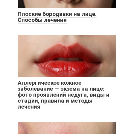
Плоские бородавки на лице.
Способы лечения
Аллергическое кожное
заболевание — экзема на лице:
фото проявлений недуга, виды и
стадии, правила и методы
лечения