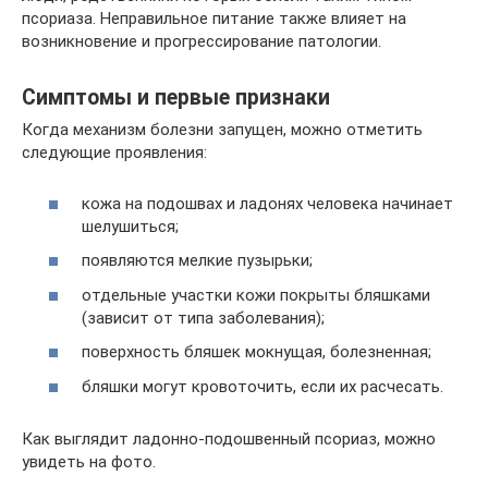
псориаза. Неправильное питание также влияет на
возникновение и прогрессирование патологии.
Симптомы и первые признаки
Когда механизм болезни запущен, можно отметить
следующие проявления:
кожа на подошвах и ладонях человека начинает
шелушиться;
появляются мелкие пузырьки;
отдельные участки кожи покрыты бляшками
(зависит от типа заболевания);
поверхность бляшек мокнущая, болезненная;
бляшки могут кровоточить, если их расчесать.
Как выглядит ладонно-подошвенный псориаз, можно
увидеть на фото.