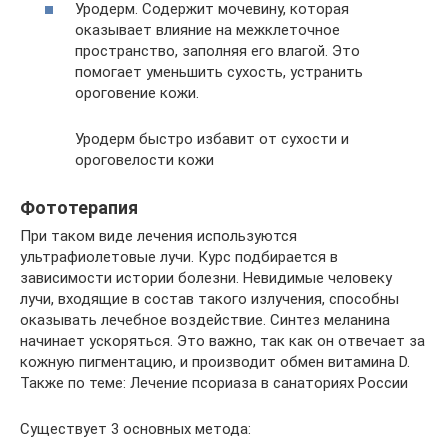
Уродерм. Содержит мочевину, которая
оказывает влияние на межклеточное
пространство, заполняя его влагой. Это
помогает уменьшить сухость, устранить
ороговение кожи.
Уродерм быстро избавит от сухости и
ороговелости кожи
Фототерапия
При таком виде лечения используются
ультрафиолетовые лучи. Курс подбирается в
зависимости истории болезни. Невидимые человеку
лучи, входящие в состав такого излучения, способны
оказывать лечебное воздействие. Синтез меланина
начинает ускоряться. Это важно, так как он отвечает за
кожную пигментацию, и производит обмен витамина D.
Также по теме: Лечение псориаза в санаториях России
Существует 3 основных метода: