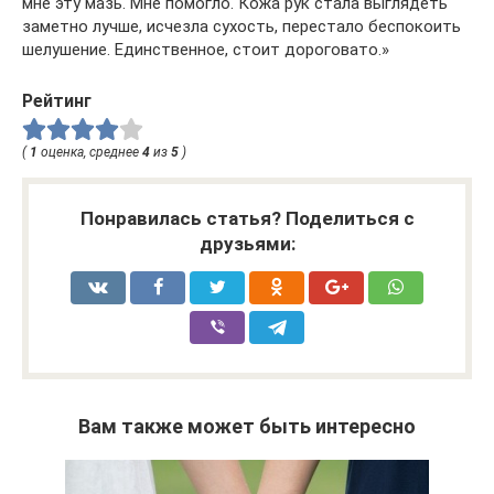
мне эту мазь. Мне помогло. Кожа рук стала выглядеть
заметно лучше, исчезла сухость, перестало беспокоить
шелушение. Единственное, стоит дороговато.»
Рейтинг
(
1
оценка, среднее
4
из
5
)
Понравилась статья? Поделиться с
друзьями:
Вам также может быть интересно