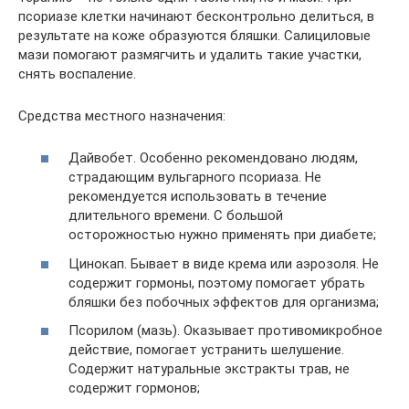
псориазе клетки начинают бесконтрольно делиться, в
результате на коже образуются бляшки. Салициловые
мази помогают размягчить и удалить такие участки,
снять воспаление.
Средства местного назначения:
Дайвобет. Особенно рекомендовано людям,
страдающим вульгарного псориаза. Не
рекомендуется использовать в течение
длительного времени. С большой
осторожностью нужно применять при диабете;
Цинокап. Бывает в виде крема или аэрозоля. Не
содержит гормоны, поэтому помогает убрать
бляшки без побочных эффектов для организма;
Псорилом (мазь). Оказывает противомикробное
действие, помогает устранить шелушение.
Содержит натуральные экстракты трав, не
содержит гормонов;