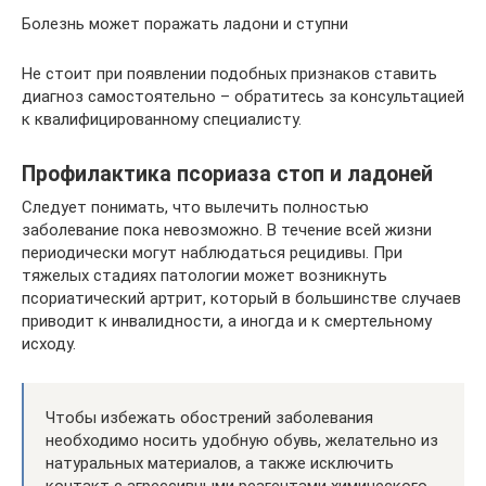
Болезнь может поражать ладони и ступни
Не стоит при появлении подобных признаков ставить
диагноз самостоятельно – обратитесь за консультацией
к квалифицированному специалисту.
Профилактика псориаза стоп и ладоней
Следует понимать, что вылечить полностью
заболевание пока невозможно. В течение всей жизни
периодически могут наблюдаться рецидивы. При
тяжелых стадиях патологии может возникнуть
псориатический артрит, который в большинстве случаев
приводит к инвалидности, а иногда и к смертельному
исходу.
Чтобы избежать обострений заболевания
необходимо носить удобную обувь, желательно из
натуральных материалов, а также исключить
контакт с агрессивными реагентами химического