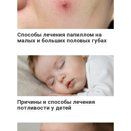
Способы лечения папиллом на
малых и больших половых губах
Причины и способы лечения
потливости у детей