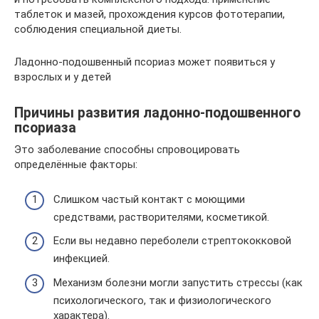
таблеток и мазей, прохождения курсов фототерапии,
соблюдения специальной диеты.
Ладонно-подошвенный псориаз может появиться у
взрослых и у детей
Причины развития ладонно-подошвенного
псориаза
Это заболевание способны спровоцировать
определённые факторы:
Слишком частый контакт с моющими
средствами, растворителями, косметикой.
Если вы недавно переболели стрептококковой
инфекцией.
Механизм болезни могли запустить стрессы (как
психологического, так и физиологического
характера).