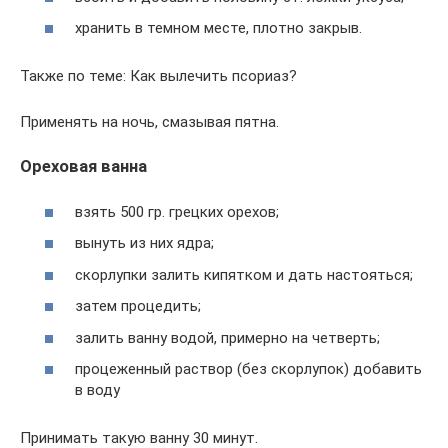
хранить в темном месте, плотно закрыв.
Также по теме: Как вылечить псориаз?
Применять на ночь, смазывая пятна.
Ореховая ванна
взять 500 гр. грецких орехов;
вынуть из них ядра;
скорлупки залить кипятком и дать настояться;
затем процедить;
залить ванну водой, примерно на четверть;
процеженный раствор (без скорлупок) добавить
в воду
Принимать такую ванну 30 минут.