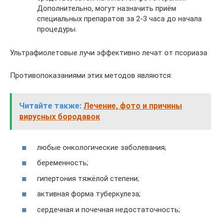
Дополнительно, могут назначить приём
специальных препаратов за 2-3 часа до начала
процедуры.
Ультрафиолетовые лучи эффективно лечат от псориаза
Противопоказаниями этих методов являются:
Читайте также:
Лечение, фото и причины
вирусных бородавок
любые онкологические заболевания;
беременность;
гипертония тяжёлой степени;
активная форма туберкулеза;
сердечная и почечная недостаточность;