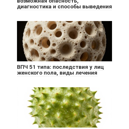
возможная опасность,
диагностика и способы выведения
ВПЧ 51 типа: последствия у лиц
женского пола, виды лечения