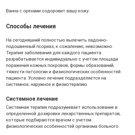
Ванна с орехами оздоровит вашу кожу
Способы лечения
На сегодняшний полностью вылечить ладонно-
подошвенный псориаз, к сожалению, невозможно.
Терапия заболевания для каждого пациента
разрабатывается индивидуально с учетом площади
поражения кожных покровов, формы образований,
тяжести патологии и физиологических особенностей
пациента. Условно лечение подразделяется на
системное, наружное и физиотерапию.
Системное лечение
Системная терапия подразумевает использование в
определенной дозировке лекарственных препаратов,
которые подбираются врачом с учетом
физиологических особенностей организма больного.