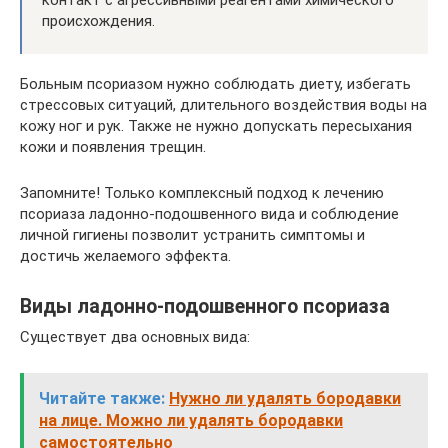
происхождения.
Больным псориазом нужно соблюдать диету, избегать
стрессовых ситуаций, длительного воздействия воды на
кожу ног и рук. Также не нужно допускать пересыхания
кожи и появления трещин.
Запомните! Только комплексный подход к лечению
псориаза ладонно-подошвенного вида и соблюдение
личной гигиены позволит устранить симптомы и
достичь желаемого эффекта.
Виды ладонно-подошвенного псориаза
Существует два основных вида:
Читайте также:
Нужно ли удалять бородавки
на лице. Можно ли удалять бородавки
самостоятельно