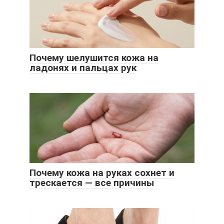
Почему шелушится кожа на
ладонях и пальцах рук
Почему кожа на руках сохнет и
трескается — все причины