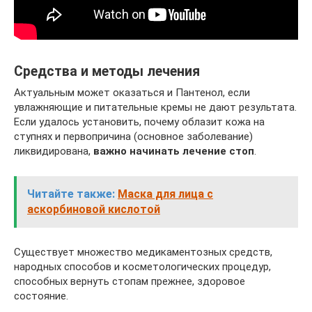
Средства и методы лечения
Актуальным может оказаться и Пантенол, если
увлажняющие и питательные кремы не дают результата.
Если удалось установить, почему облазит кожа на
ступнях и первопричина (основное заболевание)
ликвидирована,
важно начинать лечение стоп
.
Читайте также:
Маска для лица с
аскорбиновой кислотой
Существует множество медикаментозных средств,
народных способов и косметологических процедур,
способных вернуть стопам прежнее, здоровое
состояние.