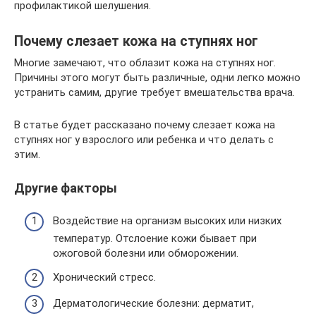
профилактикой шелушения.
Почему слезает кожа на ступнях ног
Многие замечают, что облазит кожа на ступнях ног.
Причины этого могут быть различные, одни легко можно
устранить самим, другие требует вмешательства врача.
В статье будет рассказано почему слезает кожа на
ступнях ног у взрослого или ребенка и что делать с
этим.
Другие факторы
Воздействие на организм высоких или низких
температур. Отслоение кожи бывает при
ожоговой болезни или обморожении.
Хронический стресс.
Дерматологические болезни: дерматит,