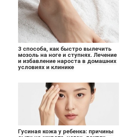
3 способа, как быстро вылечить
мозоль на ноге и ступнях. Лечение
и избавление нароста в домашних
условиях и клинике
Гусиная кожа у ребенка: причины