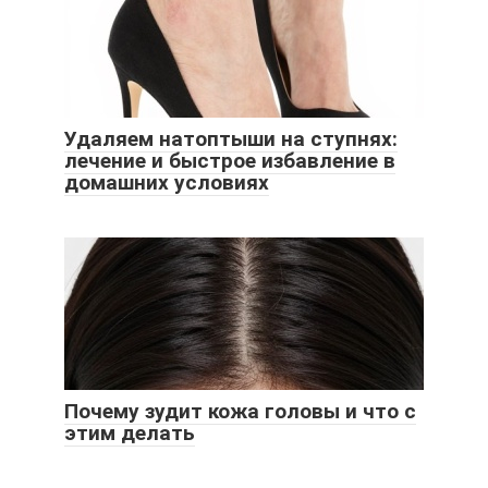
Удаляем натоптыши на ступнях:
лечение и быстрое избавление в
домашних условиях
Почему зудит кожа головы и что с
этим делать