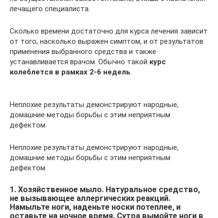
лечащего специалиста.
Сколько времени достаточно для курса лечения зависит
от того, насколько выражен симптом, и от результатов
применения выбранного средства и также
устанавливается врачом. Обычно такой
курс
колеблется в рамках 2-6 недель
.
Неплохие результаты демонстрируют народные,
домашние методы борьбы с этим неприятным
дефектом.
Неплохие результаты демонстрируют народные,
домашние методы борьбы с этим неприятным
дефектом.
1. Хозяйственное мыло. Натуральное средство,
не вызывающее аллергических реакций.
Намыльте ноги, наденьте носки потеплее, и
оставьте на ночное время. Сутра вымойте ноги в