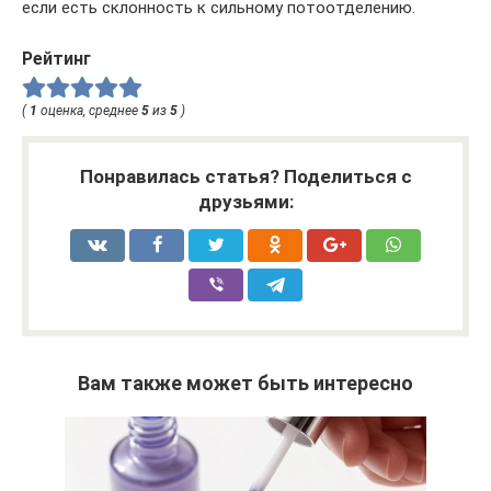
если есть склонность к сильному потоотделению.
Рейтинг
(
1
оценка, среднее
5
из
5
)
Понравилась статья? Поделиться с
друзьями:
Вам также может быть интересно