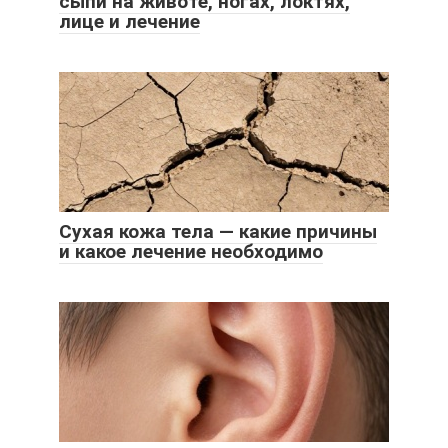
сыпи на животе, ногах, локтях,
лице и лечение
Сухая кожа тела — какие причины
и какое лечение необходимо