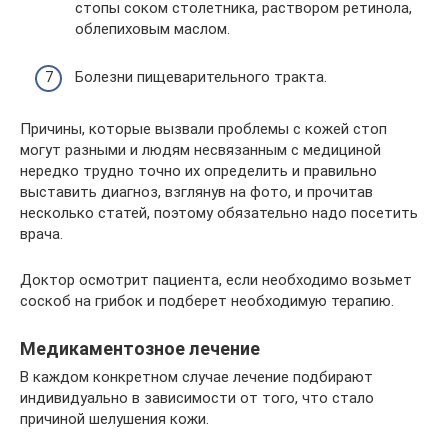
стопы соком столетника, раствором ретинола,
облепиховым маслом.
Болезни пищеварительного тракта.
Причины, которые вызвали проблемы с кожей стоп
могут разными и людям несвязанным с медициной
нередко трудно точно их определить и правильно
выставить диагноз, взглянув на фото, и прочитав
несколько статей, поэтому обязательно надо посетить
врача.
Доктор осмотрит пациента, если необходимо возьмет
соскоб на грибок и подберет необходимую терапию.
Медикаментозное лечение
В каждом конкретном случае лечение подбирают
индивидуально в зависимости от того, что стало
причиной шелушения кожи.