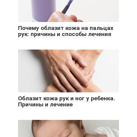
Почему облазит кожа на пальцах
рук: причины и способы лечения
Облазит кожа рук и ног у ребенка.
Причины и лечение