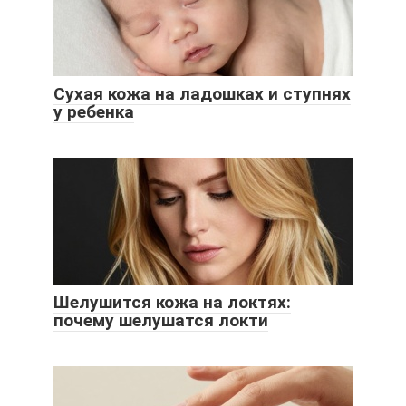
Сухая кожа на ладошках и ступнях
у ребенка
Шелушится кожа на локтях:
почему шелушатся локти