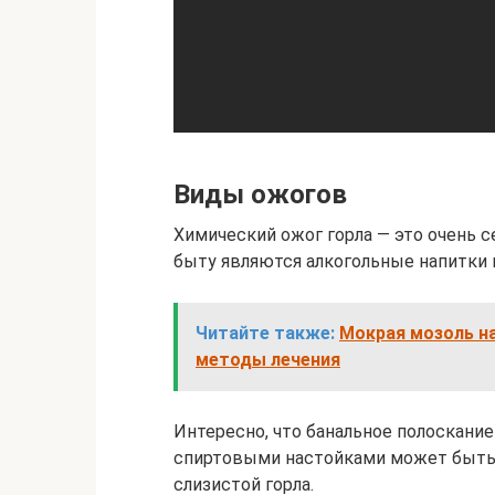
Виды ожогов
Химический ожог горла — это очень с
быту являются алкогольные напитки
Читайте также:
Мокрая мозоль на
методы лечения
Интересно, что банальное полоскание
спиртовыми настойками может быть 
слизистой горла.