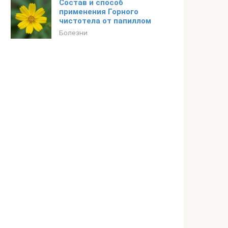
Состав и способ
применения Горного
чистотела от папиллом
Болезни