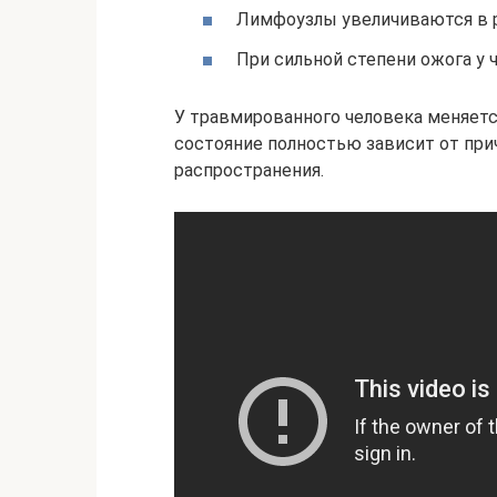
Лимфоузлы увеличиваются в 
При сильной степени ожога у
У травмированного человека меняется
состояние полностью зависит от прич
распространения.