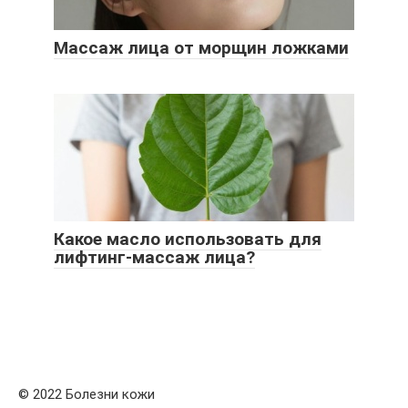
Массаж лица от морщин ложками
Какое масло использовать для
лифтинг-массаж лица?
© 2022 Болезни кожи