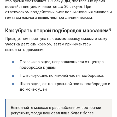
это время составляет 1-2 секунды, постепенно время
воздействия увеличивается до 30 секунд. При
статическом воздействии риск возникновения синяков и
гематом намного выше, чем при динамическом.
Как убрать второй подбородок массажем?
Прежде, чем приступать к самомассажу, смажьте кожу
участка детским кремом, затем принимайтесь
выполнять движения:
Поглаживающие, направляющиеся от центра
подбородка к ушам.
Пульсирующие, по нижней части подбородка.
Щипающие, от центральной части подбородка и
до мочек ушей.
Выполняйте массаж в расслабленном состоянии
регулярно, тогда ваш овал лица будет более