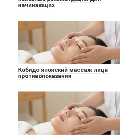
начинающих
Кобидо японский массаж лица
противопоказания