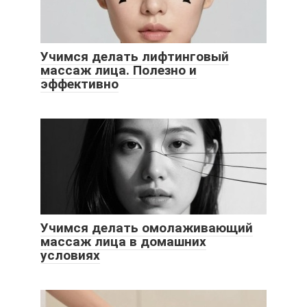
Учимся делать лифтинговый
массаж лица. Полезно и
эффективно
Учимся делать омолаживающий
массаж лица в домашних
условиях