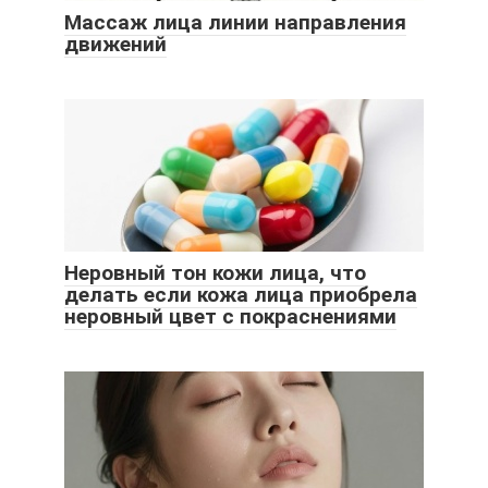
Массаж лица линии направления
движений
Неровный тон кожи лица, что
делать если кожа лица приобрела
неровный цвет с покраснениями