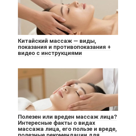
Китайский массаж — виды,
показания и противопоказания +
видео с инструкциями
Полезен или вреден массаж лица?
Интересные факты о видах
массажа лица, его пользе и вреде,
полезные рекомендации для