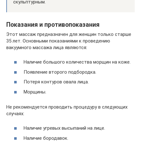
скульптурным.
Показания и противопоказания
Этот массаж предназначен для женщин только старше
35 лет. Основными показаниями к проведению
вакуумного массажа лица являются:
Наличие большого количества морщин на коже.
Появление второго подбородка.
Потеря контуров овала лица.
Морщины.
Не рекомендуется проводить процедуру в следующих
случаях:
Наличие угревых высыпаний на лице.
Наличие бородавок.