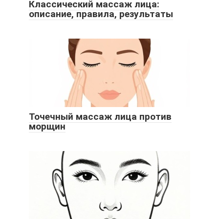
Классический массаж лица:
описание, правила, результаты
Точечный массаж лица против
морщин