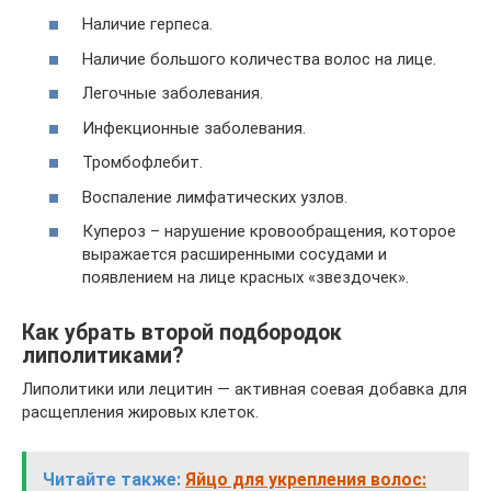
Наличие герпеса.
Наличие большого количества волос на лице.
Легочные заболевания.
Инфекционные заболевания.
Тромбофлебит.
Воспаление лимфатических узлов.
Купероз – нарушение кровообращения, которое
выражается расширенными сосудами и
появлением на лице красных «звездочек».
Как убрать второй подбородок
липолитиками?
Липолитики или лецитин — активная соевая добавка для
расщепления жировых клеток.
Читайте также:
Яйцо для укрепления волос: