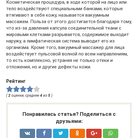
Косметическая процедура, в ходе которой на лицо или
тело воздействуют специальными банками, которые
втягивают в себя кожу, называется вакуумным
массажем. Польза от этого достигается благодаря тому,
что из-за давления капсула соединительной ткани с
жировыми клетками разрывается, содержимое выходит
наружу, а лимфатическая система выводит его из
организма. Кроме того, вакуумный массажер для лица
воздействует пульсовой волной по всем направлениям,
то есть комплексно, устраняя не только отеки и
отложения, но и другие дефекты кожи.
Рейтинг
(
2
оценки, среднее
4
из
5
)
Понравилась статья? Поделиться с
друзьями: