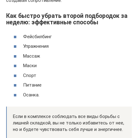
создавая сопротивление.
Как быстро убрать второй подбородок за
неделю: эффективные способы
Фейсбилбинг
Упражнения
Массаж
Маски
Спорт
Питание
Осанка.
Если в комплексе соблюдать все виды борьбы с
лишней складкой, вы не только избавитесь от нее,
но и будете чувствовать себя лучше и энергичнее.