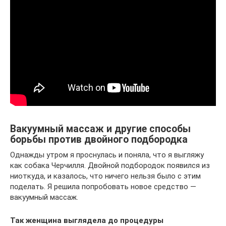
Вакуумный массаж и другие способы
борьбы против двойного подбородка
Однажды утром я проснулась и поняла, что я выгляжу
как собака Черчилля. Двойной подбородок появился из
ниоткуда, и казалось, что ничего нельзя было с этим
поделать. Я решила попробовать новое средство —
вакуумный массаж.
Так женщина выглядела до процедуры