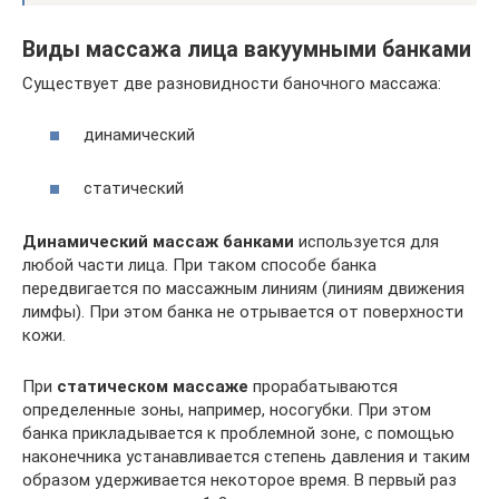
Виды массажа лица вакуумными банками
Существует две разновидности баночного массажа:
динамический
статический
Динамический массаж
банками
используется для
любой части лица. При таком способе банка
передвигается по массажным линиям (линиям движения
лимфы). При этом банка не отрывается от поверхности
кожи.
При
статическом массаже
прорабатываются
определенные зоны, например, носогубки. При этом
банка прикладывается к проблемной зоне, с помощью
наконечника устанавливается степень давления и таким
образом удерживается некоторое время. В первый раз