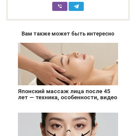
Вам также может быть интересно
Японский массаж лица после 45
лет — техника, особенности, видео