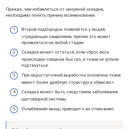
Прежде, чем избавляться от ненужной складки,
необходимо понять причину возникновения.
Второй подбородок появляется у людей,
страдающих ожирением, причем это может
проявляться на любой стадии.
Складка может остаться, если сброс веса
происходил слишком быстро, и ткани не успели
подтянуться.
При недостаточной выработке коллагена ткани
имеют более дряблую структуру и обвисают.
Складка может быть следствием заболевания
щитовидной системы.
Ослабевание мышц приводит к их отвисанию.