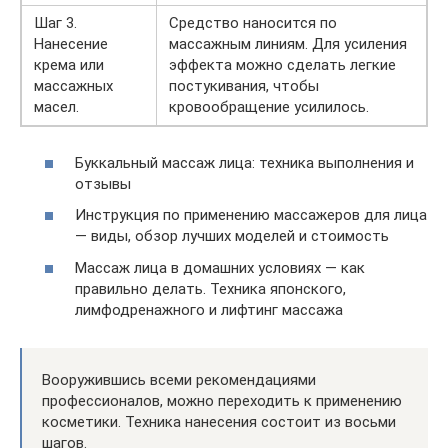
Шаг 3.
Средство наносится по
Нанесение
массажным линиям. Для усиления
крема или
эффекта можно сделать легкие
массажных
постукивания, чтобы
масел.
кровообращение усилилось.
Буккальный массаж лица: техника выполнения и
отзывы
Инструкция по применению массажеров для лица
— виды, обзор лучших моделей и стоимость
Массаж лица в домашних условиях — как
правильно делать. Техника японского,
лимфодренажного и лифтинг массажа
Вооружившись всеми рекомендациями
профессионалов, можно переходить к применению
косметики. Техника нанесения состоит из восьми
шагов.