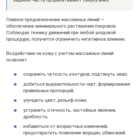
Главное предназначение массажных линий —
обеспечение минимального растяжения покровов.
Соблюдая технику движений при любой уходовой
процедуре, получится ограничить негативное влияние.
Воздействие на кожу с учетом массажных линий
позволит:
сохранить четкость контуров, подтянуть овал;
добиться выразительности черт, формирования
правильных пропорций;
улучшить цвет, рельеф кожи;
устранить отечность, застойные явления,
дряблость;
избавиться от возрастных изменений,
предотвратить появление морщин, обвисаний.