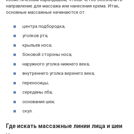
направление для массажа или нанесения крема. Итак,
основные массажные начинаются от:
центра подбородка;
уголков рта;
крыльев носа;
боковой стороны носа;
наружного уголка нижнего века;
внутреннего уголка верхнего века;
переносицы;
середины лба;
основания шеи;
скул.
Где искать массажные линии лица и шеи