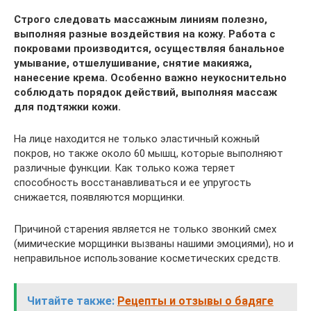
Строго следовать массажным линиям полезно,
выполняя разные воздействия на кожу. Работа с
покровами производится, осуществляя банальное
умывание, отшелушивание, снятие макияжа,
нанесение крема. Особенно важно неукоснительно
соблюдать порядок действий, выполняя массаж
для подтяжки кожи.
На лице находится не только эластичный кожный
покров, но также около 60 мышц, которые выполняют
различные функции. Как только кожа теряет
способность восстанавливаться и ее упругость
снижается, появляются морщинки.
Причиной старения является не только звонкий смех
(мимические морщинки вызваны нашими эмоциями), но и
неправильное использование косметических средств.
Читайте также:
Рецепты и отзывы о бадяге