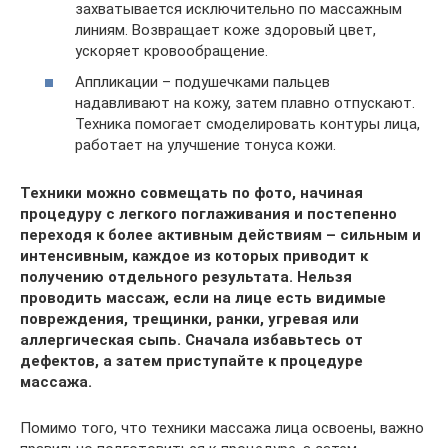
захватывается исключительно по массажным
линиям. Возвращает коже здоровый цвет,
ускоряет кровообращение.
Аппликации – подушечками пальцев
надавливают на кожу, затем плавно отпускают.
Техника помогает смоделировать контуры лица,
работает на улучшение тонуса кожи.
Техники можно совмещать по фото, начиная
процедуру с легкого поглаживания и постепенно
переходя к более активным действиям – сильным и
интенсивным, каждое из которых приводит к
получению отдельного результата. Нельзя
проводить массаж, если на лице есть видимые
повреждения, трещинки, ранки, угревая или
аллергическая сыпь. Сначала избавьтесь от
дефектов, а затем приступайте к процедуре
массажа.
Помимо того, что техники массажа лица освоены, важно