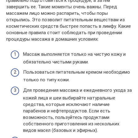
правильно подготовиться к процедуре, а затем
завершить ее. Такие моменты очень важны. Перед
массажем лицо можно распарить, чтобы поры
открылись. Это позволит питательным веществам из
косметических средств быстрее попасть в лимфу. Какие
основные правила стоит соблюдать при проведении
процедуры массажа в домашних условиях:
Массаж выполняется только на чистую кожу и
обязательно чистыми руками.
Пользоваться питательным кремом необходимо
только по типу кожи.
Для проведения массажа и ежедневного ухода за
кожей лица и шеи выбирайте натуральные
средства, которые исключают наличие
парабенов и нефтепродуктов. Если есть
возможность, пользуйтесь продуктами
собственного приготовления из нескольких
видов масел (базовых и эфирных).