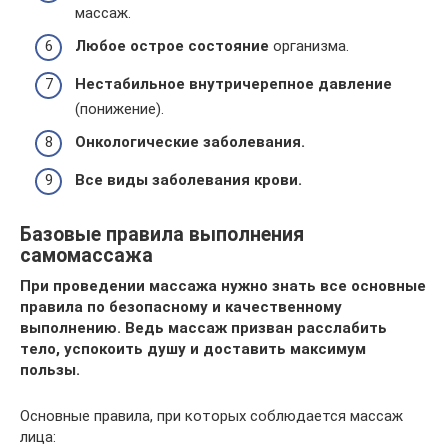
массаж.
Любое острое состояние
организма.
Нестабильное внутричерепное давление
(понижение).
Онкологические заболевания.
Все виды заболевания крови.
Базовые правила выполнения
самомассажа
При проведении массажа нужно знать все основные
правила по безопасному и качественному
выполнению. Ведь массаж призван расслабить
тело, успокоить душу и доставить максимум
пользы.
Основные правила, при которых соблюдается массаж
лица: