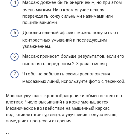
Массаж должен быть энергичным, но при этом
очень мягким. Ни в коем случае нельзя
повреждать кожу сильными нажимами или
пощипываниями.
Дополнительный эффект можно получить от
контрастных умываний и последующим
увлажнением.
Массаж принесет больше результатов, если его
выполнять перед сном 2-3 раза в месяц.
Чтобы не забывать схемы расположения
массажных линий, используйте фото с техникой.
Массаж улучшает кровообращение и обмен веществ в
клетках. Число высыпаний на коже уменьшается.
Механическое воздействие на мышечный каркас
подтягивает контур лица, а улучшение тонуса мышц
замедляет процессы старения.