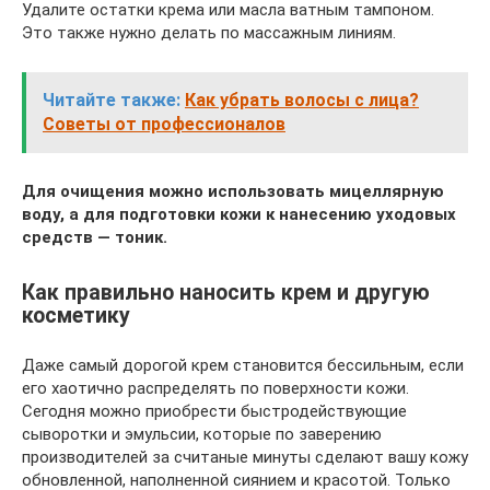
Удалите остатки крема или масла ватным тампоном.
Это также нужно делать по массажным линиям.
Читайте также:
Как убрать волосы с лица?
Советы от профессионалов
Для очищения можно использовать мицеллярную
воду, а для подготовки кожи к нанесению уходовых
средств — тоник.
Как правильно наносить крем и другую
косметику
Даже самый дорогой крем становится бессильным, если
его хаотично распределять по поверхности кожи.
Сегодня можно приобрести быстродействующие
сыворотки и эмульсии, которые по заверению
производителей за считаные минуты сделают вашу кожу
обновленной, наполненной сиянием и красотой. Только