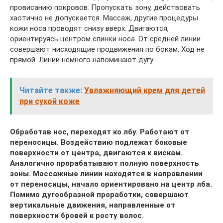
провисанию покровов. Пропускать зону, действовать
хаотично не допускается. Массаж, другие процедуры
кожи носа проводят снизу вверх. Двигаются,
ориентируясь центром спинки носа. От средней линии
совершают нисходящие продвижения по бокам. Ход не
прямой. Линии немного напоминают дугу.
Читайте также:
Увлажняющий крем для детей
при сухой коже
Обработав нос, переходят ко лбу. Работают от
переносицы. Воздействию подлежат боковые
поверхности от центра, двигаются к вискам.
Аналогично прорабатывают полную поверхность
зоны. Массажные линии находятся в направлении
от переносицы, начало ориентировано на центр лба.
Помимо дугообразной проработки, совершают
вертикальные движения, направленные от
поверхности бровей к росту волос.