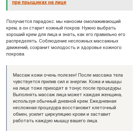
при прыщиках на лице
Получается парадокс: мы наносим омолаживающий
крем, а он старит кожный покров. Нужно выбрать
хороший крем для лица и знать, как его правильно его
распределять. Соблюдение несложных массажных
движений, сохранит молодость и здоровье кожного
покрова.
Массаж кожи очень полезен! После массажа тела
чувствуется прилив сил и энергии. Кожа и мышцы
на лице тоже приходят в тонус после процедуры.
Выполнять массаж лица может каждая женщина,
используя обычный дневной крем. Ежедневная
несложная процедура восстановит клеточный
обмен, усилит циркуляцию крови и заставит
работать каждую мышцу вашего лица.