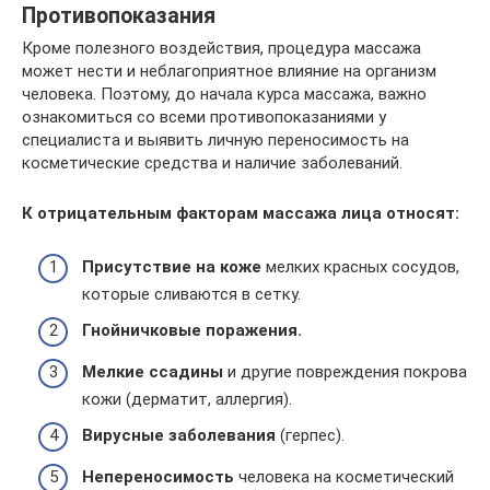
Противопоказания
Кроме полезного воздействия, процедура массажа
может нести и неблагоприятное влияние на организм
человека. Поэтому, до начала курса массажа, важно
ознакомиться со всеми противопоказаниями у
специалиста и выявить личную переносимость на
косметические средства и наличие заболеваний.
К отрицательным факторам массажа лица относят:
Присутствие на коже
мелких красных сосудов,
которые сливаются в сетку.
Гнойничковые поражения.
Мелкие ссадины
и другие повреждения покрова
кожи (дерматит, аллергия).
Вирусные заболевания
(герпес).
Непереносимость
человека на косметический