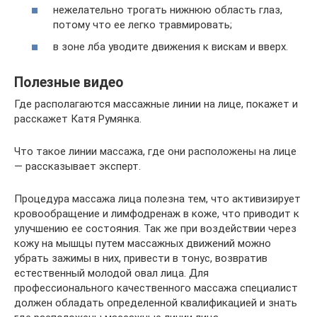
нежелательно трогать нижнюю область глаз,
потому что ее легко травмировать;
в зоне лба уводите движения к вискам и вверх.
Полезные видео
Где располагаются массажные линии на лице, покажет и
расскажет Катя Румянка.
Что такое линии массажа, где они расположены на лице
— рассказывает эксперт.
Процедура массажа лица полезна тем, что активизирует
кровообращение и лимфодренаж в коже, что приводит к
улучшению ее состояния. Так же при воздействии через
кожу на мышцы путем массажных движений можно
убрать зажимы в них, привести в тонус, возвратив
естественный молодой овал лица. Для
профессионального качественного массажа специалист
должен обладать определенной квалификацией и знать