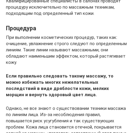
Квалифицированные специалисты в салонах проводят
процедуру исключительно по массажным техникам,
подходящим под определенный тип кожи.
Процедура
При выполнении косметических процедур, таких как:
очищение, увлажнение строго следуют по определенным
линиям. Такие линии называют массажными, они
обладают наименьшим эффектом, который растягивает
кожу.
Если правильно следовать такому массажу, то
можно избежать многих нежелательных
последствий в виде дряблости кожи, мелких
морщин и вернуть здоровый цвет лица.
Однако, не все знают о существовании техники массажа
по линиям лица. Из-за несоблюдения правил,
повышается риск усугубления и так существующих
проблем. Кожа лица становится отечной, покрывается