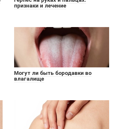
признаки и лечение
Могут ли быть бородавки во
влагалище