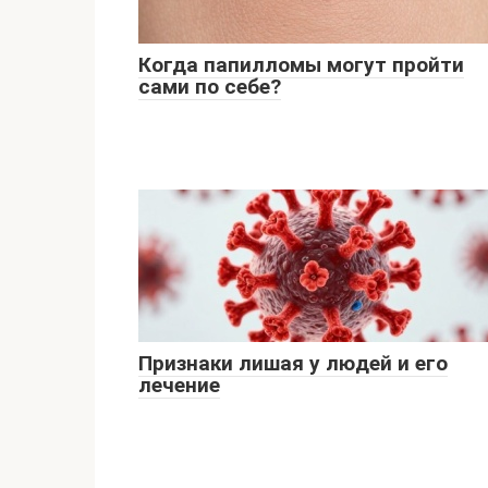
Когда папилломы могут пройти
сами по себе?
Признаки лишая у людей и его
лечение