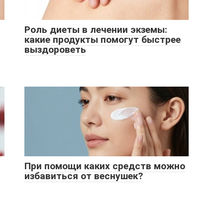
Роль диеты в лечении экземы:
какие продукты помогут быстрее
выздороветь
При помощи каких средств можно
избавиться от веснушек?