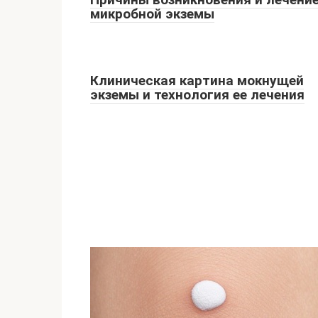
микробной экземы
Клиническая картина мокнущей
экземы и технология ее лечения