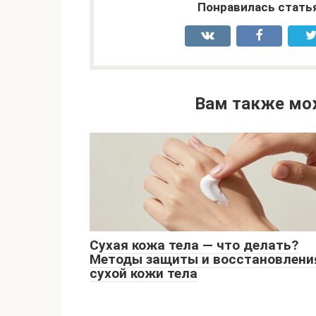
Понравилась стать
Вам также мо
Сухая кожа тела — что делать?
Методы защиты и восстановлени
сухой кожи тела