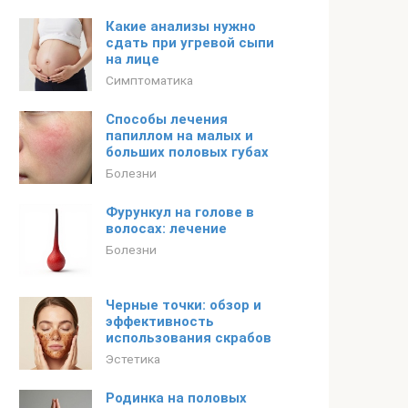
Какие анализы нужно
сдать при угревой сыпи
на лице
Симптоматика
Способы лечения
папиллом на малых и
больших половых губах
Болезни
Фурункул на голове в
волосах: лечение
Болезни
Черные точки: обзор и
эффективность
использования скрабов
Эстетика
Родинка на половых